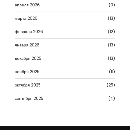
апреля 2026
(9)
марта 2026
(13)
февраля 2026
(12)
января 2026
(13)
декабря 2025
(13)
ноября 2025
(11)
октября 2025
(25)
сентября 2025
(4)