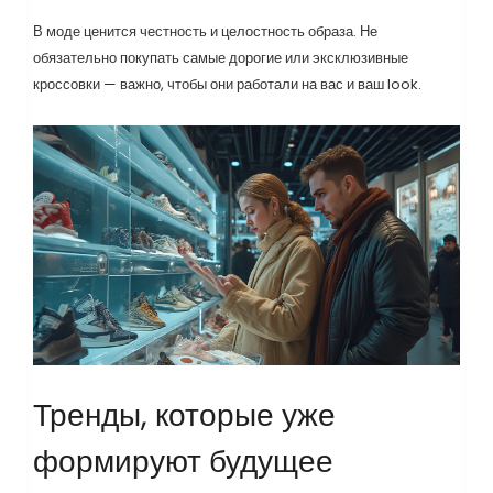
В моде ценится честность и целостность образа. Не
обязательно покупать самые дорогие или эксклюзивные
кроссовки — важно, чтобы они работали на вас и ваш look.
Тренды, которые уже
формируют будущее