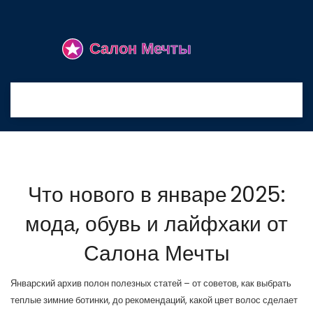
Что нового в январе 2025:
мода, обувь и лайфхаки от
Салона Мечты
Январский архив полон полезных статей – от советов, как выбрать
теплые зимние ботинки, до рекомендаций, какой цвет волос сделает