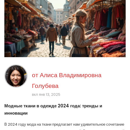
от
Алиса Владимировна
Голубева
вкл янв 13, 2025
Модные ткани в одежде 2024 года: тренды и
инновации
В 2024 году мода на ткани предлагает нам удивительное сочетание