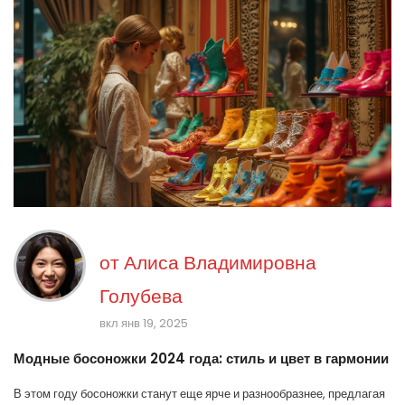
от
Алиса Владимировна
Голубева
вкл янв 19, 2025
Модные босоножки 2024 года: стиль и цвет в гармонии
В этом году босоножки станут еще ярче и разнообразнее, предлагая