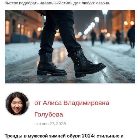
быстро подобрать идеальный стиль для любого сезона.
от
Алиса Владимировна
Голубева
вкл янв 27, 2025
Тренды в мужской зимней обуви 2024: стильные и