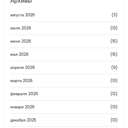
Архивы
августа 2026
(3)
июля 2026
(13)
июня 2026
(15)
мая 2026
(15)
апреля 2026
(9)
марта 2026
(13)
февраля 2026
(12)
января 2026
(13)
декабря 2025
(13)