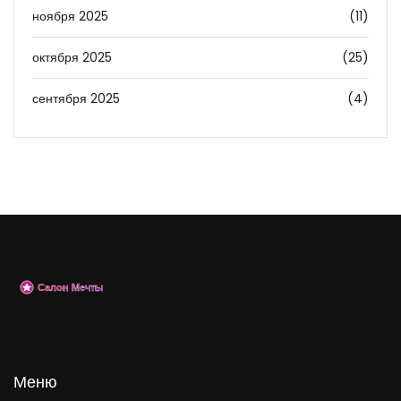
ноября 2025
(11)
октября 2025
(25)
сентября 2025
(4)
Меню