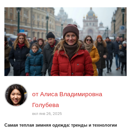
от
Алиса Владимировна
Голубева
вкл янв 26, 2025
Самая теплая зимняя одежда: тренды и технологии