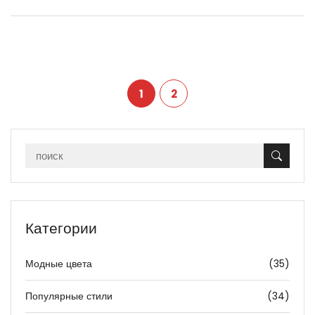
1
2
Категории
Модные цвета
(35)
Популярные стили
(34)