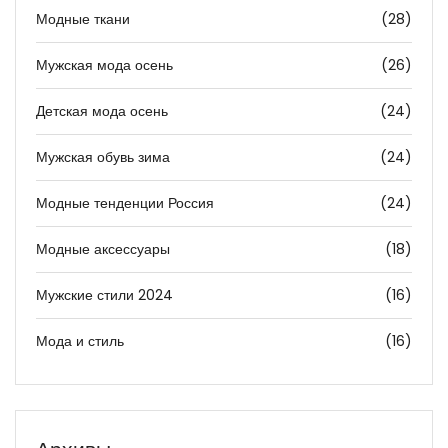
Модные ткани
(28)
Мужская мода осень
(26)
Детская мода осень
(24)
Мужская обувь зима
(24)
Модные тенденции Россия
(24)
Модные аксессуары
(18)
Мужские стили 2024
(16)
Мода и стиль
(16)