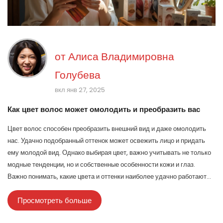
от
Алиса Владимировна
Голубева
вкл янв 27, 2025
Как цвет волос может омолодить и преобразить вас
Цвет волос способен преобразить внешний вид и даже омолодить
нас. Удачно подобранный оттенок может освежить лицо и придать
ему молодой вид. Однако выбирая цвет, важно учитывать не только
модные тенденции, но и собственные особенности кожи и глаз.
Важно понимать, какие цвета и оттенки наиболее удачно работают
для создания молодого и свежего образа.
Просмотреть больше