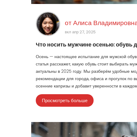
от
Алиса Владимировна
вкл апр 27, 2025
Что носить мужчине осенью: обувь 
Осень — настоящее испытание для мужской обуви:
статья расскажет, какую обувь стоит выбирать м
актуальны в 2025 году. Мы разберём удобные мод
рекомендации для города, офиса и прогулок по 
осенние капризы и добавит уверенности в каждом
Просмотреть больше