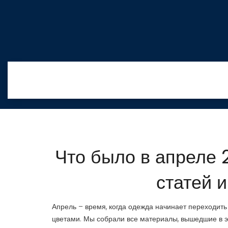
Что было в апреле 
статей 
Апрель – время, когда одежда начинает переходить
цветами. Мы собрали все материалы, вышедшие в э