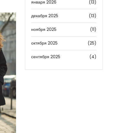
января 2026
(13)
декабря 2025
(13)
ноября 2025
(11)
октября 2025
(25)
сентября 2025
(4)