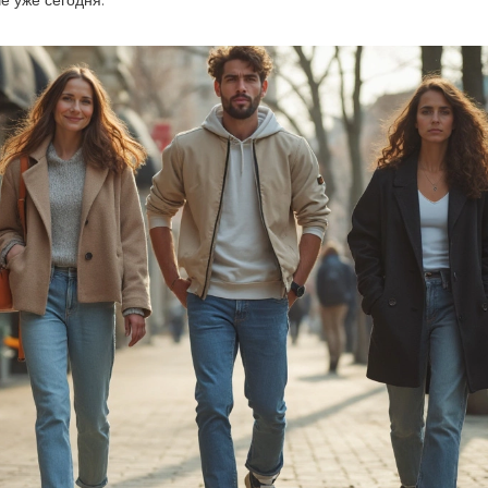
е уже сегодня.