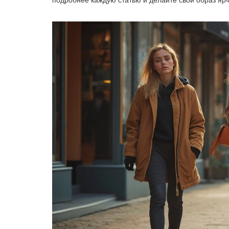
подробнее каждую статью и делайте свой образ ярч