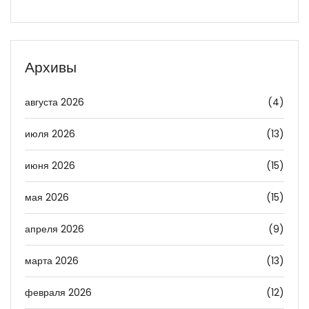
Архивы
августа 2026
(4)
июля 2026
(13)
июня 2026
(15)
мая 2026
(15)
апреля 2026
(9)
марта 2026
(13)
февраля 2026
(12)