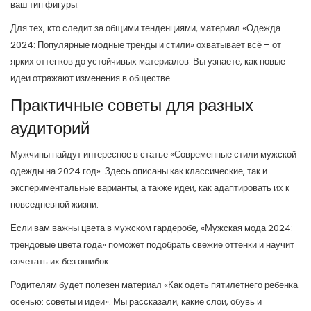
ваш тип фигуры.
Для тех, кто следит за общими тенденциями, материал «Одежда
2024: Популярные модные тренды и стили» охватывает всё – от
ярких оттенков до устойчивых материалов. Вы узнаете, как новые
идеи отражают изменения в обществе.
Практичные советы для разных
аудиторий
Мужчины найдут интересное в статье «Современные стили мужской
одежды на 2024 год». Здесь описаны как классические, так и
экспериментальные варианты, а также идеи, как адаптировать их к
повседневной жизни.
Если вам важны цвета в мужском гардеробе, «Мужская мода 2024:
трендовые цвета года» поможет подобрать свежие оттенки и научит
сочетать их без ошибок.
Родителям будет полезен материал «Как одеть пятилетнего ребенка
осенью: советы и идеи». Мы рассказали, какие слои, обувь и