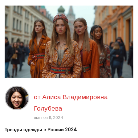
от
Алиса Владимировна
Голубева
вкл ноя 11, 2024
Тренды одежды в России 2024