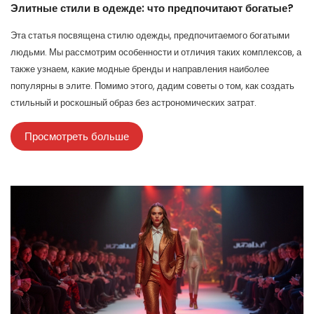
Элитные стили в одежде: что предпочитают богатые?
Эта статья посвящена стилю одежды, предпочитаемого богатыми
людьми. Мы рассмотрим особенности и отличия таких комплексов, а
также узнаем, какие модные бренды и направления наиболее
популярны в элите. Помимо этого, дадим советы о том, как создать
стильный и роскошный образ без астрономических затрат.
Просмотреть больше