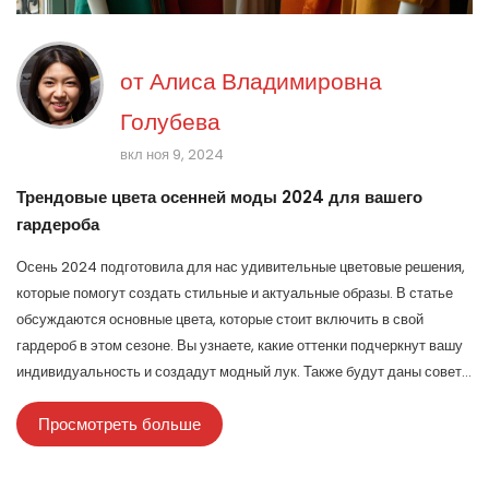
от
Алиса Владимировна
Голубева
вкл ноя 9, 2024
Трендовые цвета осенней моды 2024 для вашего
гардероба
Осень 2024 подготовила для нас удивительные цветовые решения,
которые помогут создать стильные и актуальные образы. В статье
обсуждаются основные цвета, которые стоит включить в свой
гардероб в этом сезоне. Вы узнаете, какие оттенки подчеркнут вашу
индивидуальность и создадут модный лук. Также будут даны советы
по комбинированию трендовых цветов для достижения гармонии в
Просмотреть больше
образах.