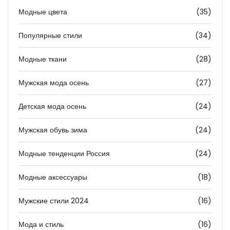
Модные цвета
(35)
Популярные стили
(34)
Модные ткани
(28)
Мужская мода осень
(27)
Детская мода осень
(24)
Мужская обувь зима
(24)
Модные тенденции Россия
(24)
Модные аксессуары
(18)
Мужские стили 2024
(16)
Мода и стиль
(16)