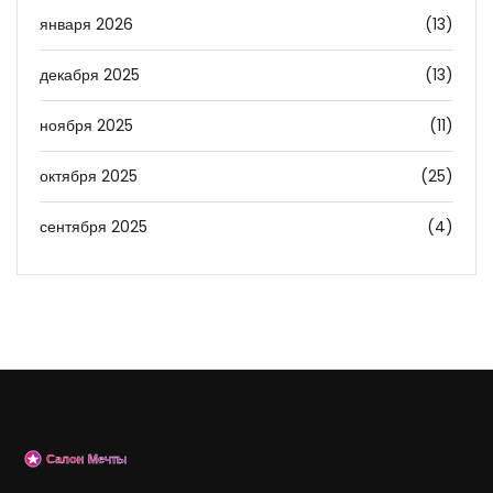
января 2026
(13)
декабря 2025
(13)
ноября 2025
(11)
октября 2025
(25)
сентября 2025
(4)