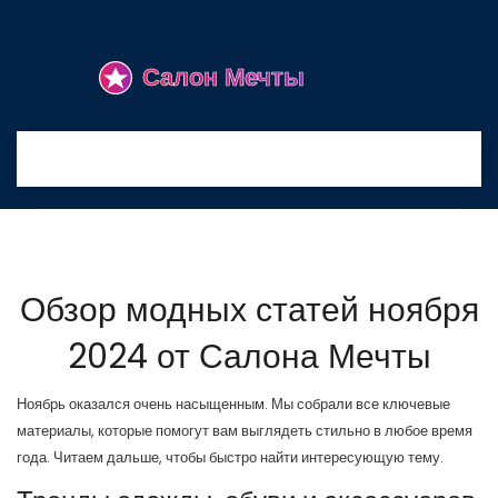
Обзор модных статей ноября
2024 от Салона Мечты
Ноябрь оказался очень насыщенным. Мы собрали все ключевые
материалы, которые помогут вам выглядеть стильно в любое время
года. Читаем дальше, чтобы быстро найти интересующую тему.