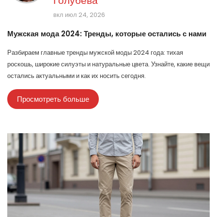
Голубева
вкл июл 24, 2026
Мужская мода 2024: Тренды, которые остались с нами
Разбираем главные тренды мужской моды 2024 года: тихая
роскошь, широкие силуэты и натуральные цвета. Узнайте, какие вещи
остались актуальными и как их носить сегодня.
Просмотреть больше