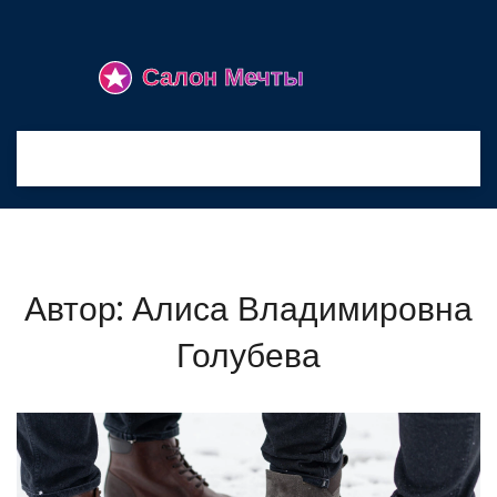
Автор: Алиса Владимировна
Голубева