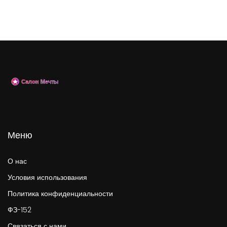
Меню
О нас
Условия использования
Политика конфиденциальности
ФЗ-152
Связаться с нами