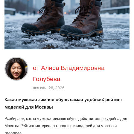
от
Алиса Владимировна
Голубева
вкл июл 28, 2026
Какая мужская зимняя обувь самая удобная: рейтинг
моделей для Москвы
Разбираем, какая мужская зимняя обувь действительно удобна для
Москвы. Рейтинг материалов, подошв и моделей для мороза и
гололеда.