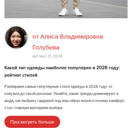
от
Алиса Владимировна
Голубева
вкл июл 21, 2026
Какой тип одежды наиболее популярен в 2026 году:
рейтинг стилей
Разбираем самые популярные стили одежды в 2026 году: от
кэжуала до тихой роскоши. Узнайте, какие тренды доминируют в
моде, как выбрать гардероб под ваш образ жизни и почему комфорт
стал главным критерием выбора.
Просмотреть больше