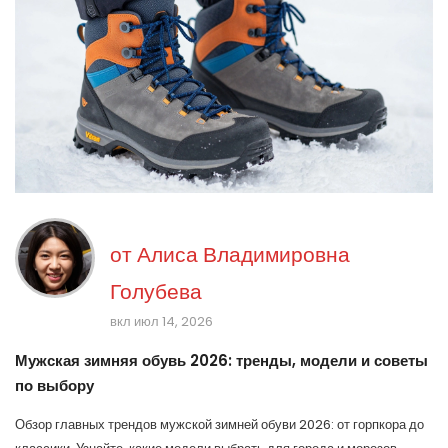
от
Алиса Владимировна
Голубева
вкл июл 14, 2026
Мужская зимняя обувь 2026: тренды, модели и советы
по выбору
Обзор главных трендов мужской зимней обуви 2026: от горпкора до