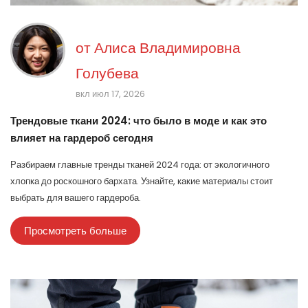
от
Алиса Владимировна
Голубева
вкл июл 17, 2026
Трендовые ткани 2024: что было в моде и как это
влияет на гардероб сегодня
Разбираем главные тренды тканей 2024 года: от экологичного
хлопка до роскошного бархата. Узнайте, какие материалы стоит
выбрать для вашего гардероба.
Просмотреть больше