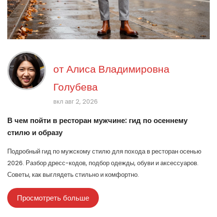
от
Алиса Владимировна
Голубева
вкл авг 2, 2026
В чем пойти в ресторан мужчине: гид по осеннему
стилю и образу
Подробный гид по мужскому стилю для похода в ресторан осенью
2026. Разбор дресс-кодов, подбор одежды, обуви и аксессуаров.
Советы, как выглядеть стильно и комфортно.
Просмотреть больше