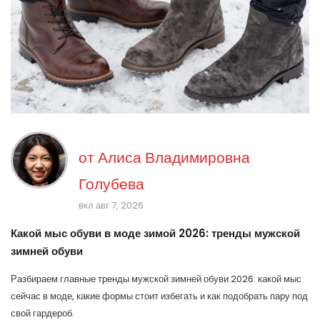
от
Алиса Владимировна
Голубева
вкл авг 7, 2026
Какой мыс обуви в моде зимой 2026: тренды мужской
зимней обуви
Разбираем главные тренды мужской зимней обуви 2026: какой мыс
сейчас в моде, какие формы стоит избегать и как подобрать пару под
свой гардероб.