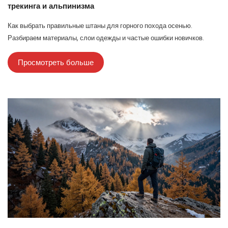
трекинга и альпинизма
Как выбрать правильные штаны для горного похода осенью.
Разбираем материалы, слои одежды и частые ошибки новичков.
Просмотреть больше