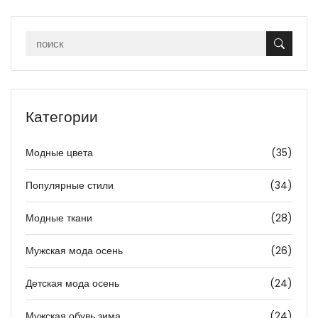
Категории
Модные цвета
(35)
Популярные стили
(34)
Модные ткани
(28)
Мужская мода осень
(26)
Детская мода осень
(24)
Мужская обувь зима
(24)