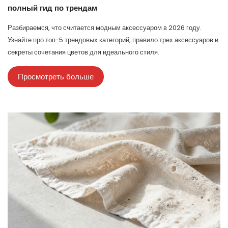
полный гид по трендам
Разбираемся, что считается модным аксессуаром в 2026 году.
Узнайте про топ-5 трендовых категорий, правило трех аксессуаров и
секреты сочетания цветов для идеального стиля.
Просмотреть больше