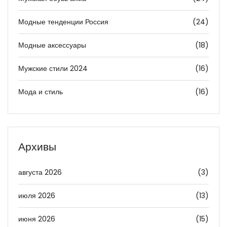
Модные тенденции Россия
(24)
Модные аксессуары
(18)
Мужские стили 2024
(16)
Мода и стиль
(16)
Архивы
августа 2026
(3)
июля 2026
(13)
июня 2026
(15)