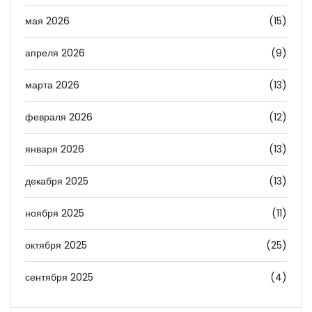
мая 2026
(15)
апреля 2026
(9)
марта 2026
(13)
февраля 2026
(12)
января 2026
(13)
декабря 2025
(13)
ноября 2025
(11)
октября 2025
(25)
сентября 2025
(4)