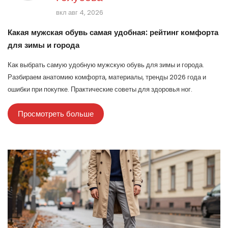
вкл авг 4, 2026
Какая мужская обувь самая удобная: рейтинг комфорта
для зимы и города
Как выбрать самую удобную мужскую обувь для зимы и города.
Разбираем анатомию комфорта, материалы, тренды 2026 года и
ошибки при покупке. Практические советы для здоровья ног.
Просмотреть больше