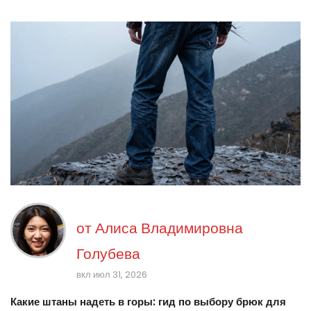
от
Алиса Владимировна
Голубева
вкл июл 31, 2026
Какие штаны надеть в горы: гид по выбору брюк для