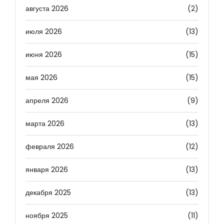
августа 2026
(2)
июля 2026
(13)
июня 2026
(15)
мая 2026
(15)
апреля 2026
(9)
марта 2026
(13)
февраля 2026
(12)
января 2026
(13)
декабря 2025
(13)
ноября 2025
(11)