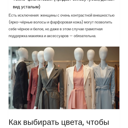
вид усталым)
Есть исключения: женщины с очень контрастной внешностью
(ярко-чёрные волосы и фарфоровая кожа) могут позволить
себе чёрное и белое, но даже в этом случае грамотная
поддержка макияжа и аксессуаров — обязательна.
Как выбирать цвета, чтобы