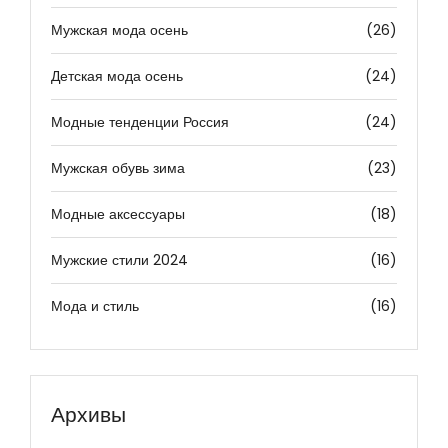
Мужская мода осень
(26)
Детская мода осень
(24)
Модные тенденции Россия
(24)
Мужская обувь зима
(23)
Модные аксессуары
(18)
Мужские стили 2024
(16)
Мода и стиль
(16)
Архивы