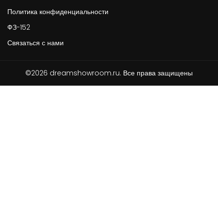
Политика конфиденциальности
ФЗ-152
Связаться с нами
©2026 dreamshowroom.ru. Все права защищены