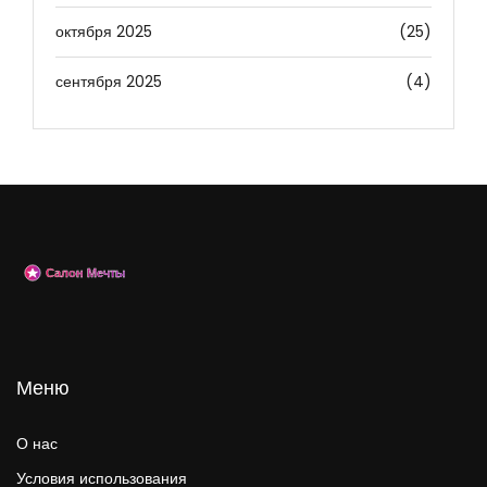
октября 2025
(25)
сентября 2025
(4)
Меню
О нас
Условия использования