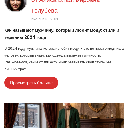
Голубева
вкл янв 13, 2026
Как называют мужчину, который любит моду: стили и
термины 2024 года
В 2024 году мужчина, который любит моду, - это не просто модник, а
человек, который знает, как одежда выражает личность.
Разбираемся, какие стили есть и как развивать свой стиль без
лишних трат.
Просмотреть больше