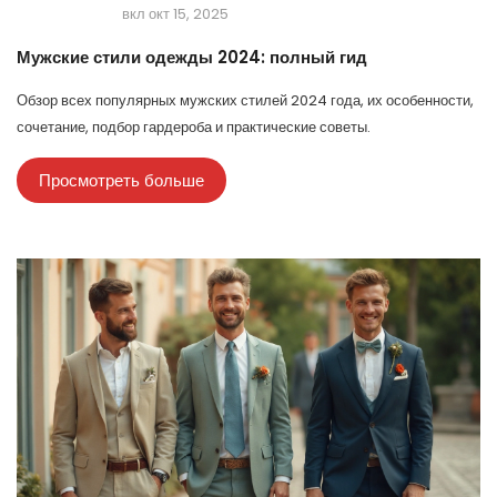
вкл окт 15, 2025
Мужские стили одежды 2024: полный гид
Обзор всех популярных мужских стилей 2024 года, их особенности,
сочетание, подбор гардероба и практические советы.
Просмотреть больше