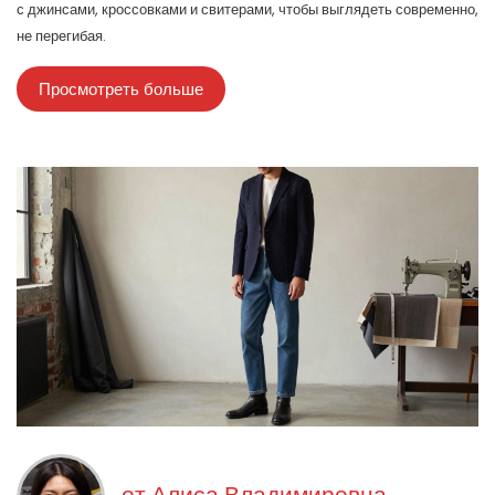
с джинсами, кроссовками и свитерами, чтобы выглядеть современно,
не перегибая.
Просмотреть больше
от
Алиса Владимировна