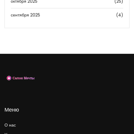
октября 2025
(25)
сентября 2025
(4)
Меню
О нас