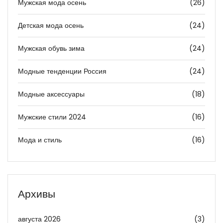
Мужская мода осень
(26)
Детская мода осень
(24)
Мужская обувь зима
(24)
Модные тенденции Россия
(24)
Модные аксессуары
(18)
Мужские стили 2024
(16)
Мода и стиль
(16)
Архивы
августа 2026
(3)