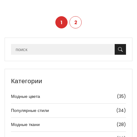
1
2
Категории
Модные цвета
(35)
Популярные стили
(34)
Модные ткани
(28)