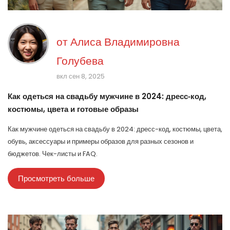
от
Алиса Владимировна
Голубева
вкл сен 8, 2025
Как одеться на свадьбу мужчине в 2024: дресс‑код,
костюмы, цвета и готовые образы
Как мужчине одеться на свадьбу в 2024: дресс-код, костюмы, цвета,
обувь, аксессуары и примеры образов для разных сезонов и
бюджетов. Чек-листы и FAQ.
Просмотреть больше