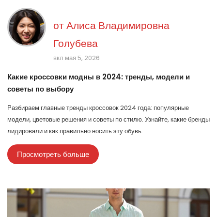
от
Алиса Владимировна
Голубева
вкл мая 5, 2026
Какие кроссовки модны в 2024: тренды, модели и
советы по выбору
Разбираем главные тренды кроссовок 2024 года: популярные
модели, цветовые решения и советы по стилю. Узнайте, какие бренды
лидировали и как правильно носить эту обувь.
Просмотреть больше