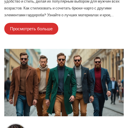
удобство и стиль, делая их популярным выбором для мужчин всех
возрастов. Как стилизовать и сочетать брюки-карго с другими
элементами гардероба? Узнайте о лучших материалах и крое,
которые остаются актуальными в этом году.
Просмотреть больше