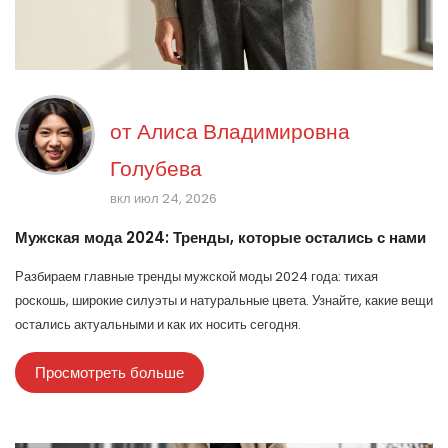
от
Алиса Владимировна
Голубева
вкл июл 24, 2026
Мужская мода 2024: Тренды, которые остались с нами
Разбираем главные тренды мужской моды 2024 года: тихая
роскошь, широкие силуэты и натуральные цвета. Узнайте, какие вещи
остались актуальными и как их носить сегодня.
Просмотреть больше