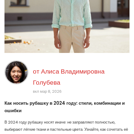
от
Алиса Владимировна
Голубева
вкл мар 8, 2026
Как носить рубашку в 2024 году: стили, комбинации и
ошибки
В 2024 году рубашку носят иначе: не заправляют полностью,
выбирают лёгкие ткани и пастельные цвета. Узнайте, как сочетать её