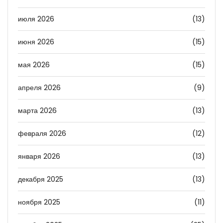
июля 2026
(13)
июня 2026
(15)
мая 2026
(15)
апреля 2026
(9)
марта 2026
(13)
февраля 2026
(12)
января 2026
(13)
декабря 2025
(13)
ноября 2025
(11)