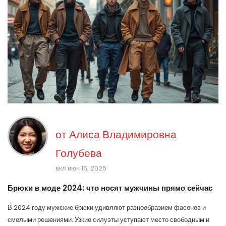
от
Алиса Владимировна
Голубева
вкл июн 16, 2025
Брюки в моде 2024: что носят мужчины прямо сейчас
В 2024 году мужские брюки удивляют разнообразием фасонов и
смелыми решениями. Узкие силуэты уступают место свободным и