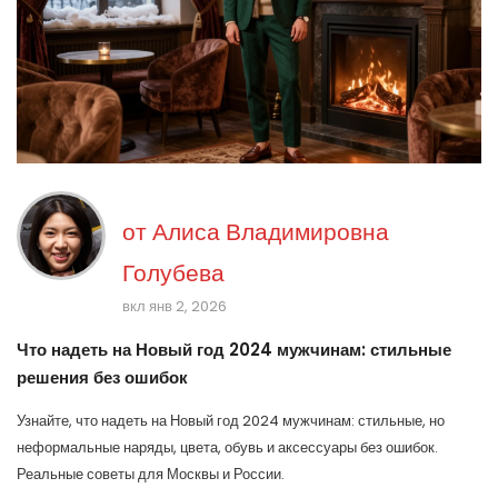
от
Алиса Владимировна
Голубева
вкл янв 2, 2026
Что надеть на Новый год 2024 мужчинам: стильные
решения без ошибок
Узнайте, что надеть на Новый год 2024 мужчинам: стильные, но
неформальные наряды, цвета, обувь и аксессуары без ошибок.
Реальные советы для Москвы и России.