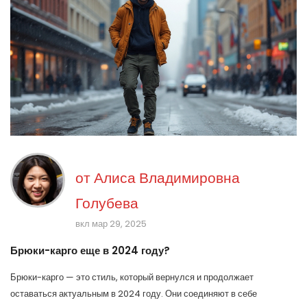
от
Алиса Владимировна
Голубева
вкл мар 29, 2025
Брюки-карго еще в 2024 году?
Брюки-карго — это стиль, который вернулся и продолжает
оставаться актуальным в 2024 году. Они соединяют в себе