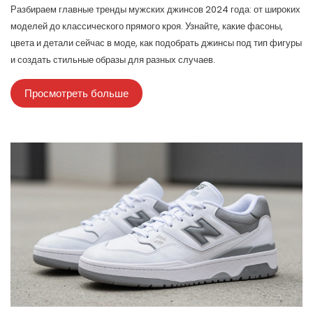
Разбираем главные тренды мужских джинсов 2024 года: от широких
моделей до классического прямого кроя. Узнайте, какие фасоны,
цвета и детали сейчас в моде, как подобрать джинсы под тип фигуры
и создать стильные образы для разных случаев.
Просмотреть больше