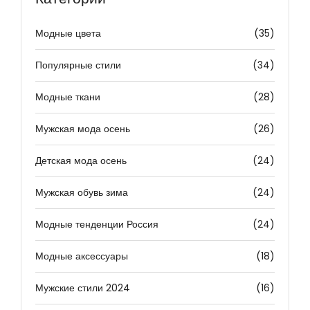
Модные цвета
(35)
Популярные стили
(34)
Модные ткани
(28)
Мужская мода осень
(26)
Детская мода осень
(24)
Мужская обувь зима
(24)
Модные тенденции Россия
(24)
Модные аксессуары
(18)
Мужские стили 2024
(16)