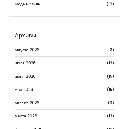
Мода и стиль
(16)
Архивы
августа 2026
(3)
июля 2026
(13)
июня 2026
(15)
мая 2026
(15)
апреля 2026
(9)
марта 2026
(13)