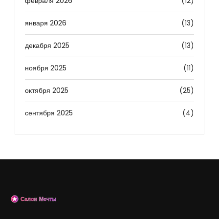
февраля 2026
(12)
января 2026
(13)
декабря 2025
(13)
ноября 2025
(11)
октября 2025
(25)
сентября 2025
(4)