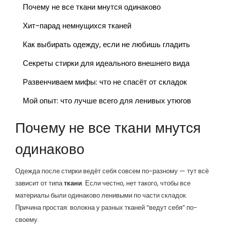
Почему не все ткани мнутся одинаково
Хит-парад немнущихся тканей
Как выбирать одежду, если не любишь гладить
Секреты стирки для идеального внешнего вида
Развенчиваем мифы: что не спасёт от складок
Мой опыт: что лучше всего для ленивых утюгов
Почему не все ткани мнутся
одинаково
Одежда после стирки ведёт себя совсем по-разному — тут всё
зависит от типа
ткани
. Если честно, нет такого, чтобы все
материалы были одинаково ленивыми по части складок.
Причина простая: волокна у разных тканей “ведут себя” по-
своему.