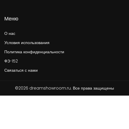
Меню
О нас
Условия использования
Политика конфиденциальности
ФЗ-152
Связаться с нами
©2026 dreamshowroom.ru. Все права защищены