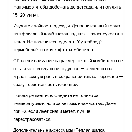
Например, чтобы добежать до детсада или погулять
15-20 минут.
Изучите слойность одежды. Дополнительный термо-
или флисовый комбинезон под низ — залог сухости и
тепла. Не поленитесь сделать "бутерброд":
термобельё, тонкая кофта, комбинезон.
Обратите внимание на размер: тесный комбинезон не
оставляет "воздушной подушки" — а именно она
играет важную роль в сохранении тепла. Пережали —
сразу теряется часть изоляции.
Погода решает всё. Следите не только за
температурами, но и за ветром, влажностью. Даже
при -2, если льёт снег и метёт, лучше
перестраховаться.
Дополнительные аксессуары! Тёплая шапка,