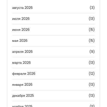
августа 2026
(3)
июля 2026
(13)
июня 2026
(15)
мая 2026
(15)
апреля 2026
(9)
марта 2026
(13)
февраля 2026
(12)
января 2026
(13)
декабря 2025
(13)
ноября 2025
(11)