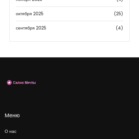
октября 2025
(25)
сентября 2025
(4)
Меню
О нас