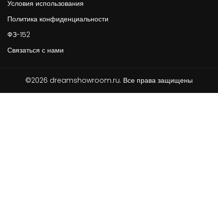
Условия использования
Политика конфиденциальности
ФЗ-152
Связаться с нами
©2026 dreamshowroom.ru. Все права защищены