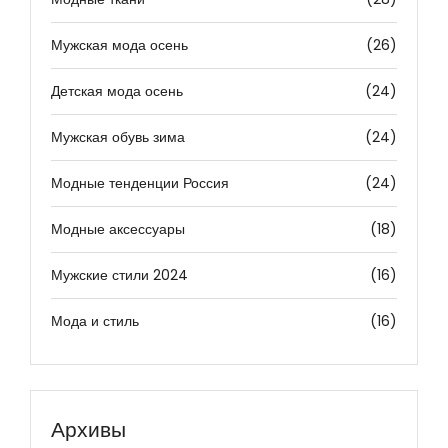
Мужская мода осень
(26)
Детская мода осень
(24)
Мужская обувь зима
(24)
Модные тенденции Россия
(24)
Модные аксессуары
(18)
Мужские стили 2024
(16)
Мода и стиль
(16)
Архивы