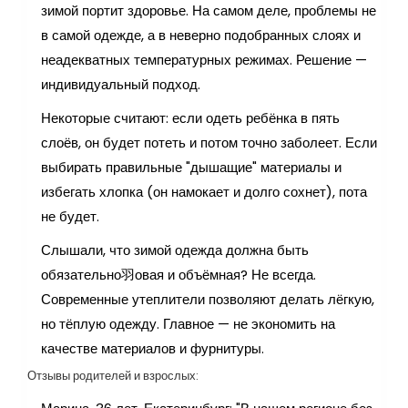
зимой портит здоровье. На самом деле, проблемы не
в самой одежде, а в неверно подобранных слоях и
неадекватных температурных режимах. Решение —
индивидуальный подход.
Некоторые считают: если одеть ребёнка в пять
слоёв, он будет потеть и потом точно заболеет. Если
выбирать правильные "дышащие" материалы и
избегать хлопка (он намокает и долго сохнет), пота
не будет.
Слышали, что зимой одежда должна быть
обязательно羽овая и объёмная? Не всегда.
Современные утеплители позволяют делать лёгкую,
но тёплую одежду. Главное — не экономить на
качестве материалов и фурнитуры.
Отзывы родителей и взрослых: