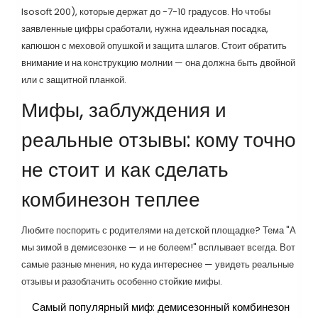
Isosoft 200), которые держат до -7-10 градусов. Но чтобы
заявленные цифры сработали, нужна идеальная посадка,
капюшон с меховой опушкой и защита шлагов. Стоит обратить
внимание и на конструкцию молнии — она должна быть двойной
или с защитной планкой.
Мифы, заблуждения и
реальные отзывы: кому точно
не стоит и как сделать
комбинезон теплее
Любите поспорить с родителями на детской площадке? Тема "А
мы зимой в демисезонке — и не болеем!" всплывает всегда. Вот
самые разные мнения, но куда интереснее — увидеть реальные
отзывы и разоблачить особенно стойкие мифы.
Самый популярный миф: демисезонный комбинезон