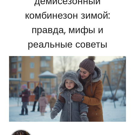
демисезонный
комбинезон зимой:
правда, мифы и
реальные советы