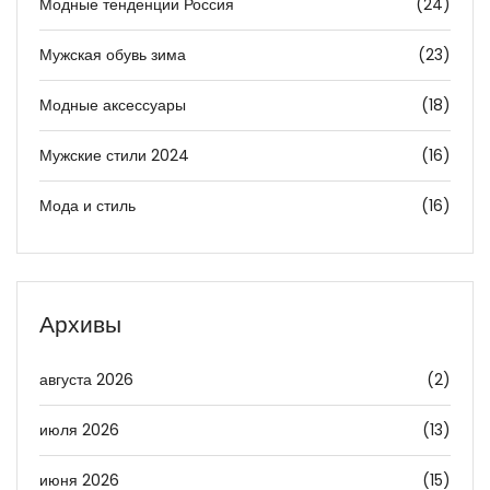
Модные тенденции Россия
(24)
Мужская обувь зима
(23)
Модные аксессуары
(18)
Мужские стили 2024
(16)
Мода и стиль
(16)
Архивы
августа 2026
(2)
июля 2026
(13)
июня 2026
(15)