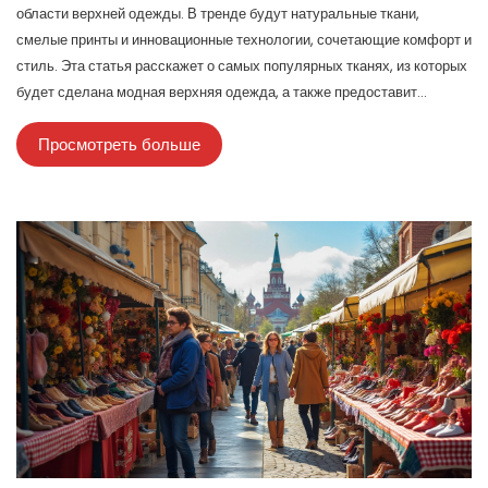
области верхней одежды. В тренде будут натуральные ткани,
смелые принты и инновационные технологии, сочетающие комфорт и
стиль. Эта статья расскажет о самых популярных тканях, из которых
будет сделана модная верхняя одежда, а также предоставит
полезные советы, как выбрать лучшие варианты для своего
Просмотреть больше
гардероба.