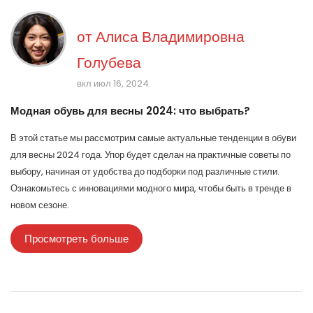
от
Алиса Владимировна
Голубева
вкл июл 16, 2024
Модная обувь для весны 2024: что выбрать?
В этой статье мы рассмотрим самые актуальные тенденции в обуви
для весны 2024 года. Упор будет сделан на практичные советы по
выбору, начиная от удобства до подборки под различные стили.
Ознакомьтесь с инновациями модного мира, чтобы быть в тренде в
новом сезоне.
Просмотреть больше