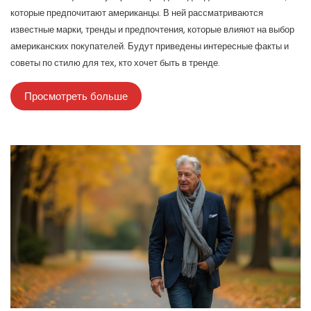
которые предпочитают американцы. В ней рассматриваются
известные марки, тренды и предпочтения, которые влияют на выбор
американских покупателей. Будут приведены интересные факты и
советы по стилю для тех, кто хочет быть в тренде.
Просмотреть больше