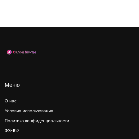
Меню
О нас
Условия использования
Политика конфиденциальности
ФЗ-152