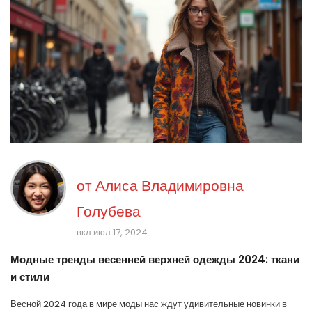
от
Алиса Владимировна
Голубева
вкл июл 17, 2024
Модные тренды весенней верхней одежды 2024: ткани
и стили
Весной 2024 года в мире моды нас ждут удивительные новинки в