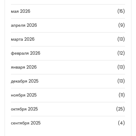
мая 2026
(15)
апреля 2026
(9)
марта 2026
(13)
февраля 2026
(12)
января 2026
(13)
декабря 2025
(13)
ноября 2025
(11)
октября 2025
(25)
сентября 2025
(4)