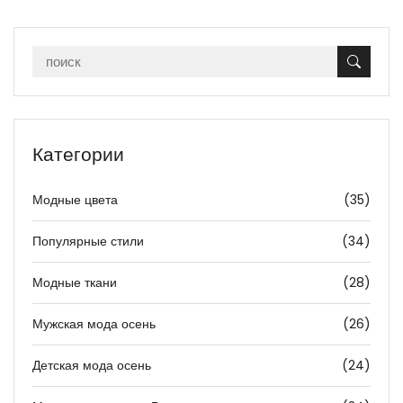
Категории
Модные цвета
(35)
Популярные стили
(34)
Модные ткани
(28)
Мужская мода осень
(26)
Детская мода осень
(24)