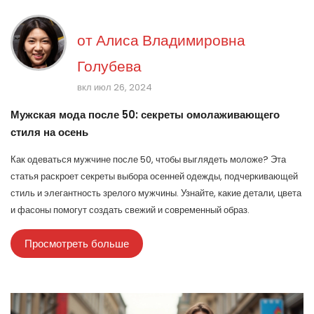
от
Алиса Владимировна
Голубева
вкл июл 26, 2024
Мужская мода после 50: секреты омолаживающего
стиля на осень
Как одеваться мужчине после 50, чтобы выглядеть моложе? Эта
статья раскроет секреты выбора осенней одежды, подчеркивающей
стиль и элегантность зрелого мужчины. Узнайте, какие детали, цвета
и фасоны помогут создать свежий и современный образ.
Просмотреть больше