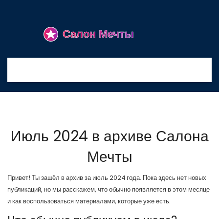
Июль 2024 в архиве Салона
Мечты
Привет! Ты зашёл в архив за июль 2024 года. Пока здесь нет новых
публикаций, но мы расскажем, что обычно появляется в этом месяце
и как воспользоваться материалами, которые уже есть.