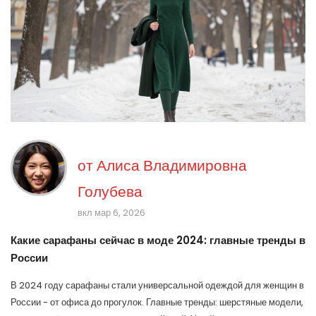
от
Алиса Владимировна
Голубева
вкл мар 6, 2026
Какие сарафаны сейчас в моде 2024: главные тренды в
России
В 2024 году сарафаны стали универсальной одеждой для женщин в
России - от офиса до прогулок. Главные тренды: шерстяные модели,