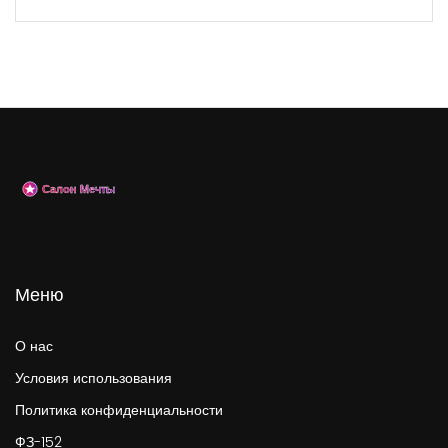
Меню
О нас
Условия использования
Политика конфиденциальности
ФЗ-152