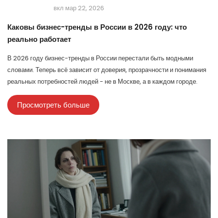
вкл мар 22, 2026
Каковы бизнес-тренды в России в 2026 году: что
реально работает
В 2026 году бизнес-тренды в России перестали быть модными
словами. Теперь всё зависит от доверия, прозрачности и понимания
реальных потребностей людей - не в Москве, а в каждом городе.
Просмотреть больше