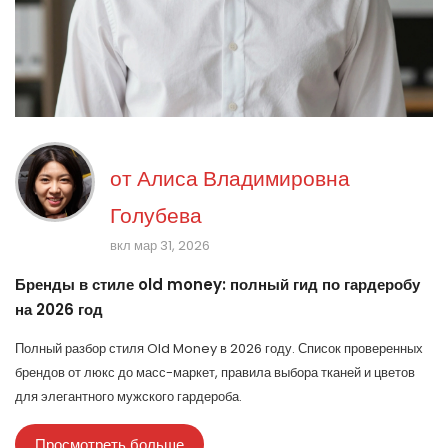
от
Алиса Владимировна
Голубева
вкл мар 31, 2026
Бренды в стиле old money: полный гид по гардеробу
на 2026 год
Полный разбор стиля Old Money в 2026 году. Список проверенных
брендов от люкс до масс-маркет, правила выбора тканей и цветов
для элегантного мужского гардероба.
Просмотреть больше