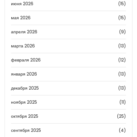
июня 2026
(15)
мая 2026
(15)
апреля 2026
(9)
марта 2026
(13)
февраля 2026
(12)
января 2026
(13)
декабря 2025
(13)
ноября 2025
(11)
октября 2025
(25)
сентября 2025
(4)