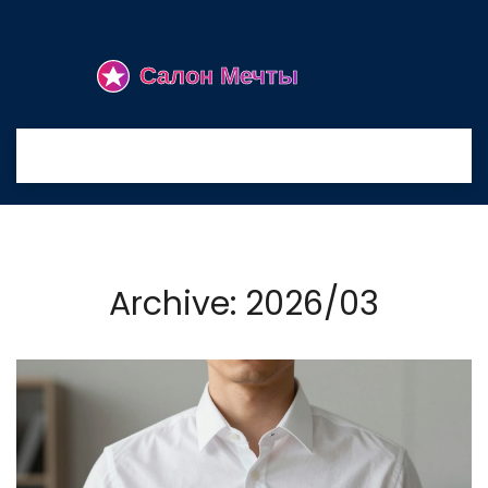
Archive: 2026/03