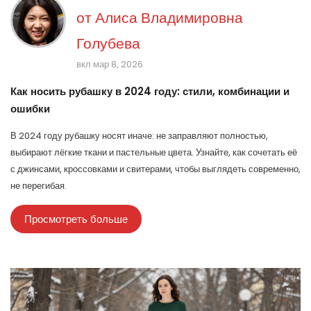
от
Алиса Владимировна
Голубева
вкл мар 8, 2026
Как носить рубашку в 2024 году: стили, комбинации и
ошибки
В 2024 году рубашку носят иначе: не заправляют полностью,
выбирают лёгкие ткани и пастельные цвета. Узнайте, как сочетать её
с джинсами, кроссовками и свитерами, чтобы выглядеть современно,
не перегибая.
Просмотреть больше