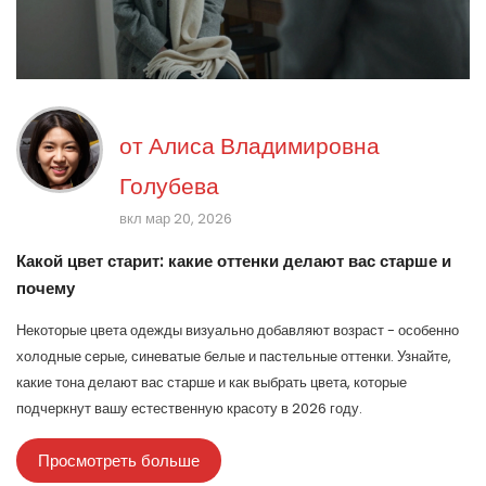
от
Алиса Владимировна
Голубева
вкл мар 20, 2026
Какой цвет старит: какие оттенки делают вас старше и
почему
Некоторые цвета одежды визуально добавляют возраст - особенно
холодные серые, синеватые белые и пастельные оттенки. Узнайте,
какие тона делают вас старше и как выбрать цвета, которые
подчеркнут вашу естественную красоту в 2026 году.
Просмотреть больше