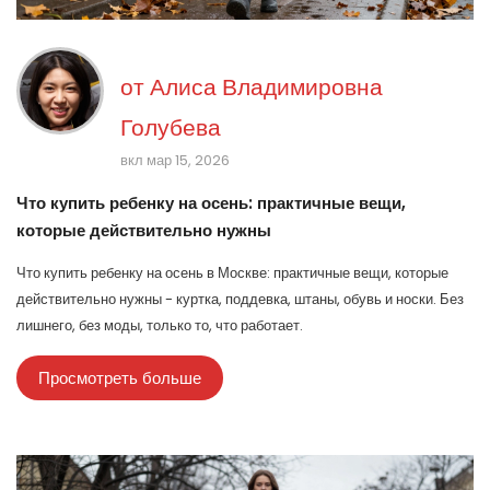
от
Алиса Владимировна
Голубева
вкл мар 15, 2026
Что купить ребенку на осень: практичные вещи,
которые действительно нужны
Что купить ребенку на осень в Москве: практичные вещи, которые
действительно нужны - куртка, поддевка, штаны, обувь и носки. Без
лишнего, без моды, только то, что работает.
Просмотреть больше