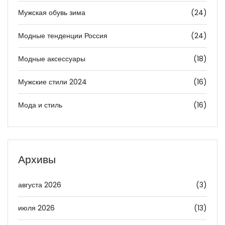
Мужская обувь зима
(24)
Модные тенденции Россия
(24)
Модные аксессуары
(18)
Мужские стили 2024
(16)
Мода и стиль
(16)
Архивы
августа 2026
(3)
июля 2026
(13)