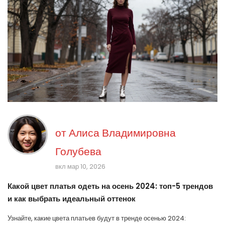
от
Алиса Владимировна
Голубева
вкл мар 10, 2026
Какой цвет платья одеть на осень 2024: топ-5 трендов
и как выбрать идеальный оттенок
Узнайте, какие цвета платьев будут в тренде осенью 2024: