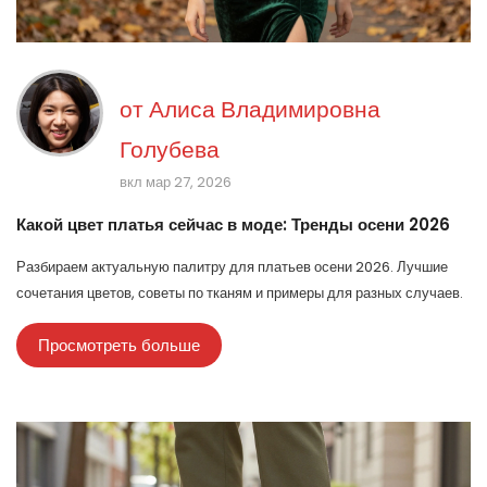
от
Алиса Владимировна
Голубева
вкл мар 27, 2026
Какой цвет платья сейчас в моде: Тренды осени 2026
Разбираем актуальную палитру для платьев осени 2026. Лучшие
сочетания цветов, советы по тканям и примеры для разных случаев.
Просмотреть больше