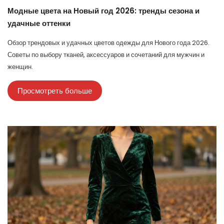
Модные цвета на Новый год 2026: тренды сезона и
удачные оттенки
Обзор трендовых и удачных цветов одежды для Нового года 2026.
Советы по выбору тканей, аксессуаров и сочетаний для мужчин и
женщин.
Просмотреть больше