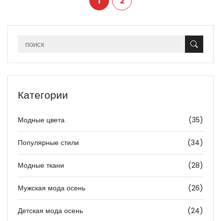
1
2
Категории
Модные цвета
(35)
Популярные стили
(34)
Модные ткани
(28)
Мужская мода осень
(26)
Детская мода осень
(24)