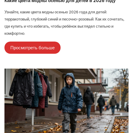
Какие цвета модны осенью для детей в 2026 году
Узнайте, какие цвета модны осенью 2026 года для детей:
терракотовый, глубокий синий и песочно-розовый. Как их сочетать,
где купить и что избегать, чтобы ребёнок выглядел стильно и
комфортно.
Просмотреть больше