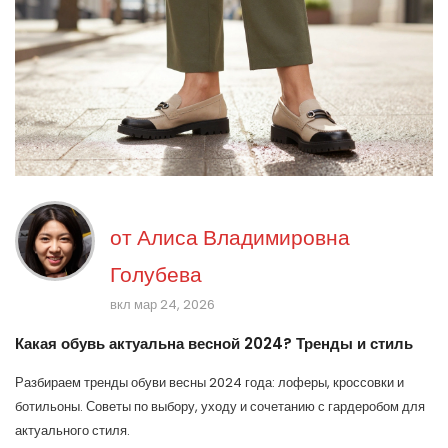
от
Алиса Владимировна
Голубева
вкл мар 24, 2026
Какая обувь актуальна весной 2024? Тренды и стиль
Разбираем тренды обуви весны 2024 года: лоферы, кроссовки и
ботильоны. Советы по выбору, уходу и сочетанию с гардеробом для
актуального стиля.