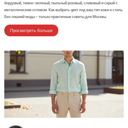
бордовый, темно-зеленый, пыльный розовый, сливовый и серый с
металлическим отливом. Как выбрать цвет под ваш тип кожи и стиль.
Без лишней моды - только практичные советы для Москвы.
Просмотреть больше