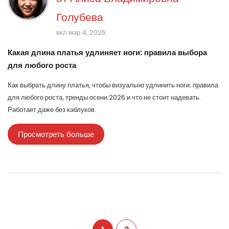
Голубева
вкл мар 4, 2026
Какая длина платья удлиняет ноги: правила выбора
для любого роста
Как выбрать длину платья, чтобы визуально удлинить ноги: правила
для любого роста, тренды осени 2026 и что не стоит надевать.
Работает даже без каблуков.
Просмотреть больше