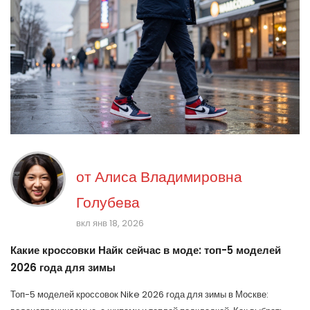
от
Алиса Владимировна
Голубева
вкл янв 18, 2026
Какие кроссовки Найк сейчас в моде: топ-5 моделей
2026 года для зимы
Топ-5 моделей кроссовок Nike 2026 года для зимы в Москве: