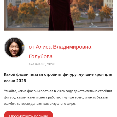
от
Алиса Владимировна
Голубева
вкл янв 30, 2026
Какой фасон платья стройнит фигуру: лучшие кроя для
осени 2026
Узнайте, какие фасоны платьев в 2026 году действительно стройнят
фигуру, какие ткани и цвета работают лучше всего, и как избежать
ошибок, которые делают вас визуально шире.
Просмотреть больше