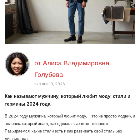
от
Алиса Владимировна
Голубева
вкл янв 13, 2026
Как называют мужчину, который любит моду: стили и
термины 2024 года
В 2024 году мужчина, который любит моду, - это не просто модник, а
человек, который знает, как одежда выражает личность.
Разбираемся, какие стили есть и как развивать свой стиль без
лишних трат.