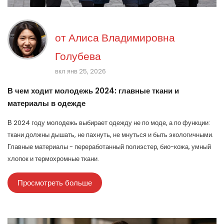
от
Алиса Владимировна
Голубева
вкл янв 25, 2026
В чем ходит молодежь 2024: главные ткани и
материалы в одежде
В 2024 году молодежь выбирает одежду не по моде, а по функции:
ткани должны дышать, не пахнуть, не мнуться и быть экологичными.
Главные материалы - переработанный полиэстер, био-кожа, умный
хлопок и термохромные ткани.
Просмотреть больше