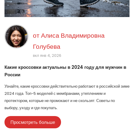
от
Алиса Владимировна
Голубева
вкл янв 4, 2026
Какие кроссовки актуальны в 2024 году для мужчин в
России
Узнайте, какие кроссовки действительно работают в российской зиме
2024 года. Топ-5 моделей с мембранами, утеплением и
протектором, которые не промокают и не скользят. Советы по
выбору, уходу и где покупать.
Просмотреть больше