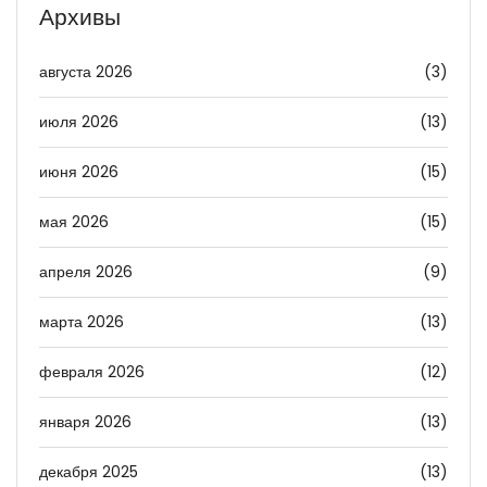
Архивы
августа 2026
(3)
июля 2026
(13)
июня 2026
(15)
мая 2026
(15)
апреля 2026
(9)
марта 2026
(13)
февраля 2026
(12)
января 2026
(13)
декабря 2025
(13)