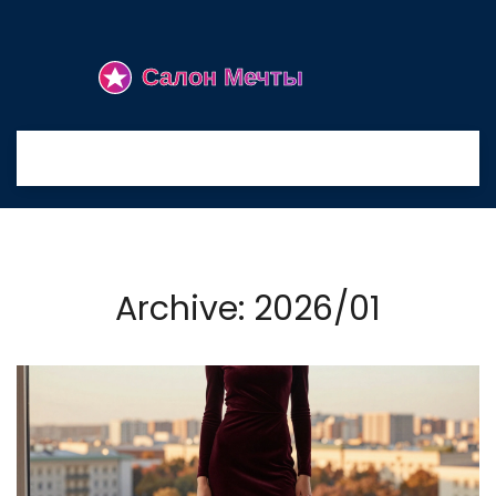
Archive: 2026/01