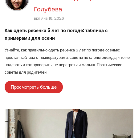
Голубева
вкл янв 16, 2026
Как одеть ребенка 5 лет по погоде: таблица с
примерами для осени
Узнайте, как правильно одеть ребенка 5 лет по погоде осенью:
простая таблица с температурами, советы по слоям одежды, что не
надевать и как проверить, не перегрет ли малыш. Практические
советы для родителей.
Просмотреть больше