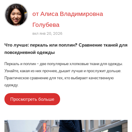
от
Алиса Владимировна
Голубева
вкл янв 20, 2026
Что лучше: перкаль или поплин? Сравнение тканей для
повседневной одежды
Перкаль и поплин - две популярные хлопковые ткани для одежды.
Узнайте, какая из них прочнее, дышит лучше и прослужит дольше.
Практическое сравнение для тех, кто выбирает качественную
одежду.
Просмотреть больше