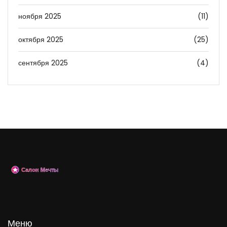
ноября 2025
(11)
октября 2025
(25)
сентября 2025
(4)
Меню