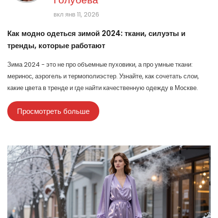
вкл янв 11, 2026
Как модно одеться зимой 2024: ткани, силуэты и
тренды, которые работают
Зима 2024 - это не про объемные пуховики, а про умные ткани:
меринос, аэрогель и термополиэстер. Узнайте, как сочетать слои,
какие цвета в тренде и где найти качественную одежду в Москве.
Просмотреть больше