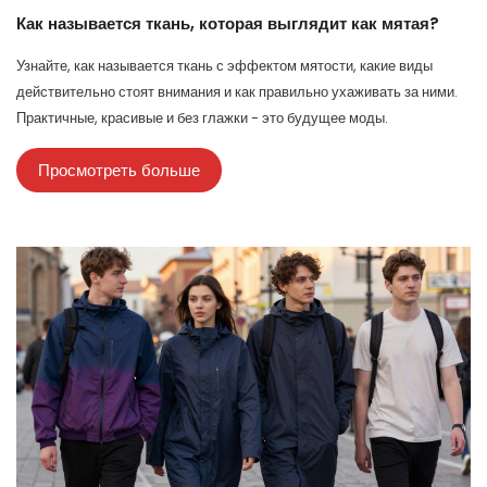
Как называется ткань, которая выглядит как мятая?
Узнайте, как называется ткань с эффектом мятости, какие виды
действительно стоят внимания и как правильно ухаживать за ними.
Практичные, красивые и без глажки - это будущее моды.
Просмотреть больше