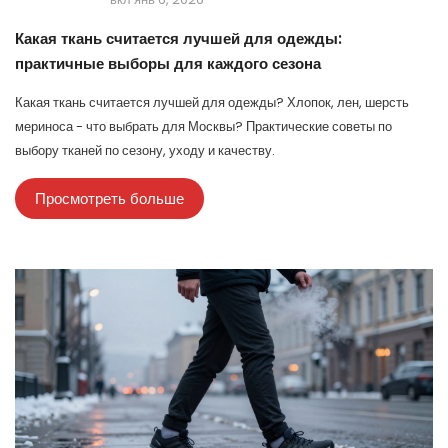
Какая ткань считается лучшей для одежды:
практичные выборы для каждого сезона
Какая ткань считается лучшей для одежды? Хлопок, лен, шерсть
мериноса - что выбрать для Москвы? Практические советы по
выбору тканей по сезону, уходу и качеству.
Просмотреть больше