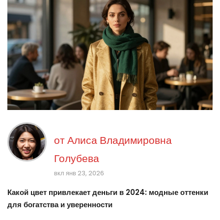
от
Алиса Владимировна
Голубева
вкл янв 23, 2026
Какой цвет привлекает деньги в 2024: модные оттенки
для богатства и уверенности