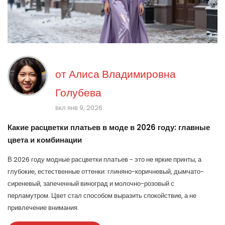
от
Алиса Владимировна
Голубева
вкл янв 9, 2026
Какие расцветки платьев в моде в 2026 году: главные
цвета и комбинации
В 2026 году модные расцветки платьев - это не яркие принты, а
глубокие, естественные оттенки: глиняно-коричневый, дымчато-
сиреневый, запеченный виноград и молочно-розовый с
перламутром. Цвет стал способом выразить спокойствие, а не
привлечение внимания.