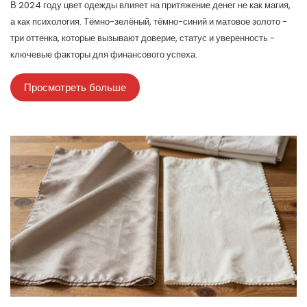
В 2024 году цвет одежды влияет на притяжение денег не как магия,
а как психология. Тёмно-зелёный, тёмно-синий и матовое золото -
три оттенка, которые вызывают доверие, статус и уверенность -
ключевые факторы для финансового успеха.
Просмотреть больше