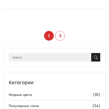
1
2
Категории
Модные цвета
(35)
Популярные стили
(34)