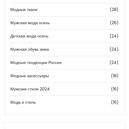
Модные ткани
(28)
Мужская мода осень
(26)
Детская мода осень
(24)
Мужская обувь зима
(24)
Модные тенденции Россия
(24)
Модные аксессуары
(18)
Мужские стили 2024
(16)
Мода и стиль
(16)