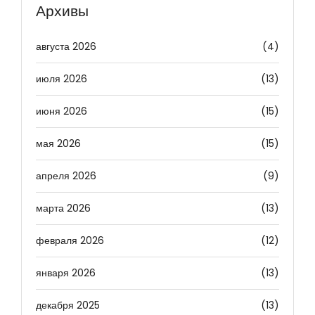
Архивы
августа 2026
(4)
июля 2026
(13)
июня 2026
(15)
мая 2026
(15)
апреля 2026
(9)
марта 2026
(13)
февраля 2026
(12)
января 2026
(13)
декабря 2025
(13)