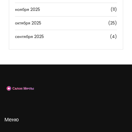
ноября 2025
(11)
октября 2025
(25)
сентября 2025
(4)
Меню