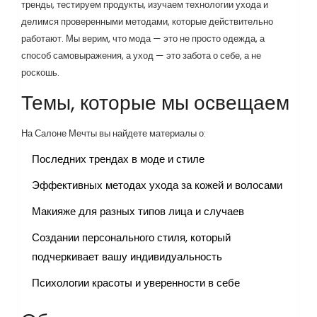
тренды, тестируем продукты, изучаем технологии ухода и
делимся проверенными методами, которые действительно
работают. Мы верим, что мода — это не просто одежда, а
способ самовыражения, а уход — это забота о себе, а не
роскошь.
Темы, которые мы освещаем
На Салоне Мечты вы найдете материалы о:
Последних трендах в моде и стиле
Эффективных методах ухода за кожей и волосами
Макияже для разных типов лица и случаев
Создании персонального стиля, который
подчеркивает вашу индивидуальность
Психологии красоты и уверенности в себе