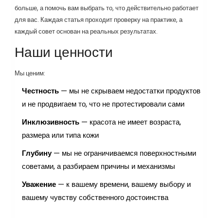
больше, а помочь вам выбрать то, что действительно работает
для вас. Каждая статья проходит проверку на практике, а
каждый совет основан на реальных результатах.
Наши ценности
Мы ценим:
Честность
— мы не скрываем недостатки продуктов
и не продвигаем то, что не протестировали сами
Инклюзивность
— красота не имеет возраста,
размера или типа кожи
Глубину
— мы не ограничиваемся поверхностными
советами, а разбираем причины и механизмы
Уважение
— к вашему времени, вашему выбору и
вашему чувству собственного достоинства