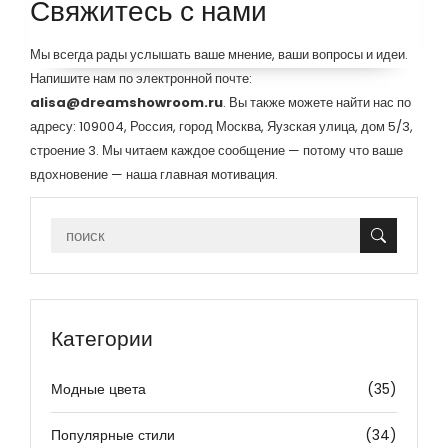
Свяжитесь с нами
Мы всегда рады услышать ваше мнение, ваши вопросы и идеи.
Напишите нам по электронной почте:
alisa@dreamshowroom.ru
. Вы также можете найти нас по
адресу: 109004, Россия, город Москва, Яузская улица, дом 5/3,
строение 3. Мы читаем каждое сообщение — потому что ваше
вдохновение — наша главная мотивация.
Категории
Модные цвета
(35)
Популярные стили
(34)