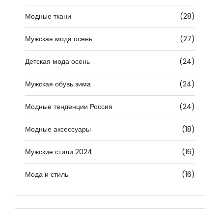
Модные ткани
(28)
Мужская мода осень
(27)
Детская мода осень
(24)
Мужская обувь зима
(24)
Модные тенденции Россия
(24)
Модные аксессуары
(18)
Мужские стили 2024
(16)
Мода и стиль
(16)