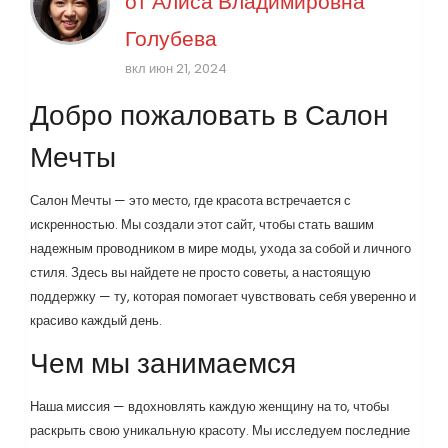
от
Алиса Владимировна
Голубева
вкл июн 21, 2024
Добро пожаловать в Салон
Мечты
Салон Мечты — это место, где красота встречается с
искренностью. Мы создали этот сайт, чтобы стать вашим
надежным проводником в мире моды, ухода за собой и личного
стиля. Здесь вы найдете не просто советы, а настоящую
поддержку — ту, которая помогает чувствовать себя уверенно и
красиво каждый день.
Чем мы занимаемся
Наша миссия — вдохновлять каждую женщину на то, чтобы
раскрыть свою уникальную красоту. Мы исследуем последние