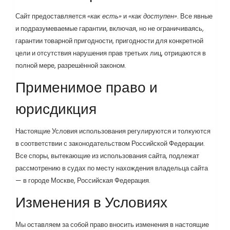
Сайт предоставляется
«как есть»
и
«как доступен»
. Все явные
и подразумеваемые гарантии, включая, но не ограничиваясь,
гарантии товарной пригодности, пригодности для конкретной
цели и отсутствия нарушения прав третьих лиц, отрицаются в
полной мере, разрешённой законом.
Применимое право и
юрисдикция
Настоящие Условия использования регулируются и толкуются
в соответствии с законодательством Российской Федерации.
Все споры, вытекающие из использования сайта, подлежат
рассмотрению в судах по месту нахождения владельца сайта
— в городе Москве, Российская Федерация.
Изменения в Условиях
Мы оставляем за собой право вносить изменения в настоящие