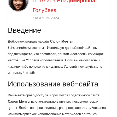
от
Алиса Владимировна
Голубева
вкл июн 21, 2024
Введение
Добро пожаловать на сайт
Салон Мечты
(dreamshowroom.ru). Используя данный веб-сайт, вы
подтверждаете, что прочитали, поняли и согласны соблюдать
настоящие Условия использования. Если вы не согласны с
какими-либо положениями данных Условий, пожалуйста, не
используйте сайт.
Использование веб-сайта
Вы имеете право доступа и просмотра содержимого сайта
Салон Мечты
исключительно в личных, некоммерческих
целях. Любое воспроизведение, распространение, публикация
или коммерческое использование материалов сайта без