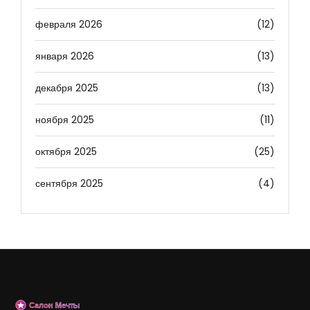
февраля 2026
(12)
января 2026
(13)
декабря 2025
(13)
ноября 2025
(11)
октября 2025
(25)
сентября 2025
(4)