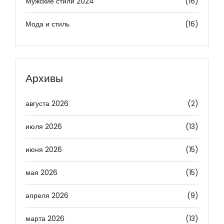
Мужские стили 2024
(16)
Мода и стиль
(16)
Архивы
августа 2026
(2)
июля 2026
(13)
июня 2026
(15)
мая 2026
(15)
апреля 2026
(9)
марта 2026
(13)