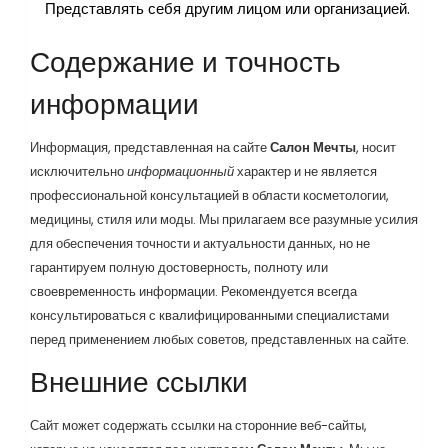
Представлять себя другим лицом или организацией.
Содержание и точность
информации
Информация, представленная на сайте
Салон Мечты
, носит
исключительно
информационный
характер и не является
профессиональной консультацией в области косметологии,
медицины, стиля или моды. Мы прилагаем все разумные усилия
для обеспечения точности и актуальности данных, но не
гарантируем полную достоверность, полноту или
своевременность информации. Рекомендуется всегда
консультироваться с квалифицированными специалистами
перед применением любых советов, представленных на сайте.
Внешние ссылки
Сайт может содержать ссылки на сторонние веб-сайты,