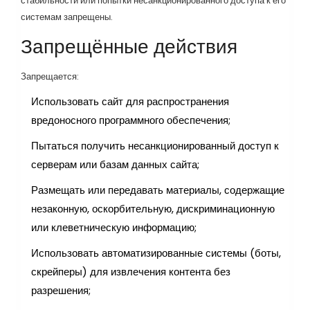
стабильности или попытки несанкционированного доступа к его
системам запрещены.
Запрещённые действия
Запрещается:
Использовать сайт для распространения
вредоносного программного обеспечения;
Пытаться получить несанкционированный доступ к
серверам или базам данных сайта;
Размещать или передавать материалы, содержащие
незаконную, оскорбительную, дискриминационную
или клеветническую информацию;
Использовать автоматизированные системы (боты,
скрейперы) для извлечения контента без
разрешения;