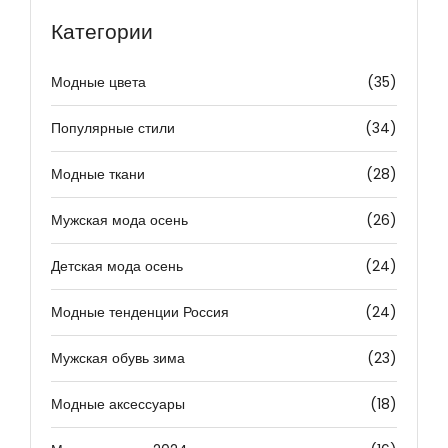
Категории
Модные цвета
(35)
Популярные стили
(34)
Модные ткани
(28)
Мужская мода осень
(26)
Детская мода осень
(24)
Модные тенденции Россия
(24)
Мужская обувь зима
(23)
Модные аксессуары
(18)