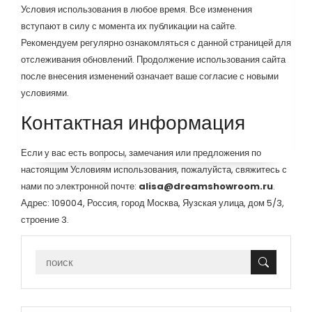
Условия использования в любое время. Все изменения
вступают в силу с момента их публикации на сайте.
Рекомендуем регулярно ознакомляться с данной страницей для
отслеживания обновлений. Продолжение использования сайта
после внесения изменений означает ваше согласие с новыми
условиями.
Контактная информация
Если у вас есть вопросы, замечания или предложения по
настоящим Условиям использования, пожалуйста, свяжитесь с
нами по электронной почте:
alisa@dreamshowroom.ru
.
Адрес: 109004, Россия, город Москва, Яузская улица, дом 5/3,
строение 3.