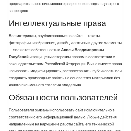
предварительного письменного разрешения владельца строго
запрещено.
Интеллектуальные права
Все материалы, опубликованные на сайте — тексты,
фотографии, изображения, дизайн, логотипы и другие элементы
— являются собственностью
Алисы Владимировны
Голубевой
и защищены авторским правом в соответствии с
законодательством Российской Федерации. Вы не имеете права
копировать, модифицировать, распространять, публиковать или
создавать производные работы на основе этих материалов без
явного письменного согласия владельца.
Обязанности пользователей
Пользователи обязаны использовать сайт исключительно в
соответствии с его информационной целью. Любые действия,
направленные на нарушение работы сайта, его технической