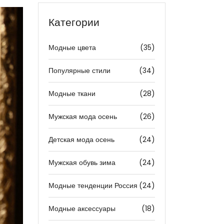
Категории
Модные цвета
(35)
Популярные стили
(34)
Модные ткани
(28)
Мужская мода осень
(26)
Детская мода осень
(24)
Мужская обувь зима
(24)
Модные тенденции Россия
(24)
Модные аксессуары
(18)