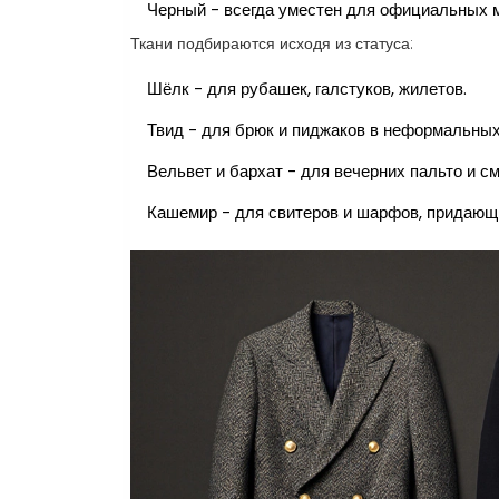
Черный - всегда уместен для официальных 
Ткани подбираются исходя из статуса:
Шёлк - для рубашек, галстуков, жилетов.
Твид - для брюк и пиджаков в неформальных
Вельвет и бархат - для вечерних пальто и см
Кашемир - для свитеров и шарфов, придающи