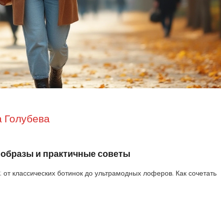
 Голубева
 образы и практичные советы
 от классических ботинок до ультрамодных лоферов. Как сочетать