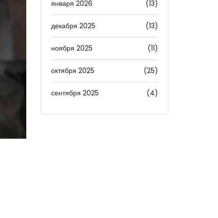
января 2026
(13)
декабря 2025
(13)
ноября 2025
(11)
октября 2025
(25)
сентября 2025
(4)
я