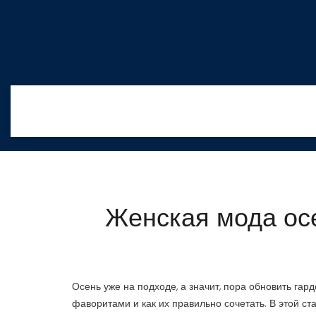
Женская мода осе
Осень уже на подходе, а значит, пора обновить гар
фаворитами и как их правильно сочетать. В этой 