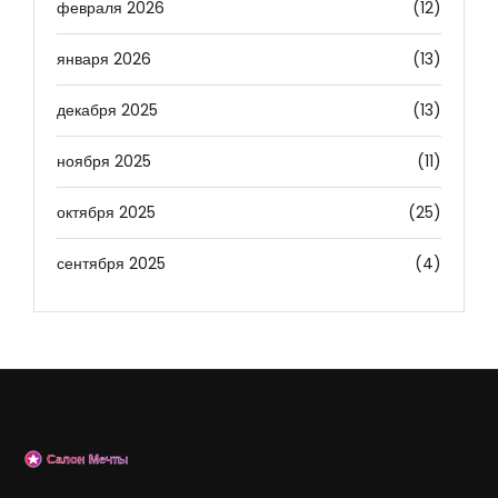
февраля 2026
(12)
января 2026
(13)
декабря 2025
(13)
ноября 2025
(11)
октября 2025
(25)
сентября 2025
(4)