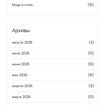
Мода и стиль
(16)
Архивы
августа 2026
(3)
июля 2026
(13)
июня 2026
(15)
мая 2026
(15)
апреля 2026
(9)
марта 2026
(13)