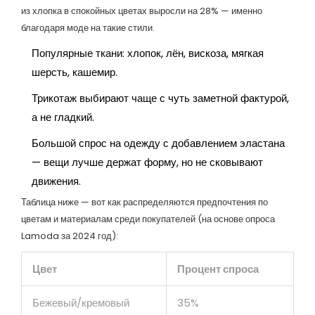
из хлопка в спокойных цветах выросли на 28% — именно
благодаря моде на такие стили.
Популярные ткани: хлопок, лён, вискоза, мягкая
шерсть, кашемир.
Трикотаж выбирают чаще с чуть заметной фактурой,
а не гладкий.
Большой спрос на одежду с добавлением эластана
— вещи лучше держат форму, но не сковывают
движения.
Таблица ниже — вот как распределяются предпочтения по
цветам и материалам среди покупателей (на основе опроса
Lamoda за 2024 год):
Цвет
Процент спроса
Бежевый/кремовый
35%