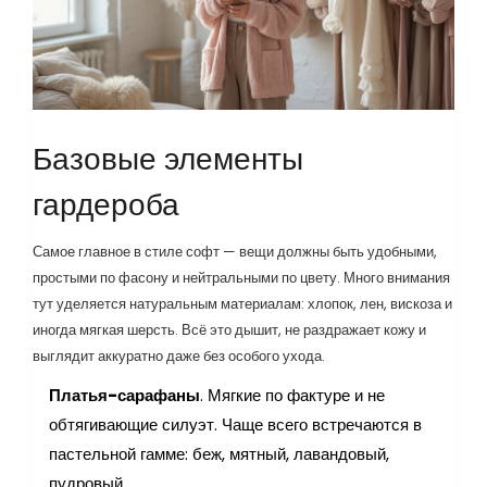
Базовые элементы
гардероба
Самое главное в стиле софт — вещи должны быть удобными,
простыми по фасону и нейтральными по цвету. Много внимания
тут уделяется натуральным материалам: хлопок, лен, вискоза и
иногда мягкая шерсть. Всё это дышит, не раздражает кожу и
выглядит аккуратно даже без особого ухода.
Платья-сарафаны
. Мягкие по фактуре и не
обтягивающие силуэт. Чаще всего встречаются в
пастельной гамме: беж, мятный, лавандовый,
пудровый.