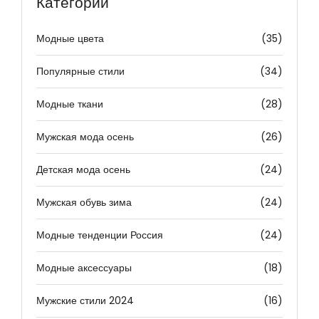
Категории
Модные цвета
(35)
Популярные стили
(34)
Модные ткани
(28)
Мужская мода осень
(26)
Детская мода осень
(24)
Мужская обувь зима
(24)
Модные тенденции Россия
(24)
Модные аксессуары
(18)
Мужские стили 2024
(16)