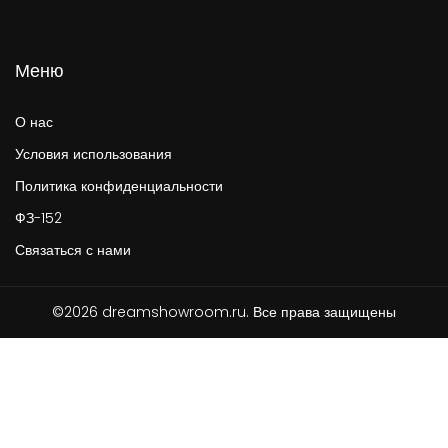
Меню
О нас
Условия использования
Политика конфиденциальности
ФЗ-152
Связаться с нами
©2026 dreamshowroom.ru. Все права защищены