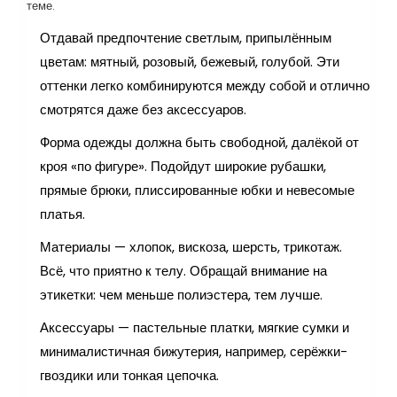
теме.
Отдавай предпочтение светлым, припылённым
цветам: мятный, розовый, бежевый, голубой. Эти
оттенки легко комбинируются между собой и отлично
смотрятся даже без аксессуаров.
Форма одежды должна быть свободной, далёкой от
кроя «по фигуре». Подойдут широкие рубашки,
прямые брюки, плиссированные юбки и невесомые
платья.
Материалы — хлопок, вискоза, шерсть, трикотаж.
Всё, что приятно к телу. Обращай внимание на
этикетки: чем меньше полиэстера, тем лучше.
Аксессуары — пастельные платки, мягкие сумки и
минималистичная бижутерия, например, серёжки-
гвоздики или тонкая цепочка.