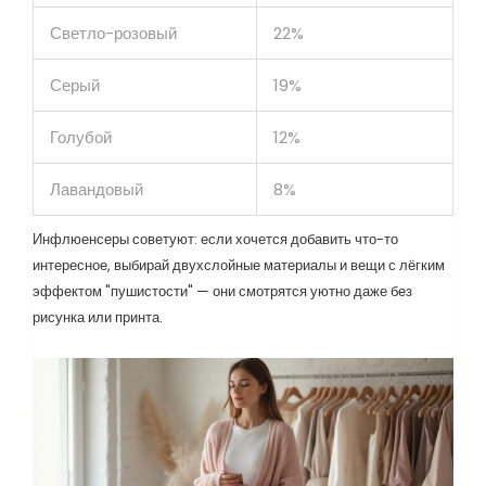
Светло-розовый
22%
Серый
19%
Голубой
12%
Лавандовый
8%
Инфлюенсеры советуют: если хочется добавить что-то
интересное, выбирай двухслойные материалы и вещи с лёгким
эффектом "пушистости" — они смотрятся уютно даже без
рисунка или принта.