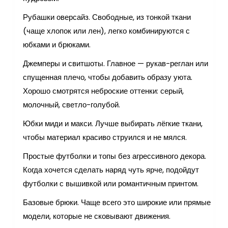
Рубашки оверсайз. Свободные, из тонкой ткани
(чаще хлопок или лен), легко комбинируются с
юбками и брюками.
Джемперы и свитшоты. Главное — рукав-реглан или
спущенная плечо, чтобы добавить образу уюта.
Хорошо смотрятся неброские оттенки: серый,
молочный, светло-голубой.
Юбки миди и макси. Лучше выбирать лёгкие ткани,
чтобы материал красиво струился и не мялся.
Простые футболки и топы без агрессивного декора.
Когда хочется сделать наряд чуть ярче, подойдут
футболки с вышивкой или романтичным принтом.
Базовые брюки. Чаще всего это широкие или прямые
модели, которые не сковывают движения.