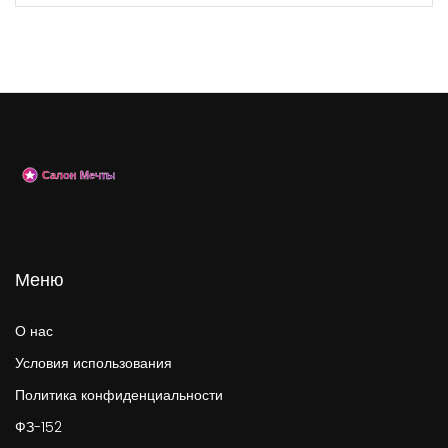
Меню
О нас
Условия использования
Политика конфиденциальности
ФЗ-152