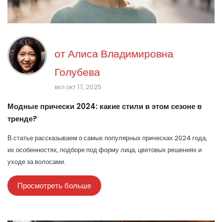
от
Алиса Владимировна
Голубева
вкл окт 17, 2025
Модные прически 2024: какие стили в этом сезоне в
тренде?
В статье рассказываем о самых популярных прическах 2024 года,
их особенностях, подборе под форму лица, цветовых решениях и
уходе за волосами.
Просмотреть больше