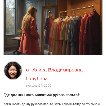
от
Алиса Владимировна
Голубева
вкл фев 24, 2025
Где должны заканчиваться рукава пальто?
Как выбрать длину рукавов пальто, чтобы оно выглядело стильно и