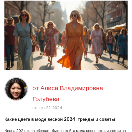
от
Алиса Владимировна
Голубева
вкл окт 22, 2024
Какие цвета в моде весной 2024: тренды и советы
Весна 2024 года обещает быть яркой, а мода сосредотачивается на