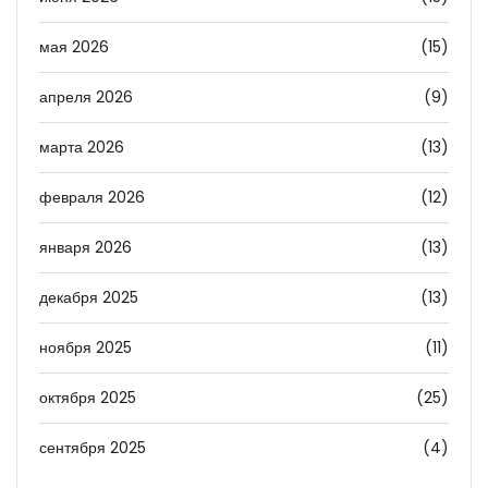
мая 2026
(15)
апреля 2026
(9)
марта 2026
(13)
февраля 2026
(12)
января 2026
(13)
декабря 2025
(13)
ноября 2025
(11)
октября 2025
(25)
сентября 2025
(4)