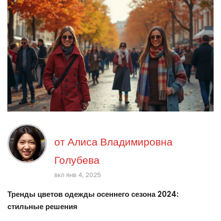
от
Алиса Владимировна
Голубева
вкл янв 4, 2025
Тренды цветов одежды осеннего сезона 2024:
стильные решения