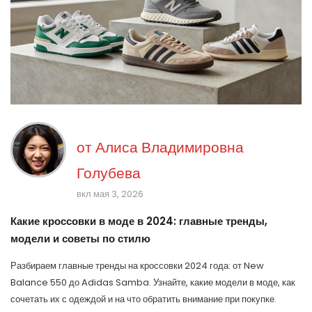
от
Алиса Владимировна
Голубева
вкл мая 3, 2026
Какие кроссовки в моде в 2024: главные тренды,
модели и советы по стилю
Разбираем главные тренды на кроссовки 2024 года: от New
Balance 550 до Adidas Samba. Узнайте, какие модели в моде, как
сочетать их с одеждой и на что обратить внимание при покупке.