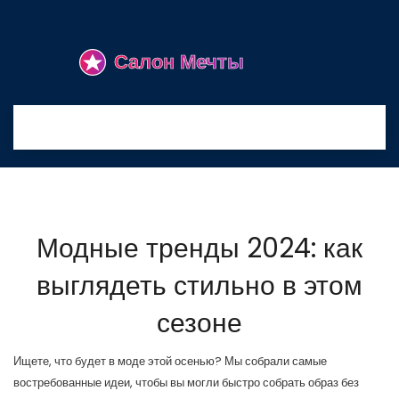
Модные тренды 2024: как
выглядеть стильно в этом
сезоне
Ищете, что будет в моде этой осенью? Мы собрали самые
востребованные идеи, чтобы вы могли быстро собрать образ без