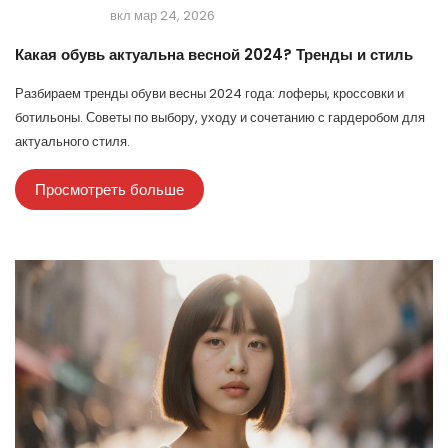
вкл мар 24, 2026
Какая обувь актуальна весной 2024? Тренды и стиль
Разбираем тренды обуви весны 2024 года: лоферы, кроссовки и
ботильоны. Советы по выбору, уходу и сочетанию с гардеробом для
актуального стиля.
Просмотреть больше