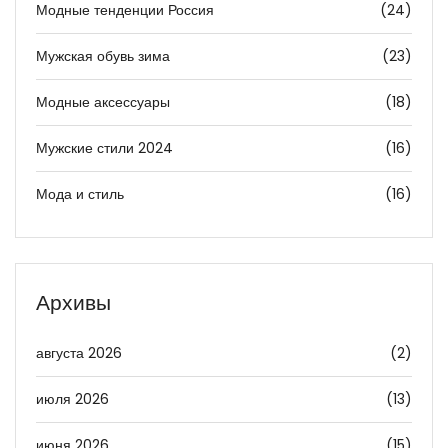
Модные тенденции Россия
(24)
Мужская обувь зима
(23)
Модные аксессуары
(18)
Мужские стили 2024
(16)
Мода и стиль
(16)
Архивы
августа 2026
(2)
июля 2026
(13)
июня 2026
(15)