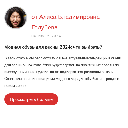
от
Алиса Владимировна
Голубева
вкл июл 16, 2024
Модная обувь для весны 2024: что выбрать?
В этой статье мы рассмотрим самые актуальные тенденции в обуви
для весны 2024 года. Упор будет сделан на практичные советы по
выбору, начиная от удобства до подборки под различные стили.
Ознакомьтесь с инновациями модного мира, чтобы быть в тренде в
новом сезоне.
Просмотреть больше