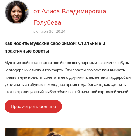
от
Алиса Владимировна
Голубева
вкл июн 30, 2024
Как носить мужские сабо зимой: Стильные и
практичные советы
Мужские сабо становятся все более популярными как зимняя обувь
благодаря их стилю и комфорту. Эти советы помогут вам выбрать
правильную модель, сочетать её с другими элементами гардероба и
ухаживать за обувью в холодное время года. Узнайте, как сделать
этот нетрадиционный выбор обуви вашей визитной карточкой зимой.
Просмотреть больше