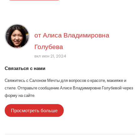
от
Алиса Владимировна
Голубева
вкл июн 21, 2024
Связаться с нами
Свяжитесь с Салоном Мечты для вопросов о красоте, макияже и
стиле. Отправьте сообщение Алисе Владимировне Голубевой через
форму на сайте.
Просмотреть больше