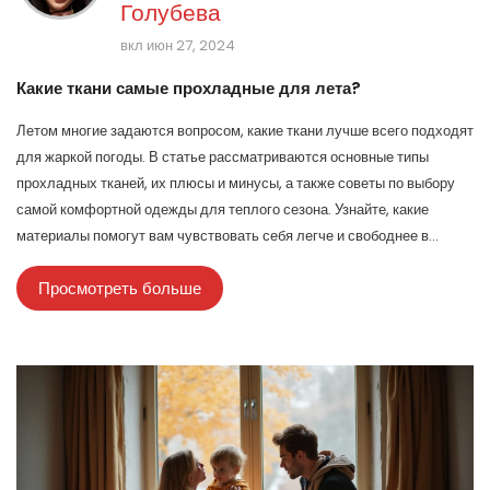
Голубева
вкл июн 27, 2024
Какие ткани самые прохладные для лета?
Летом многие задаются вопросом, какие ткани лучше всего подходят
для жаркой погоды. В статье рассматриваются основные типы
прохладных тканей, их плюсы и минусы, а также советы по выбору
самой комфортной одежды для теплого сезона. Узнайте, какие
материалы помогут вам чувствовать себя легче и свободнее в
летнюю жару.
Просмотреть больше