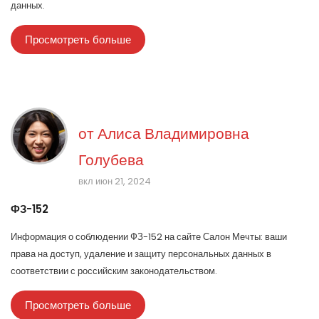
данных.
Просмотреть больше
от
Алиса Владимировна
Голубева
вкл июн 21, 2024
ФЗ-152
Информация о соблюдении ФЗ-152 на сайте Салон Мечты: ваши
права на доступ, удаление и защиту персональных данных в
соответствии с российским законодательством.
Просмотреть больше