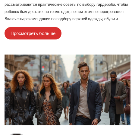
рассматриваются практические советы по выбору гардероба, чтобы
ребенок был достаточно тепло одет, но при этом не перегревался.
Включены рекомендации по подбору верхней одежды, обуви и
аксессуаров, а также советы по многослойному одеванию.
Просмотреть больше