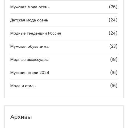
Мужская мода осень
(26)
Детская мода осень
(24)
Модные тенденции Россия
(24)
Мужская обувь зима
(23)
Модные аксессуары
(18)
Мужские стили 2024
(16)
Мода и стиль
(16)
Архивы