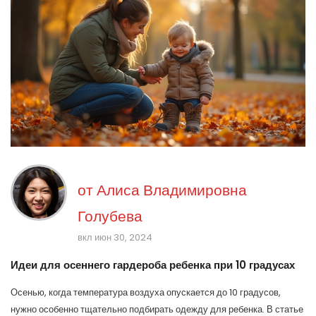
от
Алиса Владимировна
Голубева
вкл июн 30, 2024
Идеи для осеннего гардероба ребенка при 10 градусах
Осенью, когда температура воздуха опускается до 10 градусов,
нужно особенно тщательно подбирать одежду для ребенка. В статье