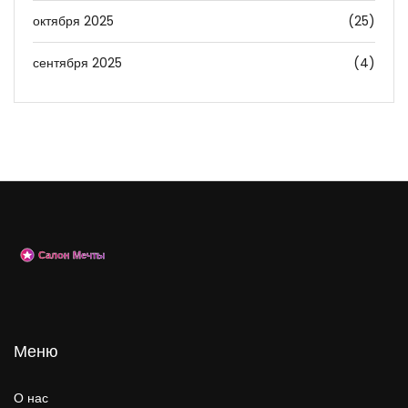
октября 2025
(25)
сентября 2025
(4)
Меню
О нас