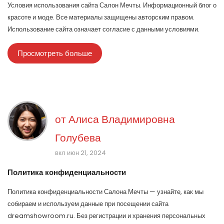
Условия использования сайта Салон Мечты. Информационный блог о
красоте и моде. Все материалы защищены авторским правом.
Использование сайта означает согласие с данными условиями.
Просмотреть больше
от
Алиса Владимировна
Голубева
вкл июн 21, 2024
Политика конфиденциальности
Политика конфиденциальности Салона Мечты — узнайте, как мы
собираем и используем данные при посещении сайта
dreamshowroom.ru. Без регистрации и хранения персональных