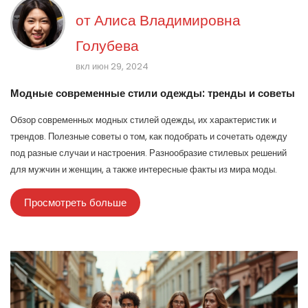
от
Алиса Владимировна
Голубева
вкл июн 29, 2024
Модные современные стили одежды: тренды и советы
Обзор современных модных стилей одежды, их характеристик и
трендов. Полезные советы о том, как подобрать и сочетать одежду
под разные случаи и настроения. Разнообразие стилевых решений
для мужчин и женщин, а также интересные факты из мира моды.
Просмотреть больше