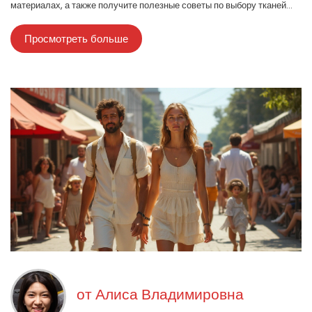
материалах, а также получите полезные советы по выбору тканей
для своего гардероба.
Просмотреть больше
от
Алиса Владимировна