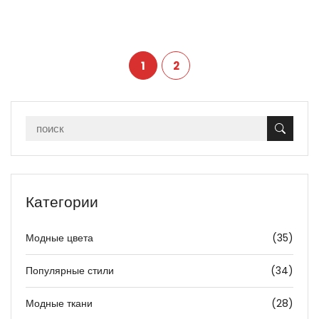
1
2
Категории
Модные цвета
(35)
Популярные стили
(34)
Модные ткани
(28)