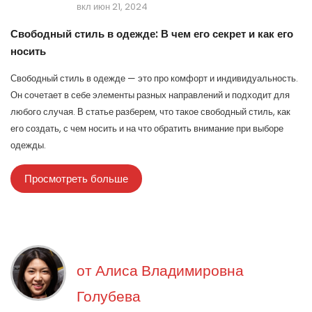
вкл июн 21, 2024
Свободный стиль в одежде: В чем его секрет и как его
носить
Свободный стиль в одежде — это про комфорт и индивидуальность.
Он сочетает в себе элементы разных направлений и подходит для
любого случая. В статье разберем, что такое свободный стиль, как
его создать, с чем носить и на что обратить внимание при выборе
одежды.
Просмотреть больше
от
Алиса Владимировна
Голубева