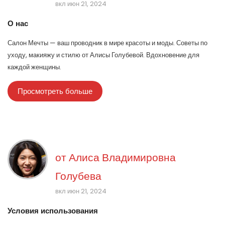
вкл июн 21, 2024
О нас
Салон Мечты — ваш проводник в мире красоты и моды. Советы по
уходу, макияжу и стилю от Алисы Голубевой. Вдохновение для
каждой женщины.
Просмотреть больше
от
Алиса Владимировна
Голубева
вкл июн 21, 2024
Условия использования