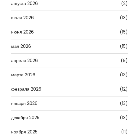
августа 2026
(2)
июля 2026
(13)
июня 2026
(15)
мая 2026
(15)
апреля 2026
(9)
марта 2026
(13)
февраля 2026
(12)
января 2026
(13)
декабря 2025
(13)
ноября 2025
(11)