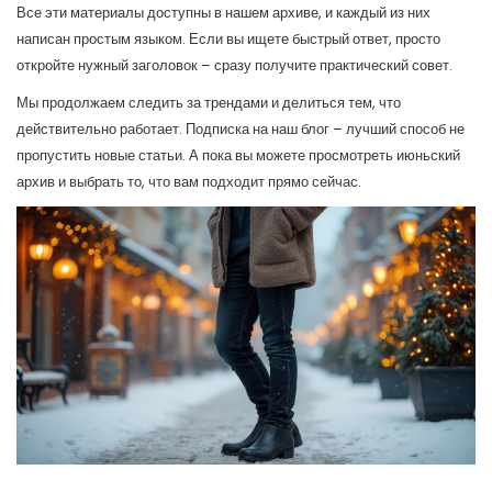
Все эти материалы доступны в нашем архиве, и каждый из них
написан простым языком. Если вы ищете быстрый ответ, просто
откройте нужный заголовок – сразу получите практический совет.
Мы продолжаем следить за трендами и делиться тем, что
действительно работает. Подписка на наш блог – лучший способ не
пропустить новые статьи. А пока вы можете просмотреть июньский
архив и выбрать то, что вам подходит прямо сейчас.