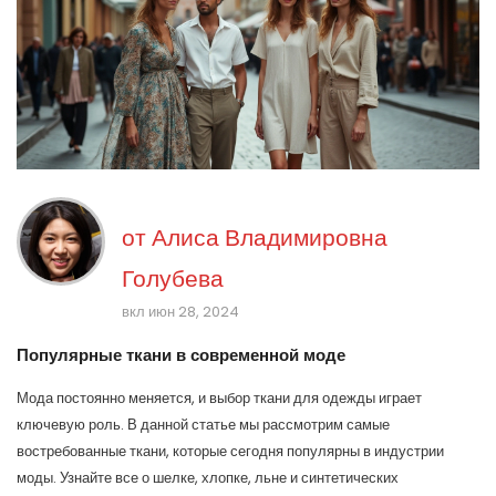
от
Алиса Владимировна
Голубева
вкл июн 28, 2024
Популярные ткани в современной моде
Мода постоянно меняется, и выбор ткани для одежды играет
ключевую роль. В данной статье мы рассмотрим самые
востребованные ткани, которые сегодня популярны в индустрии
моды. Узнайте все о шелке, хлопке, льне и синтетических