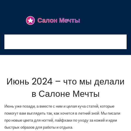
Июнь 2024 – что мы делали
в Салоне Мечты
Июнь уже позади, а вместе с ним и целая куча статей, которые
помогут вам выглядеть так, как хочется в летний зной. Мы писали
про новые цвета для ногтей, лайфхаки по уходу за кожей и идеи
быстрых образов для работы и отдыха.