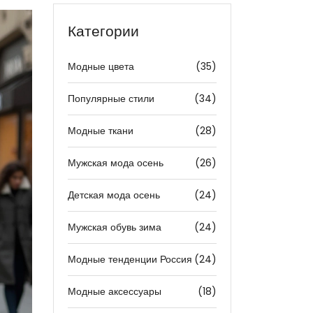
Категории
Модные цвета
(35)
Популярные стили
(34)
Модные ткани
(28)
Мужская мода осень
(26)
Детская мода осень
(24)
Мужская обувь зима
(24)
Модные тенденции Россия
(24)
Модные аксессуары
(18)