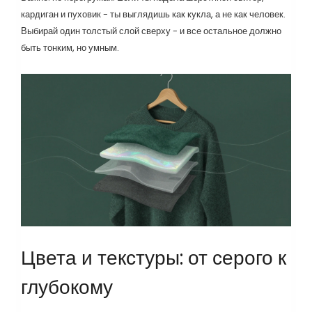
кардиган и пуховик - ты выглядишь как кукла, а не как человек.
Выбирай один толстый слой сверху - и все остальное должно
быть тонким, но умным.
Цвета и текстуры: от серого к
глубокому