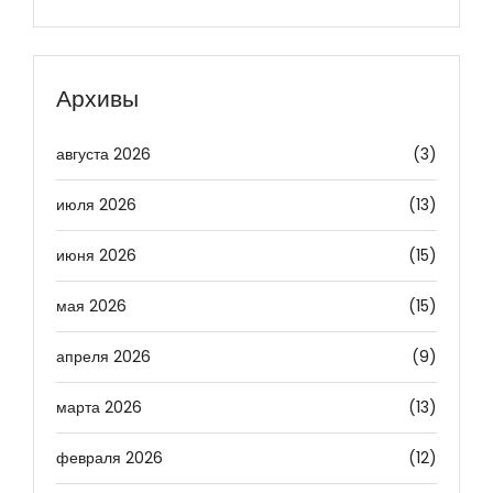
Архивы
августа 2026
(3)
июля 2026
(13)
июня 2026
(15)
мая 2026
(15)
апреля 2026
(9)
марта 2026
(13)
февраля 2026
(12)