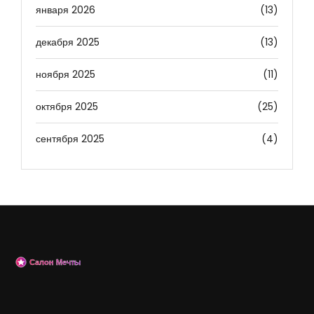
января 2026
(13)
декабря 2025
(13)
ноября 2025
(11)
октября 2025
(25)
сентября 2025
(4)