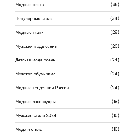
Модные цвета
(35)
Популярные стили
(34)
Модные ткани
(28)
Мужская мода осень
(26)
Детская мода осень
(24)
Мужская обувь зима
(24)
Модные тенденции Россия
(24)
Модные аксессуары
(18)
Мужские стили 2024
(16)
Мода и стиль
(16)