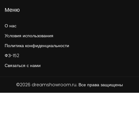
Меню
О нас
Условия использования
Политика конфиденциальности
ФЗ-152
Связаться с нами
©2026 dreamshowroom.ru. Все права защищены