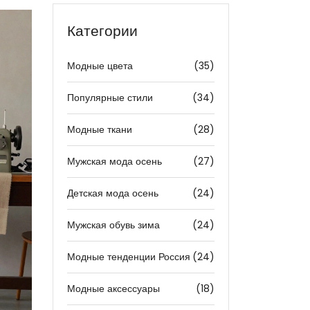
Категории
Модные цвета
(35)
Популярные стили
(34)
Модные ткани
(28)
Мужская мода осень
(27)
Детская мода осень
(24)
Мужская обувь зима
(24)
Модные тенденции Россия
(24)
Модные аксессуары
(18)