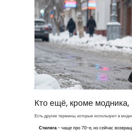
Кто ещё, кроме модника,
Есть другие термины, которые используют в модн
Стиляга
- чаще про 70-е, но сейчас возвращ