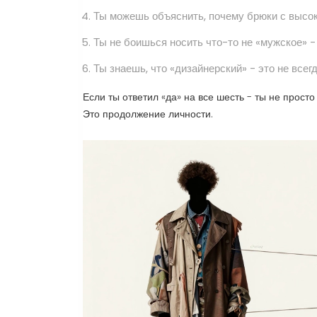
Ты можешь объяснить, почему брюки с высоко
Ты не боишься носить что-то не «мужское» -
Ты знаешь, что «дизайнерский» - это не всегд
Если ты ответил «да» на все шесть - ты не просто
Это продолжение личности.