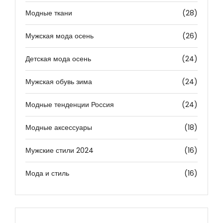
Модные ткани
(28)
Мужская мода осень
(26)
Детская мода осень
(24)
Мужская обувь зима
(24)
Модные тенденции Россия
(24)
Модные аксессуары
(18)
Мужские стили 2024
(16)
Мода и стиль
(16)