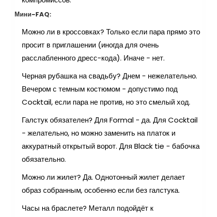
Мини-FAQ:
Можно ли в кроссовках? Только если пара прямо это
просит в приглашении (иногда для очень
расслабленного дресс-кода). Иначе - нет.
Черная рубашка на свадьбу? Днем - нежелательно.
Вечером с темным костюмом - допустимо под
Cocktail, если пара не против, но это смелый ход.
Галстук обязателен? Для Formal - да. Для Cocktail
- желательно, но можно заменить на платок и
аккуратный открытый ворот. Для Black tie - бабочка
обязательно.
Можно ли жилет? Да. Однотонный жилет делает
образ собранным, особенно если без галстука.
Часы на браслете? Металл подойдёт к