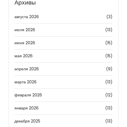
Архивы
августа 2026
(3)
июля 2026
(13)
июня 2026
(15)
мая 2026
(15)
апреля 2026
(9)
марта 2026
(13)
февраля 2026
(12)
января 2026
(13)
декабря 2025
(13)