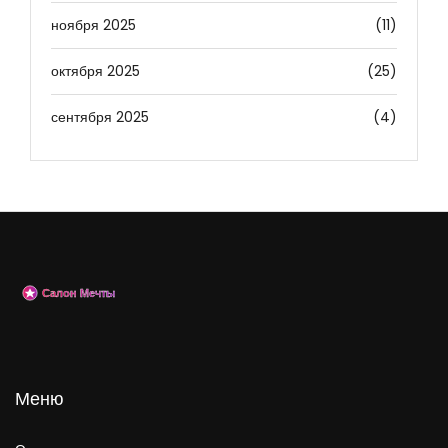
ноября 2025
(11)
октября 2025
(25)
сентября 2025
(4)
Меню