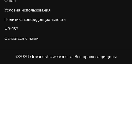
О нас
Условия использования
Политика конфиденциальности
ФЗ-152
Связаться с нами
©2026 dreamshowroom.ru. Все права защищены