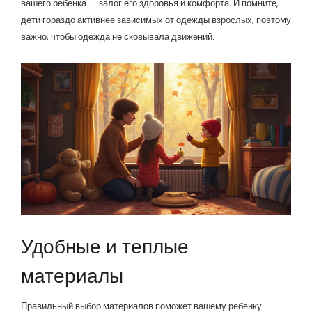
вашего ребенка — залог его здоровья и комфорта. И помните,
дети гораздо активнее зависимых от одежды взрослых, поэтому
важно, чтобы одежда не сковывала движений.
Удобные и теплые
материалы
Правильный выбор материалов поможет вашему ребенку