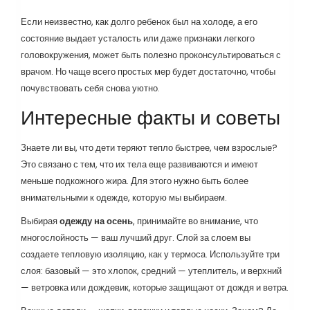
Если неизвестно, как долго ребенок был на холоде, а его
состояние выдает усталость или даже признаки легкого
головокружения, может быть полезно проконсультироваться с
врачом. Но чаще всего простых мер будет достаточно, чтобы
почувствовать себя снова уютно.
Интересные факты и советы
Знаете ли вы, что дети теряют тепло быстрее, чем взрослые?
Это связано с тем, что их тела еще развиваются и имеют
меньше подкожного жира. Для этого нужно быть более
внимательными к одежде, которую мы выбираем.
Выбирая
одежду на осень
, принимайте во внимание, что
многослойность — ваш лучший друг. Слой за слоем вы
создаете тепловую изоляцию, как у термоса. Используйте три
слоя: базовый — это хлопок, средний — утеплитель, и верхний
— ветровка или дождевик, которые защищают от дождя и ветра.