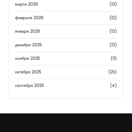
марта 2026
(13)
февраля 2026
(12)
января 2026
(13)
декабря 2025
(13)
ноября 2025
(11)
октября 2025
(25)
сентября 2025
(4)