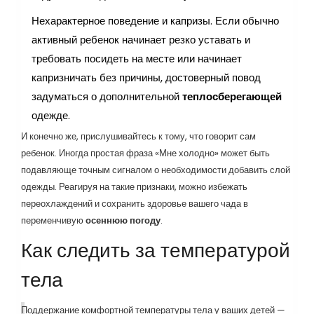
Нехарактерное поведение и капризы. Если обычно
активный ребенок начинает резко уставать и
требовать посидеть на месте или начинает
капризничать без причины, достоверный повод
задуматься о дополнительной
теплосберегающей
одежде.
И конечно же, прислушивайтесь к тому, что говорит сам
ребенок. Иногда простая фраза «Мне холодно» может быть
подавляюще точным сигналом о необходимости добавить слой
одежды. Реагируя на такие признаки, можно избежать
переохлаждений и сохранить здоровье вашего чада в
переменчивую
осеннюю погоду
.
Как следить за температурой
тела
Поддержание комфортной температуры тела у ваших детей —