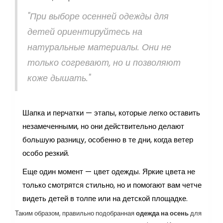
"При выборе осенней одежды для
детей ориентируйтесь на
натуральные материалы. Они не
только согревают, но и позволяют
коже дышать."
Шапка и перчатки — этапы, которые легко оставить
незамеченными, но они действительно делают
большую разницу, особенно в те дни, когда ветер
особо резкий.
Еще один момент — цвет одежды. Яркие цвета не
только смотрятся стильно, но и помогают вам четче
видеть детей в толпе или на детской площадке.
Таким образом, правильно подобранная
одежда на осень
для