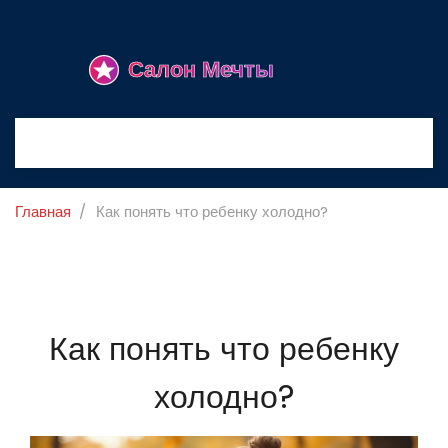
Главная
Как понять что ребенку холодно?
Как понять что ребенку
холодно?