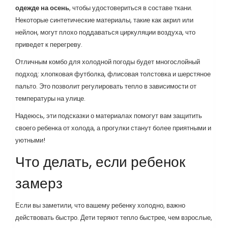
одежде на осень
, чтобы удостовериться в составе ткани.
Некоторые синтетические материалы, такие как акрил или
нейлон, могут плохо поддаваться циркуляции воздуха, что
приведет к перегреву.
Отличным комбо для холодной погоды будет многослойный
подход: хлопковая футболка, флисовая толстовка и шерстяное
пальто. Это позволит регулировать тепло в зависимости от
температуры на улице.
Надеюсь, эти подсказки о материалах помогут вам защитить
своего ребенка от холода, а прогулки станут более приятными и
уютными!
Что делать, если ребенок
замерз
Если вы заметили, что вашему ребенку холодно, важно
действовать быстро. Дети теряют тепло быстрее, чем взрослые,