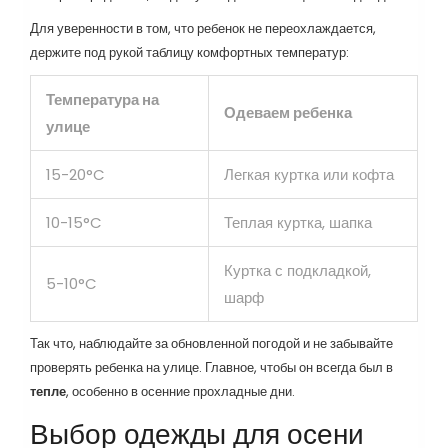
Для уверенности в том, что ребенок не переохлаждается,
держите под рукой таблицу комфортных температур:
Температура на
Одеваем ребенка
улице
15-20°C
Легкая куртка или кофта
10-15°C
Теплая куртка, шапка
Куртка с подкладкой,
5-10°C
шарф
Так что, наблюдайте за обновленной погодой и не забывайте
проверять ребенка на улице. Главное, чтобы он всегда был в
тепле
, особенно в осенние прохладные дни.
Выбор одежды для осени