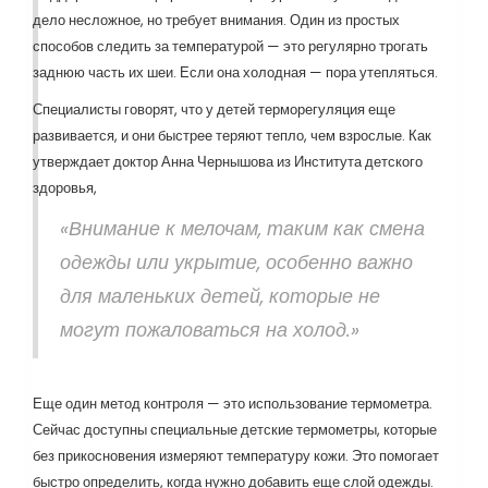
дело несложное, но требует внимания. Один из простых
способов следить за температурой — это регулярно трогать
заднюю часть их шеи. Если она холодная — пора утепляться.
Специалисты говорят, что у детей терморегуляция еще
развивается, и они быстрее теряют тепло, чем взрослые. Как
утверждает доктор Анна Чернышова из Института детского
здоровья,
«Внимание к мелочам, таким как смена
одежды или укрытие, особенно важно
для маленьких детей, которые не
могут пожаловаться на холод.»
Еще один метод контроля — это использование термометра.
Сейчас доступны специальные детские термометры, которые
без прикосновения измеряют температуру кожи. Это помогает
быстро определить, когда нужно добавить еще слой одежды.