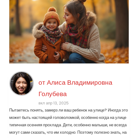
от
Алиса Владимировна
Голубева
вкл апр 13, 2025
Пытаетесь понять, замерз ли ваш ребенок на улице? Иногда это
может быть настоящей головоломкой, особенно когда на улице
типичная осенняя прохлада. Дети, особенно малыши, не всегда
могут сами сказать, что им холодно. Поэтому полезно знать, на