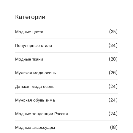
Категории
Модные цвета
(35)
Популярные стили
(34)
Модные ткани
(28)
Мужская мода осень
(26)
Детская мода осень
(24)
Мужская обувь зима
(24)
Модные тенденции Россия
(24)
Модные аксессуары
(18)