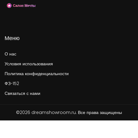
Меню
О нас
Условия использования
Политика конфиденциальности
ФЗ-152
Связаться с нами
©2026 dreamshowroom.ru. Все права защищены