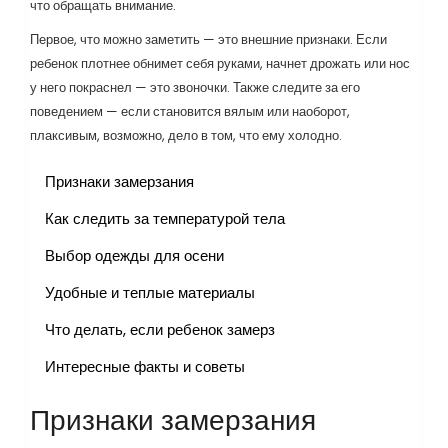
что обращать внимание.
Первое, что можно заметить — это внешние признаки. Если
ребенок плотнее обнимет себя руками, начнет дрожать или нос
у него покраснел — это звоночки. Также следите за его
поведением — если становится вялым или наоборот,
плаксивым, возможно, дело в том, что ему холодно.
Признаки замерзания
Как следить за температурой тела
Выбор одежды для осени
Удобные и теплые материалы
Что делать, если ребенок замерз
Интересные факты и советы
Признаки замерзания