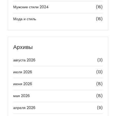
Мужские стили 2024
(16)
Мода и стиль
(16)
Архивы
августа 2026
(3)
июля 2026
(13)
июня 2026
(15)
мая 2026
(15)
апреля 2026
(9)