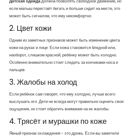
Детская одежда
должна позволять свободное движение, но
если малыш перестаёт бегать и больше сидит на месте, это
может быть сигналом, что ему некомфортно.
2. Цвет кожи
Одним из заметных признаков может быть изменение цвета
кожи на руках и лице. Если кожа становится бледной или,
наоборот, слишком красной, ребёнку может быть холодно.
Особенно внимательно стоит следить за кончиками носа и
пальцев.
3. Жалобы на холод
Если ребёнок сам говорит, что ему холодно, лучше всего
выслушать его. Дети не всегда могут правильно оценить свои
ощущения, но стоит обратить внимание на их жалобы.
4. Трясёт и мурашки по коже
Явный признак охлаждения - это дрожь. Если вы заметили