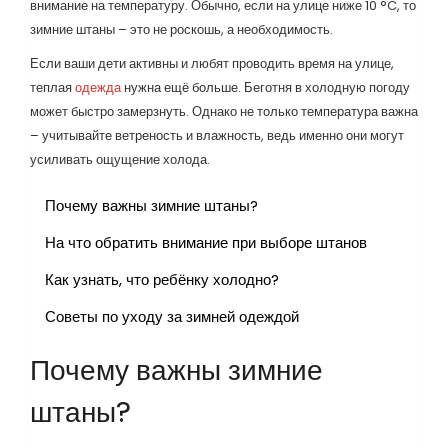
внимание на температуру. Обычно, если на улице ниже 10 °C, то
зимние штаны – это не роскошь, а необходимость.
Если ваши дети активны и любят проводить время на улице,
теплая
одежда
нужна ещё больше. Беготня в холодную погоду
может быстро замерзнуть. Однако не только температура важна
– учитывайте ветреность и влажность, ведь именно они могут
усиливать ощущение холода.
Почему важны зимние штаны?
На что обратить внимание при выборе штанов
Как узнать, что ребёнку холодно?
Советы по уходу за зимней одеждой
Почему важны зимние
штаны?