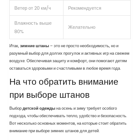
Ветер от 20 км/ч
Рекомендуется
Влажность выше
Желательно
80%
Итак,
зимние штаны
– это не просто необходимость, но и
разумный выбор для долгих прогулок и активных игр на свежем
воздухе. Обеспечивая защиту и комфорт, они помогают детям
оставаться здоровыми и счастливыми в любое время года.
На что обратить внимание
при выборе штанов
Выбор
детской одежды
на осень и зиму требует особого
подхода, чтобы обеспечивать тепло, удобство и безопасность.
Вот несколько основных моментов, на которые стоит обратить
внимание при выборе зимних штанов для детей.