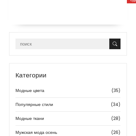
Категории
Модные цвета
(35)
Популярные стили
(34)
Модные ткани
(28)
Мужская мода осень
(26)