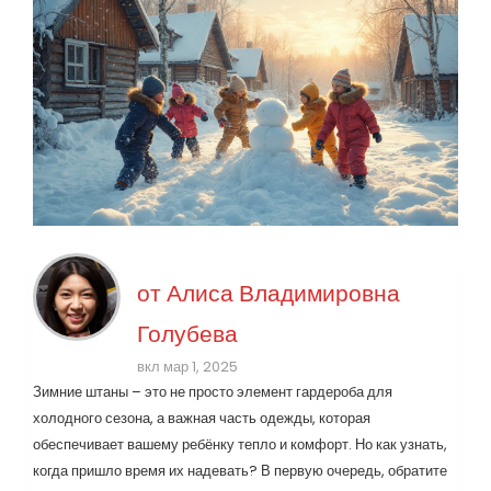
от
Алиса Владимировна
Голубева
вкл мар 1, 2025
Зимние штаны – это не просто элемент гардероба для
холодного сезона, а важная часть одежды, которая
обеспечивает вашему ребёнку тепло и комфорт. Но как узнать,
когда пришло время их надевать? В первую очередь, обратите