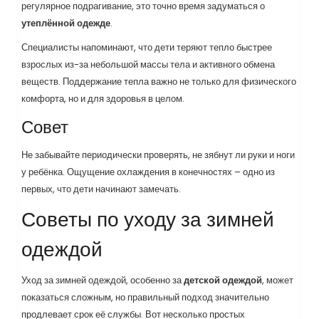
регулярное подрагивание, это точно время задуматься о
утеплённой одежде
.
Специалисты напоминают, что дети теряют тепло быстрее
взрослых из-за небольшой массы тела и активного обмена
веществ. Поддержание тепла важно не только для физического
комфорта, но и для здоровья в целом.
Совет
Не забывайте периодически проверять, не зябнут ли руки и ноги
у ребёнка. Ощущение охлаждения в конечностях – одно из
первых, что дети начинают замечать.
Советы по уходу за зимней
одеждой
Уход за зимней одеждой, особенно за
детской одеждой
, может
показаться сложным, но правильный подход значительно
продлевает срок её службы. Вот несколько простых