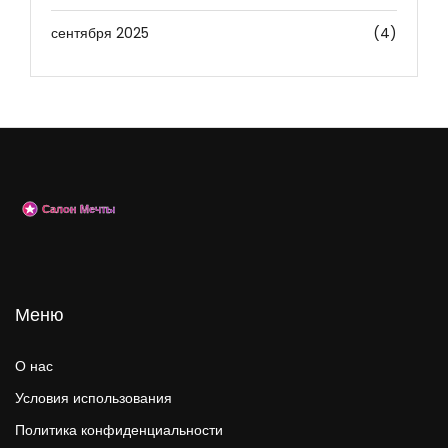
сентября 2025
(4)
Меню
О нас
Условия использования
Политика конфиденциальности