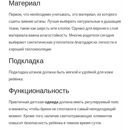
Материал
Первое, что необходимо учитывать, это материал, из которого
сшиты зимние штаны. Лучше выбирать натуральные и дышащие
ткани, такие как шерсть или хлопок. Однако для верхнего слоя
материала важна влагостойкость. Многие родители сегодня
выбирают синтетические утеплители благодаря их легкости и
хорошей теплоизоляции.
Подкладка
Подкладка штанов должна быть мягкой и удобной для кожи
ребёнка.
Функциональность
Практичная детская
одежда
должна иметь регулируемый пояс
и манжеты, чтобы брюки не сползали в самый неподходящий
момент. Кроме того, наличие светоотражающих элементов
повысит безопасность ребёнка в темное время суток.