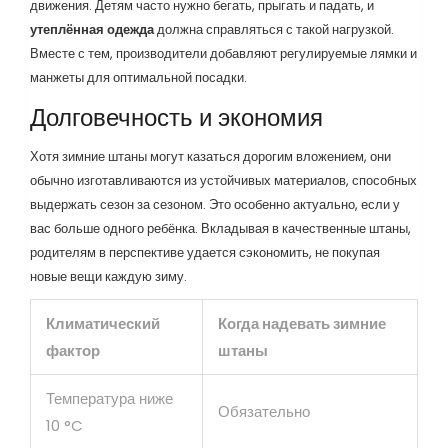
движения. Детям часто нужно бегать, прыгать и падать, и
утеплённая одежда
должна справляться с такой нагрузкой.
Вместе с тем, производители добавляют регулируемые лямки и
манжеты для оптимальной посадки.
Долговечность и экономия
Хотя зимние штаны могут казаться дорогим вложением, они
обычно изготавливаются из устойчивых материалов, способных
выдержать сезон за сезоном. Это особенно актуально, если у
вас больше одного ребёнка. Вкладывая в качественные штаны,
родителям в перспективе удается сэкономить, не покупая
новые вещи каждую зиму.
Климатический
Когда надевать зимние
фактор
штаны
Температура ниже
Обязательно
10 °C