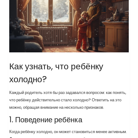
Как узнать, что ребёнку
холодно?
Каждый родитель хотя бы раз задавался вопросом: как понять,
что ребёнку действительно стало холодно? Ответить на это
можно, обращая внимание на несколько признаков.
1. Поведение ребёнка
Когда ребёнку холодно, он может становиться менее активным.