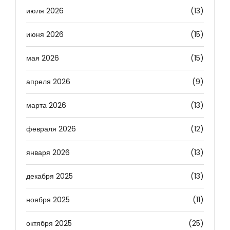
июля 2026
(13)
июня 2026
(15)
мая 2026
(15)
апреля 2026
(9)
марта 2026
(13)
февраля 2026
(12)
января 2026
(13)
декабря 2025
(13)
ноября 2025
(11)
октября 2025
(25)