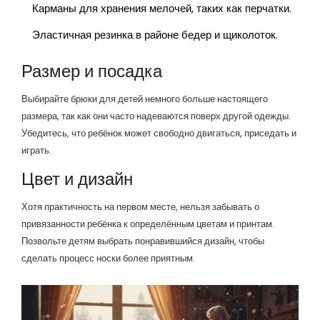
Карманы для хранения мелочей, таких как перчатки.
Эластичная резинка в районе бедер и щиколоток.
Размер и посадка
Выбирайте брюки для детей немного больше настоящего
размера, так как они часто надеваются поверх другой одежды.
Убедитесь, что ребёнок может свободно двигаться, приседать и
играть.
Цвет и дизайн
Хотя практичность на первом месте, нельзя забывать о
привязанности ребёнка к определённым цветам и принтам.
Позвольте детям выбрать понравившийся дизайн, чтобы
сделать процесс носки более приятным.