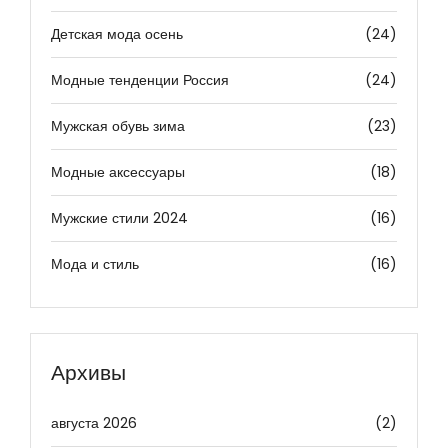
Детская мода осень
(24)
Модные тенденции Россия
(24)
Мужская обувь зима
(23)
Модные аксессуары
(18)
Мужские стили 2024
(16)
Мода и стиль
(16)
Архивы
августа 2026
(2)