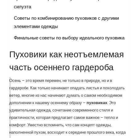
силуэта
Советы по комбинированию пуховиков с другими
элементами одежды
Финальные советы по выбору идеального пуховика
Пуховики как неотъемлемая
часть осеннего гардероба
Осень – это время перемен, не только в природе, но и в
гардеробе. Как только начинают опадать листья и похолодать
ветер, многие из нас начинают думать о самом необходимом
дополнении к нашему осеннему образу –
пуховиках
. Это
удивительная одежда, сочетание современного стиля и
практичности, которая предлагает самое важное – тепло и
комфорт. Уместно вспомнить, что сам концепт одежды,
наполненной пухом, восходит к середине прошлого века, когда