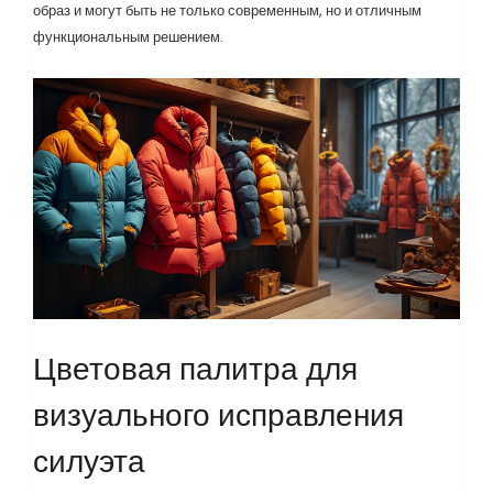
образ и могут быть не только современным, но и отличным
функциональным решением.
Цветовая палитра для
визуального исправления
силуэта