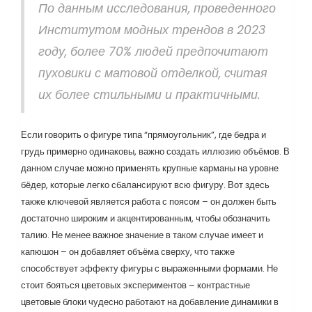
По данным исследования, проведенного
Институтом модных трендов в 2023
году, более 70% людей предпочитают
пуховики с матовой отделкой, считая
их более стильными и практичными.
Если говорить о фигуре типа “прямоугольник”, где бедра и
грудь примерно одинаковы, важно создать иллюзию объёмов. В
данном случае можно применять крупные карманы на уровне
бёдер, которые легко сбалансируют всю фигуру. Вот здесь
также ключевой является работа с поясом – он должен быть
достаточно широким и акцентированным, чтобы обозначить
талию. Не менее важное значение в таком случае имеет и
капюшон – он добавляет объёма сверху, что также
способствует эффекту фигуры с выраженными формами. Не
стоит бояться цветовых экспериментов – контрастные
цветовые блоки чудесно работают на добавление динамики в