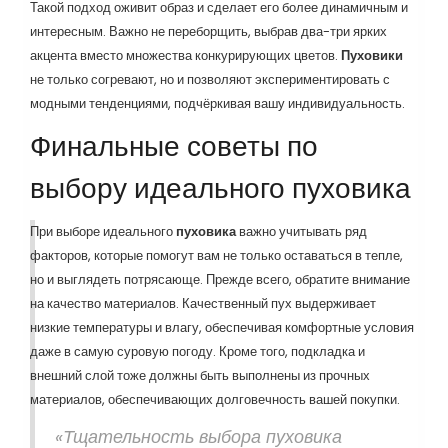
Такой подход оживит образ и сделает его более динамичным и
интересным. Важно не переборщить, выбрав два-три ярких
акцента вместо множества конкурирующих цветов.
Пуховики
не только согревают, но и позволяют экспериментировать с
модными тенденциями, подчёркивая вашу индивидуальность.
Финальные советы по
выбору идеального пуховика
При выборе идеального
пуховика
важно учитывать ряд
факторов, которые помогут вам не только оставаться в тепле,
но и выглядеть потрясающе. Прежде всего, обратите внимание
на качество материалов. Качественный пух выдерживает
низкие температуры и влагу, обеспечивая комфортные условия
даже в самую суровую погоду. Кроме того, подкладка и
внешний слой тоже должны быть выполнены из прочных
материалов, обеспечивающих долговечность вашей покупки.
«Тщательность выбора пуховика