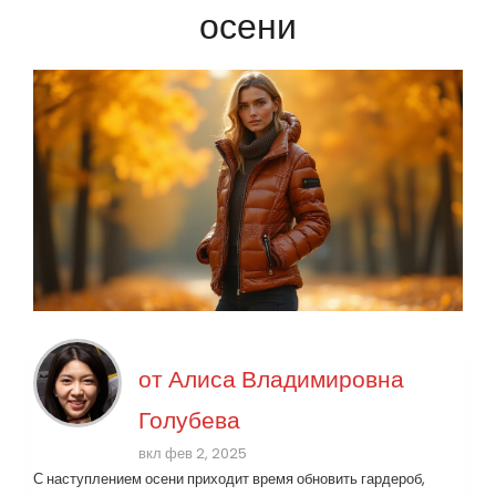
осени
от
Алиса Владимировна
Голубева
вкл фев 2, 2025
С наступлением осени приходит время обновить гардероб,