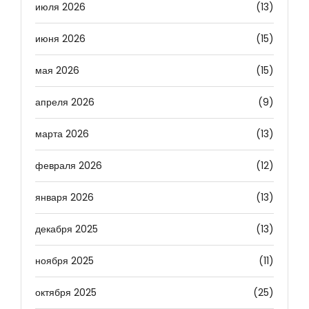
июля 2026
(13)
июня 2026
(15)
мая 2026
(15)
апреля 2026
(9)
марта 2026
(13)
февраля 2026
(12)
января 2026
(13)
декабря 2025
(13)
ноября 2025
(11)
октября 2025
(25)