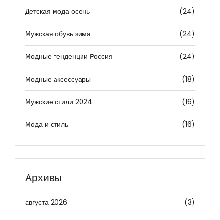
Детская мода осень
(24)
Мужская обувь зима
(24)
Модные тенденции Россия
(24)
Модные аксессуары
(18)
Мужские стили 2024
(16)
Мода и стиль
(16)
Архивы
августа 2026
(3)