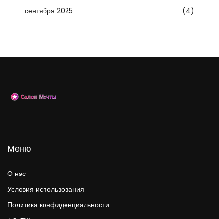
сентября 2025
(4)
Меню
О нас
Условия использования
Политика конфиденциальности