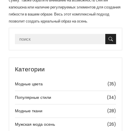
сумку. Также обратите внимание на возможность снятия
капюшона или наличие регулируемых элементов для создания
гибкости в вашем образе. Весь этот комплексный подход
позволит создать идеальный образ на осень.
Категории
Модные цвета
(35)
Популярные стили
(34)
Модные ткани
(28)
Мужская мода осень
(26)