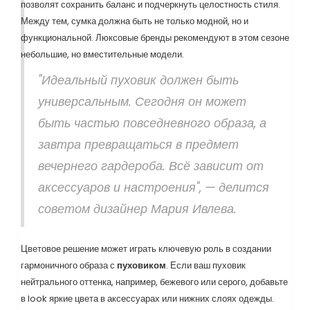
позволят сохранить баланс и подчеркнуть целостность стиля.
Между тем, сумка должна быть не только модной, но и
функциональной. Люксовые бренды рекомендуют в этом сезоне
небольшие, но вместительные модели.
"Идеальный пуховик должен быть
универсальным. Сегодня он может
быть частью повседневного образа, а
завтра превращаться в предмет
вечернего гардероба. Всё зависит от
аксессуаров и настроения", — делится
советом дизайнер Мария Ивлева.
Цветовое решение может играть ключевую роль в создании
гармоничного образа с
пуховиком
. Если ваш пуховик
нейтрального оттенка, например, бежевого или серого, добавьте
в look яркие цвета в аксессуарах или нижних слоях одежды.