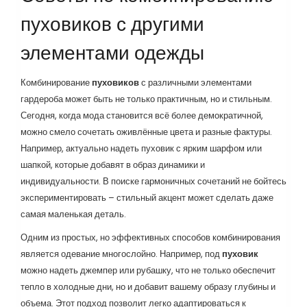
пуховиков с другими
элементами одежды
Комбинирование
пуховиков
с различными элементами
гардероба может быть не только практичным, но и стильным.
Сегодня, когда мода становится всё более демократичной,
можно смело сочетать оживлённые цвета и разные фактуры.
Например, актуально надеть пуховик с ярким шарфом или
шапкой, которые добавят в образ динамики и
индивидуальности. В поиске гармоничных сочетаний не бойтесь
экспериментировать – стильный акцент может сделать даже
самая маленькая деталь.
Одним из простых, но эффективных способов комбинирования
является одевание многослойно. Например, под
пуховик
можно надеть джемпер или рубашку, что не только обеспечит
тепло в холодные дни, но и добавит вашему образу глубины и
объема. Этот подход позволит легко адаптироваться к