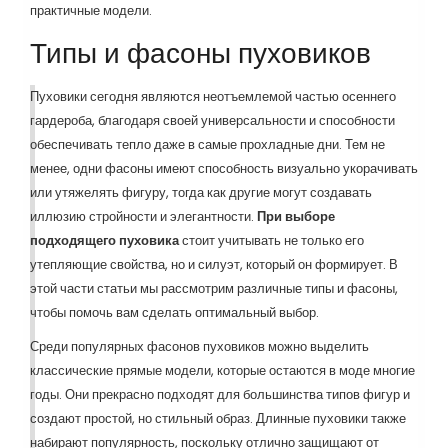
практичные модели.
Типы и фасоны пуховиков
Пуховики сегодня являются неотъемлемой частью осеннего
гардероба, благодаря своей универсальности и способности
обеспечивать тепло даже в самые прохладные дни. Тем не
менее, одни фасоны имеют способность визуально укорачивать
или утяжелять фигуру, тогда как другие могут создавать
иллюзию стройности и элегантности.
При выборе
подходящего пуховика
стоит учитывать не только его
утепляющие свойства, но и силуэт, который он формирует. В
этой части статьи мы рассмотрим различные типы и фасоны,
чтобы помочь вам сделать оптимальный выбор.
Среди популярных фасонов пуховиков можно выделить
классические прямые модели, которые остаются в моде многие
годы. Они прекрасно подходят для большинства типов фигур и
создают простой, но стильный образ. Длинные пуховики также
набирают популярность, поскольку отлично защищают от