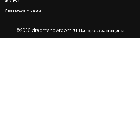
ФЗ-152
Связаться с нами
©2026 dreamshowroom.ru. Все права защищены