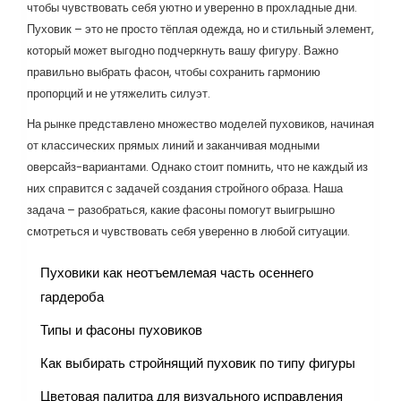
чтобы чувствовать себя уютно и уверенно в прохладные дни.
Пуховик – это не просто тёплая одежда, но и стильный элемент,
который может выгодно подчеркнуть вашу фигуру. Важно
правильно выбрать фасон, чтобы сохранить гармонию
пропорций и не утяжелить силуэт.
На рынке представлено множество моделей пуховиков, начиная
от классических прямых линий и заканчивая модными
оверсайз-вариантами. Однако стоит помнить, что не каждый из
них справится с задачей создания стройного образа. Наша
задача – разобраться, какие фасоны помогут выигрышно
смотреться и чувствовать себя уверенно в любой ситуации.
Пуховики как неотъемлемая часть осеннего
гардероба
Типы и фасоны пуховиков
Как выбирать стройнящий пуховик по типу фигуры
Цветовая палитра для визуального исправления