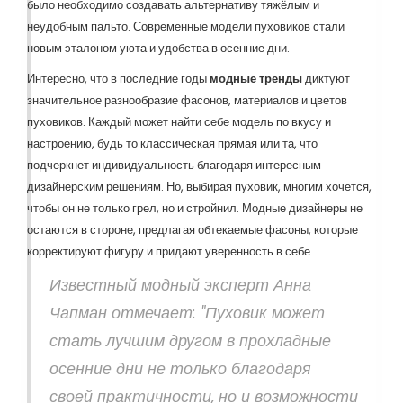
было необходимо создавать альтернативу тяжёлым и
неудобным пальто. Современные модели пуховиков стали
новым эталоном уюта и удобства в осенние дни.
Интересно, что в последние годы
модные тренды
диктуют
значительное разнообразие фасонов, материалов и цветов
пуховиков. Каждый может найти себе модель по вкусу и
настроению, будь то классическая прямая или та, что
подчеркнет индивидуальность благодаря интересным
дизайнерским решениям. Но, выбирая пуховик, многим хочется,
чтобы он не только грел, но и стройнил. Модные дизайнеры не
остаются в стороне, предлагая обтекаемые фасоны, которые
корректируют фигуру и придают уверенность в себе.
Известный модный эксперт Анна
Чапман отмечает: "Пуховик может
стать лучшим другом в прохладные
осенние дни не только благодаря
своей практичности, но и возможности