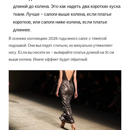
длиной до колена. Это как надеть два коротких куска
ткани. Лучше - сапоги выше колена, если платье
короткое, или сапоги ниже колена, если платье
длиннее.
В осенних коллекциях 2026 года много сапог с тяжёлой
подошвой. Они выглядят стильно, но визуально утяжеляют
ногу. Если вы носите их - выбирайте платье длиной на 10 см
выше колена. Иначе эффект будет обратный.