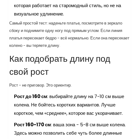
которая работает на старомодный стиль, но не на
визуальное удлинение.
Самый простой тест: наденьте платье, посмотрите в зеркало
сбоку и поднимите одну ногу под прямым углом. Если линия
платья пересекает бедро - всё нормально. Если она пересекает
колено - вы теряете длину.
Как подобрать длину под
свой рост
Рост - не приговор. Это ориентир.
Рост до 160 см
: выбирайте длину на 7-10 см выше
колена. Не бойтесь коротких вариантов. Лучше
короткое, чем «среднее», которое вас укорачивает.
Рост 160-170 см
: ваша зона - 5-8 см выше колена.
Здесь можно позволить себе чуть более длинные