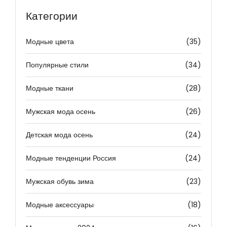
Категории
Модные цвета
(35)
Популярные стили
(34)
Модные ткани
(28)
Мужская мода осень
(26)
Детская мода осень
(24)
Модные тенденции Россия
(24)
Мужская обувь зима
(23)
Модные аксессуары
(18)