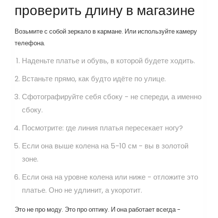
проверить длину в магазине
Возьмите с собой зеркало в кармане. Или используйте камеру
телефона.
Наденьте платье и обувь, в которой будете ходить.
Встаньте прямо, как будто идёте по улице.
Сфотографируйте себя сбоку - не спереди, а именно
сбоку.
Посмотрите: где линия платья пересекает ногу?
Если она выше колена на 5-10 см - вы в золотой
зоне.
Если она на уровне колена или ниже - отложите это
платье. Оно не удлинит, а укоротит.
Это не про моду. Это про оптику. И она работает всегда -