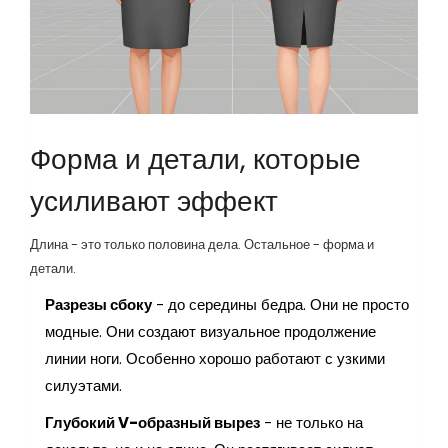
Форма и детали, которые
усиливают эффект
Длина - это только половина дела. Остальное - форма и
детали.
Разрезы сбоку
- до середины бедра. Они не просто
модные. Они создают визуальное продолжение
линии ноги. Особенно хорошо работают с узкими
силуэтами.
Глубокий V-образный вырез
- не только на