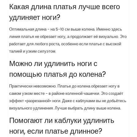
Какая длина платья лучше всего
удлиняет ноги?
Оптимальная длина - на 5-10 см выше колена. Именно здесь
линия платья не обрезает ногу, а продолжает её визуально. Это
работает для любого роста, особенно если платье с высокой
талией и узким силуэтом.
Можно ли удлинить ноги с
помощью платья до колена?
Практически невозможно. Платье до колена обрезает ногу в
самом узком месте - в районе коленной чашечки. Это создаёт
эффект «разрезанной» ноги. Даже с каблуками вы не добьётесь
визуального удлинения. Лучше выбрать длину выше колена.
Помогают ли каблуки удлинить
ноги, если платье длинное?