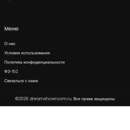
Меню
О нас
Условия использования
Политика конфиденциальности
ФЗ-152
Связаться с нами
©2026 dreamshowroom.ru. Все права защищены