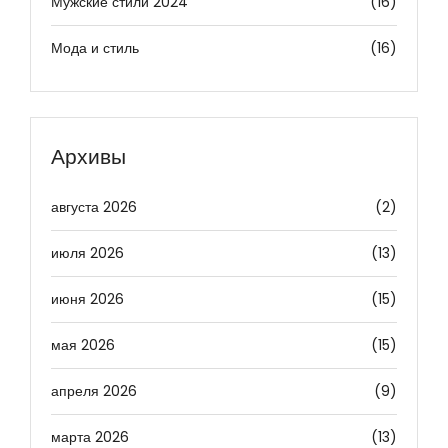
Мужские стили 2024
(16)
Мода и стиль
(16)
Архивы
августа 2026
(2)
июля 2026
(13)
июня 2026
(15)
мая 2026
(15)
апреля 2026
(9)
марта 2026
(13)