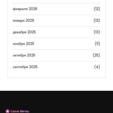
февраля 2026
(12)
января 2026
(13)
декабря 2025
(13)
ноября 2025
(11)
октября 2025
(25)
сентября 2025
(4)