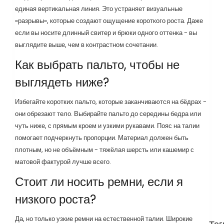
единая вертикальная линия. Это устраняет визуальные
«разрывы», которые создают ощущение короткого роста. Даже
если вы носите длинный свитер и брюки одного оттенка - вы
выглядите выше, чем в контрастном сочетании.
Как выбрать пальто, чтобы не
выглядеть ниже?
Избегайте коротких пальто, которые заканчиваются на бёдрах -
они обрезают тело. Выбирайте пальто до середины бедра или
чуть ниже, с прямым кроем и узкими рукавами. Пояс на талии
помогает подчеркнуть пропорции. Материал должен быть
плотным, но не объёмным - тяжёлая шерсть или кашемир с
матовой фактурой лучше всего.
Стоит ли носить ремни, если я
низкого роста?
Да, но только узкие ремни на естественной талии. Широкие