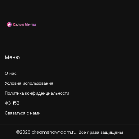
Меню
О нас
Условия использования
Политика конфиденциальности
ФЗ-152
Связаться с нами
©2026 dreamshowroom.ru. Все права защищены