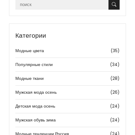
Категории
Модные цвета
(35)
Популярные стили
(34)
Модные ткани
(28)
Мужская мода осень
(26)
Детская мода осень
(24)
Мужская обувь зима
(24)
Модные тенденции Россия
(24)