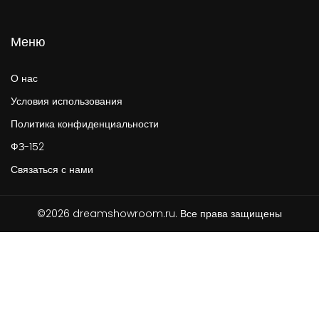
Меню
О нас
Условия использования
Политика конфиденциальности
ФЗ-152
Связаться с нами
©2026 dreamshowroom.ru. Все права защищены