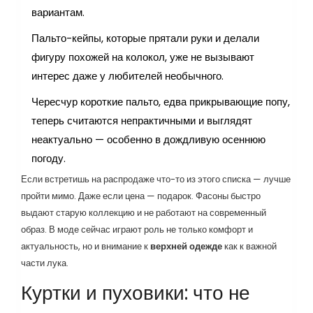
вариантам.
Пальто-кейпы, которые прятали руки и делали
фигуру похожей на колокол, уже не вызывают
интерес даже у любителей необычного.
Чересчур короткие пальто, едва прикрывающие попу,
теперь считаются непрактичными и выглядят
неактуально — особенно в дождливую осеннюю
погоду.
Если встретишь на распродаже что-то из этого списка — лучше
пройти мимо. Даже если цена — подарок. Фасоны быстро
выдают старую коллекцию и не работают на современный
образ. В моде сейчас играют роль не только комфорт и
актуальность, но и внимание к
верхней одежде
как к важной
части лука.
Куртки и пуховики: что не