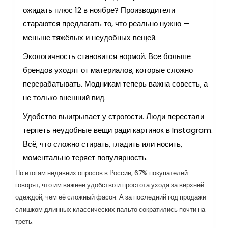
ожидать плюс 12 в ноябре? Производители
стараются предлагать то, что реально нужно —
меньше тяжёлых и неудобных вещей.
Экологичность становится нормой. Все больше
брендов уходят от материалов, которые сложно
перерабатывать. Модникам теперь важна совесть, а
не только внешний вид.
Удобство выигрывает у строгости. Люди перестали
терпеть неудобные вещи ради картинок в Instagram.
Всё, что сложно стирать, гладить или носить,
моментально теряет популярность.
По итогам недавних опросов в России, 67% покупателей
говорят, что им важнее удобство и простота ухода за верхней
одеждой, чем её сложный фасон. А за последний год продажи
слишком длинных классических пальто сократились почти на
треть.