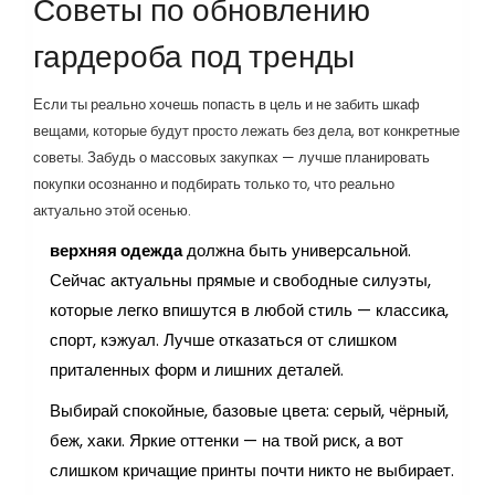
Советы по обновлению
гардероба под тренды
Если ты реально хочешь попасть в цель и не забить шкаф
вещами, которые будут просто лежать без дела, вот конкретные
советы. Забудь о массовых закупках — лучше планировать
покупки осознанно и подбирать только то, что реально
актуально этой осенью.
верхняя одежда
должна быть универсальной.
Сейчас актуальны прямые и свободные силуэты,
которые легко впишутся в любой стиль — классика,
спорт, кэжуал. Лучше отказаться от слишком
приталенных форм и лишних деталей.
Выбирай спокойные, базовые цвета: серый, чёрный,
беж, хаки. Яркие оттенки — на твой риск, а вот
слишком кричащие принты почти никто не выбирает.