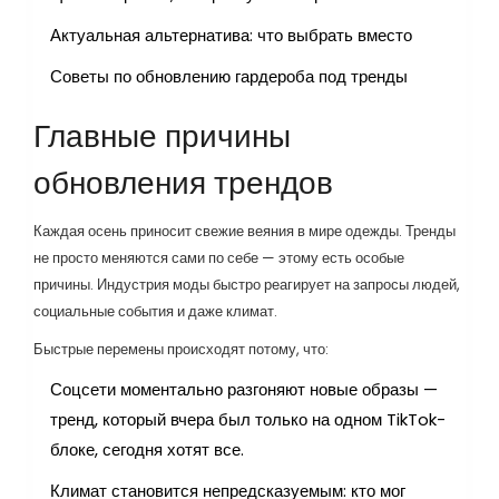
Актуальная альтернатива: что выбрать вместо
Советы по обновлению гардероба под тренды
Главные причины
обновления трендов
Каждая осень приносит свежие веяния в мире одежды. Тренды
не просто меняются сами по себе — этому есть особые
причины. Индустрия моды быстро реагирует на запросы людей,
социальные события и даже климат.
Быстрые перемены происходят потому, что:
Соцсети моментально разгоняют новые образы —
тренд, который вчера был только на одном TikTok-
блоке, сегодня хотят все.
Климат становится непредсказуемым: кто мог