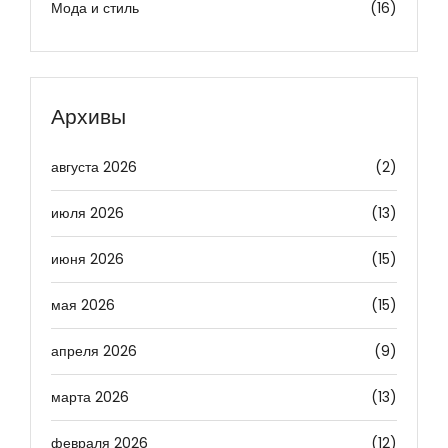
Мода и стиль
(16)
Архивы
августа 2026
(2)
июля 2026
(13)
июня 2026
(15)
мая 2026
(15)
апреля 2026
(9)
марта 2026
(13)
февраля 2026
(12)