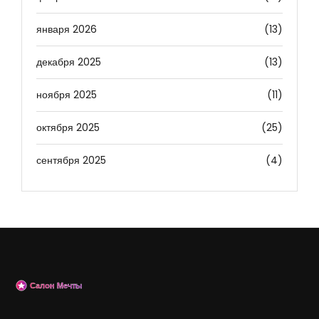
января 2026
(13)
декабря 2025
(13)
ноября 2025
(11)
октября 2025
(25)
сентября 2025
(4)