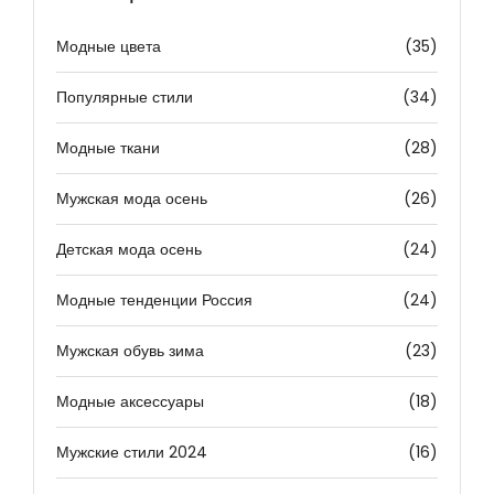
Модные цвета
(35)
Популярные стили
(34)
Модные ткани
(28)
Мужская мода осень
(26)
Детская мода осень
(24)
Модные тенденции Россия
(24)
Мужская обувь зима
(23)
Модные аксессуары
(18)
Мужские стили 2024
(16)