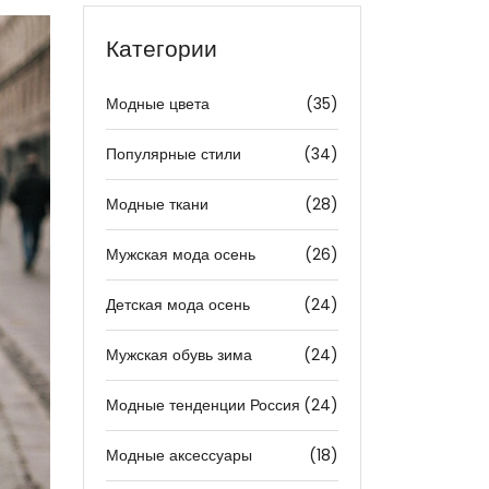
Категории
Модные цвета
(35)
Популярные стили
(34)
Модные ткани
(28)
Мужская мода осень
(26)
Детская мода осень
(24)
Мужская обувь зима
(24)
Модные тенденции Россия
(24)
Модные аксессуары
(18)