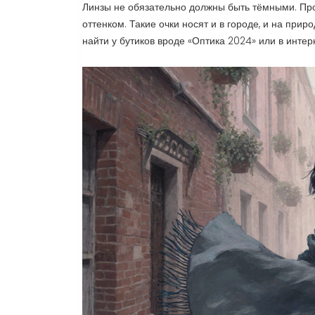
Линзы не обязательно должны быть тёмными. Про
оттенком. Такие очки носят и в городе, и на при
найти у бутиков вроде «Оптика 2024» или в интер