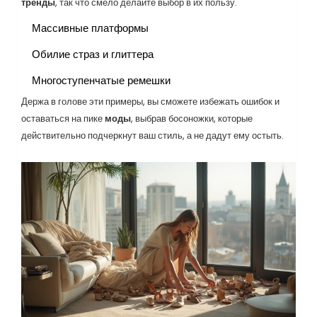
тренды
, так что смело делайте выбор в их пользу.
Массивные платформы
Обилие страз и глиттера
Многоступенчатые ремешки
Держа в голове эти примеры, вы сможете избежать ошибок и
оставаться на пике
моды
, выбрав босоножки, которые
действительно подчеркнут ваш стиль, а не дадут ему остыть.