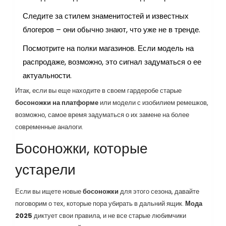
Следите за стилем знаменитостей и известных
блогеров – они обычно знают, что уже не в тренде.
Посмотрите на полки магазинов. Если модель на
распродаже, возможно, это сигнал задуматься о ее
актуальности.
Итак, если вы еще находите в своем гардеробе старые
босоножки на платформе
или модели с изобилием ремешков,
возможно, самое время задуматься о их замене на более
современные аналоги.
Босоножки, которые
устарели
Если вы ищете новые
босоножки
для этого сезона, давайте
поговорим о тех, которые пора убирать в дальний ящик.
Мода
2025
диктует свои правила, и не все старые любимчики