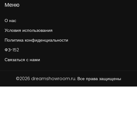
Меню
О нас
Условия использования
Политика конфиденциальности
ФЗ-152
Связаться с нами
©2026 dreamshowroom.ru. Все права защищены