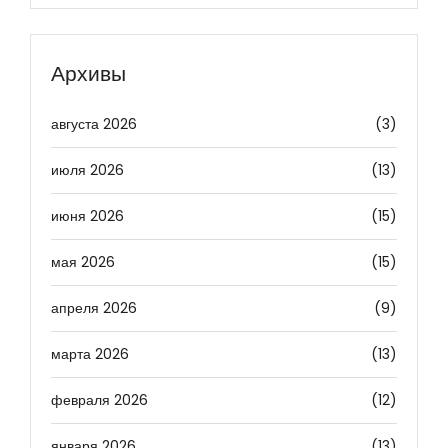
Архивы
августа 2026
(3)
июля 2026
(13)
июня 2026
(15)
мая 2026
(15)
апреля 2026
(9)
марта 2026
(13)
февраля 2026
(12)
января 2026
(13)