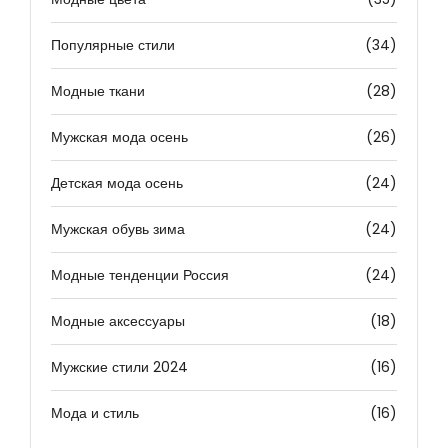
Популярные стили
(34)
Модные ткани
(28)
Мужская мода осень
(26)
Детская мода осень
(24)
Мужская обувь зима
(24)
Модные тенденции Россия
(24)
Модные аксессуары
(18)
Мужские стили 2024
(16)
Мода и стиль
(16)