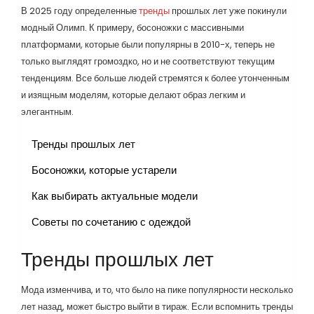
В 2025 году определенные
тренды
прошлых лет уже покинули
модный Олимп. К примеру, босоножки с массивными
платформами, которые были популярны в 2010-х, теперь не
только выглядят громоздко, но и не соответствуют текущим
тенденциям. Все больше людей стремятся к более утонченным
и изящным моделям, которые делают образ легким и
элегантным.
Тренды прошлых лет
Босоножки, которые устарели
Как выбирать актуальные модели
Советы по сочетанию с одеждой
Тренды прошлых лет
Мода изменчива, и то, что было на пике популярности несколько
лет назад, может быстро выйти в тираж. Если вспомнить тренды