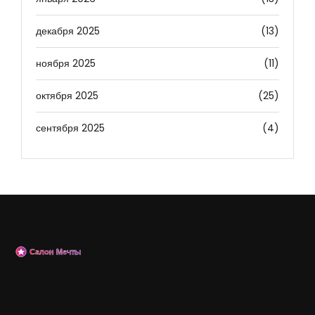
декабря 2025
(13)
ноября 2025
(11)
октября 2025
(25)
сентября 2025
(4)