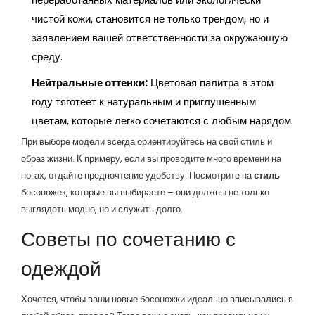
чистой кожи, становится не только трендом, но и
заявлением вашей ответственности за окружающую
среду.
Нейтральные оттенки:
Цветовая палитра в этом
году тяготеет к натуральным и приглушенным
цветам, которые легко сочетаются с любым нарядом.
При выборе модели всегда ориентируйтесь на свой стиль и
образ жизни. К примеру, если вы проводите много времени на
ногах, отдайте предпочтение удобству. Посмотрите на
стиль
босоножек, которые вы выбираете – они должны не только
выглядеть модно, но и служить долго.
Советы по сочетанию с
одеждой
Хочется, чтобы ваши новые босоножки идеально вписывались в