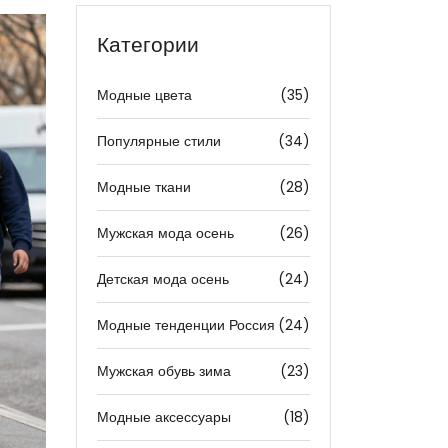
Категории
Модные цвета
(35)
Популярные стили
(34)
Модные ткани
(28)
Мужская мода осень
(26)
Детская мода осень
(24)
Модные тенденции Россия
(24)
Мужская обувь зима
(23)
Модные аксессуары
(18)