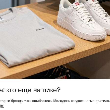
: кто еще на пике?
старые бренды - вы ошибаетесь. Молодежь создает новые правила.
25: