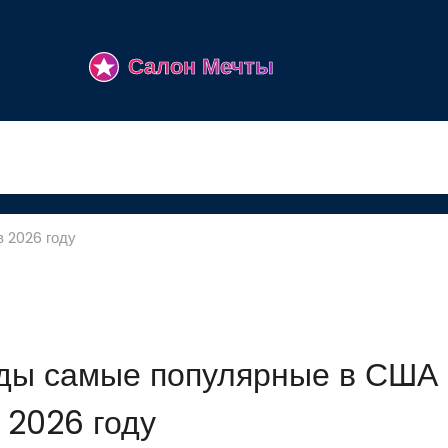
 2026 году
ды самые популярные в США 
2026 году