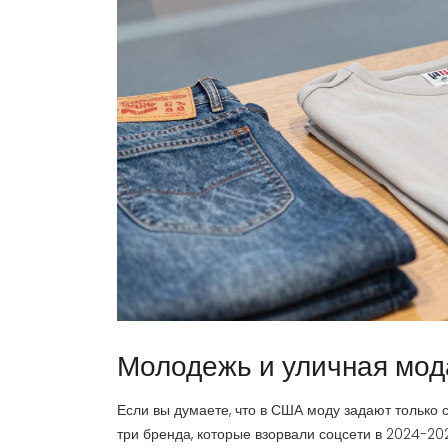
Молодежь и уличная мода
Если вы думаете, что в США моду задают только 
три бренда, которые взорвали соцсети в 2024-20