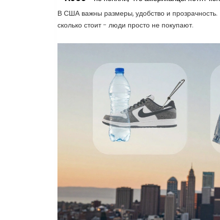
В США важны размеры, удобство и прозрачность. Е
сколько стоит - люди просто не покупают.