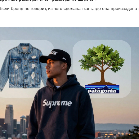
сли бренд не говорит, из чего сделана ткань, где она произведена 