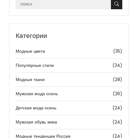
Категории
Модные цвета
(35)
Популярные стили
(34)
Модные ткани
(28)
Мужская мода осень
(26)
Детская мода осень
(24)
Мужская обувь зима
(24)
Модные тенденции Россия
(24)