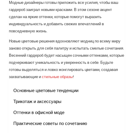
Модные дизайнеры готовы приложить все усилия, чтобы ваш
гардероб заиграл новыми красками. В этом сезоне акцент
сделан на яркие оттенки, которые помогут выразить
индивидуальность и добавить свежих впечатлений в
повседневную жизнь.
Новые цветовые решения вдохновляют модниц по всему миру
заново открыть для себя палитру и испытать смелые сочетания.
Весенний гардероб будет насыщен сочными оттенками, которые
подчеркивают уникальность и уверенность в себе. Будьте
готовы выделяться и ловко жонглировать цветами, создавая
захватывающие и
стильные образы
!
Основные цветовые тенденции
Трикотаж и аксессуары
Оттенки в офисной моде
Практические советы по сочетанию