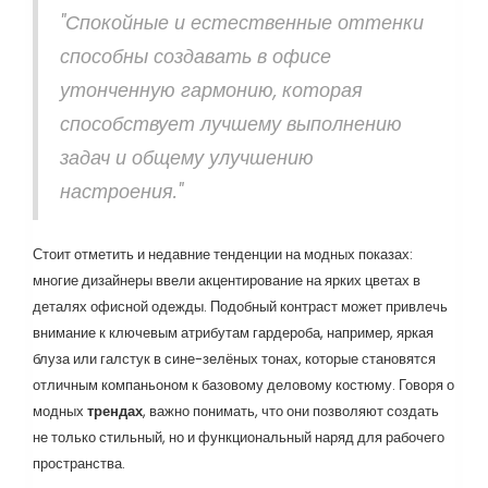
"Спокойные и естественные оттенки
способны создавать в офисе
утонченную гармонию, которая
способствует лучшему выполнению
задач и общему улучшению
настроения."
Стоит отметить и недавние тенденции на модных показах:
многие дизайнеры ввели акцентирование на ярких цветах в
деталях офисной одежды. Подобный контраст может привлечь
внимание к ключевым атрибутам гардероба, например, яркая
блуза или галстук в сине-зелёных тонах, которые становятся
отличным компаньоном к базовому деловому костюму. Говоря о
модных
трендах
, важно понимать, что они позволяют создать
не только стильный, но и функциональный наряд для рабочего
пространства.