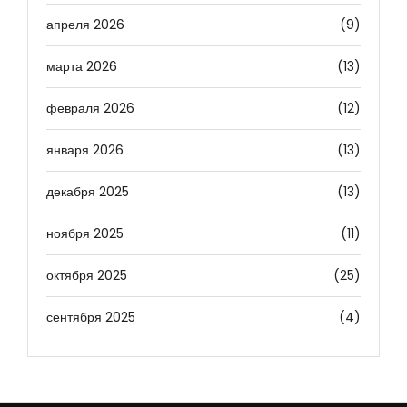
апреля 2026
(9)
марта 2026
(13)
февраля 2026
(12)
января 2026
(13)
декабря 2025
(13)
ноября 2025
(11)
октября 2025
(25)
сентября 2025
(4)