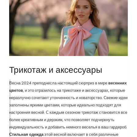
Трикотаж и аксессуары
Весна 2024 преподнесла настоящий сюрприз в мире
весенних
цветов
, и это отразилось на трикотаже и аксессуарах, которые
неразлучно сочетают утонченность и новаторство. Свежие идеи
заполнены яркими цветами, которые идеально подходят для
настроения весной. С каждым сезоном трикотаж становится все
более креативным и дерзким, что позволяет подчеркнуть
индивидуальность и добавить немного веселья в ваш гардероб.
Стильная одежда
этой весной включает в себя различные