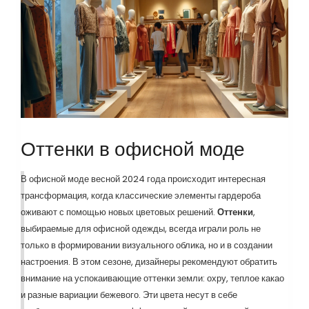
Оттенки в офисной моде
В офисной моде весной 2024 года происходит интересная
трансформация, когда классические элементы гардероба
оживают с помощью новых цветовых решений.
Оттенки
,
выбираемые для офисной одежды, всегда играли роль не
только в формировании визуального облика, но и в создании
настроения. В этом сезоне, дизайнеры рекомендуют обратить
внимание на успокаивающие оттенки земли: охру, теплое какао
и разные вариации бежевого. Эти цвета несут в себе