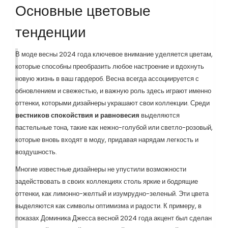
Основные цветовые
тенденции
В моде весны 2024 года ключевое внимание уделяется цветам,
которые способны преобразить любое настроение и вдохнуть
новую жизнь в ваш гардероб. Весна всегда ассоциируется с
обновлением и свежестью, и важную роль здесь играют именно
оттенки, которыми дизайнеры украшают свои коллекции. Среди
вестников спокойствия и равновесия
выделяются
пастельные тона, такие как нежно-голубой или светло-розовый,
которые вновь входят в моду, придавая нарядам легкость и
воздушность.
Многие известные дизайнеры не упустили возможности
задействовать в своих коллекциях столь яркие и бодрящие
оттенки, как лимонно-желтый и изумрудно-зеленый. Эти цвета
выделяются как символы оптимизма и радости. К примеру, в
показах Доминика Джесса весной 2024 года акцент был сделан