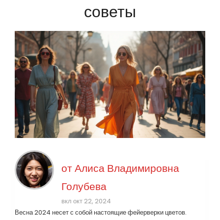
советы
от
Алиса Владимировна
Голубева
вкл окт 22, 2024
Весна 2024 несет с собой настоящие фейерверки цветов.