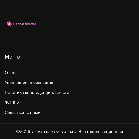
Меню
О нас
Условия использования
Политика конфиденциальности
ФЗ-152
Связаться с нами
©2026 dreamshowroom.ru. Все права защищены