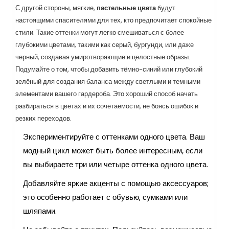
С другой стороны, мягкие,
пастельные цвета
будут
настоящими спасителями для тех, кто предпочитает спокойные
стили. Такие оттенки могут легко смешиваться с более
глубокими цветами, такими как серый, бургунди, или даже
черный, создавая умиротворяющие и целостные образы.
Подумайте о том, чтобы добавить тёмно-синий или глубокий
зелёный для создания баланса между светлыми и темными
элементами вашего гардероба. Это хороший способ начать
разбираться в цветах и их сочетаемости, не боясь ошибок и
резких переходов.
Экспериментируйте с оттенками одного цвета. Ваш
модный цикл может быть более интересным, если
вы выбираете три или четыре оттенка одного цвета.
Добавляйте яркие акценты с помощью аксессуаров;
это особенно работает с обувью, сумками или
шляпами.