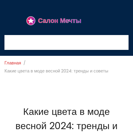
Главная
Какие цвета в моде весной 2024: тренды и советы
Какие цвета в моде
весной 2024: тренды и