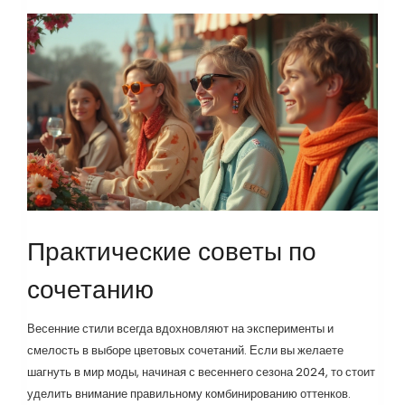
Практические советы по
сочетанию
Весенние стили всегда вдохновляют на эксперименты и
смелость в выборе цветовых сочетаний. Если вы желаете
шагнуть в мир моды, начиная с весеннего сезона 2024, то стоит
уделить внимание правильному комбинированию оттенков.