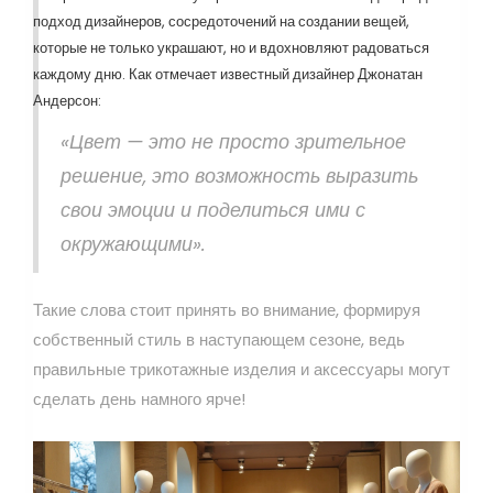
подход дизайнеров, сосредоточений на создании вещей,
которые не только украшают, но и вдохновляют радоваться
каждому дню. Как отмечает известный дизайнер Джонатан
Андерсон:
«Цвет — это не просто зрительное
решение, это возможность выразить
свои эмоции и поделиться ими с
окружающими».
Такие слова стоит принять во внимание, формируя
собственный стиль в наступающем сезоне, ведь
правильные трикотажные изделия и аксессуары могут
сделать день намного ярче!