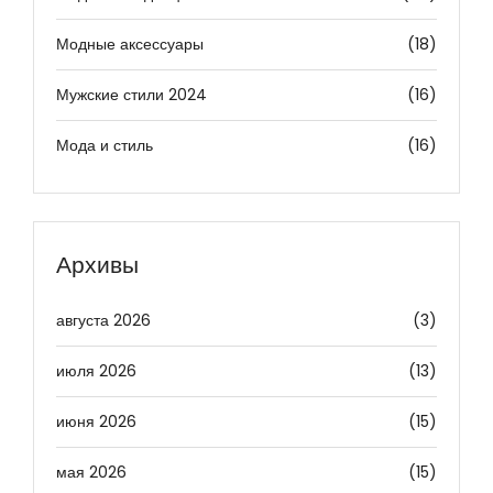
Модные аксессуары
(18)
Мужские стили 2024
(16)
Мода и стиль
(16)
Архивы
августа 2026
(3)
июля 2026
(13)
июня 2026
(15)
мая 2026
(15)