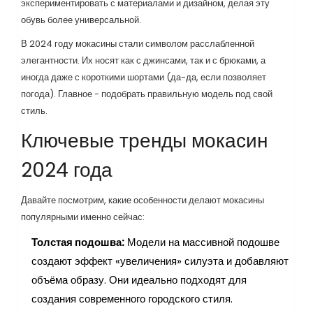
экспериментировать с материалами и дизайном, делая эту
обувь более универсальной.
В 2024 году мокасины стали символом расслабленной
элегантности. Их носят как с джинсами, так и с брюками, а
иногда даже с короткими шортами (да-да, если позволяет
погода). Главное - подобрать правильную модель под свой
стиль.
Ключевые тренды мокасин
2024 года
Давайте посмотрим, какие особенности делают мокасины
популярными именно сейчас:
Толстая подошва:
Модели на массивной подошве
создают эффект «увеличения» силуэта и добавляют
объёма образу. Они идеально подходят для
создания современного городского стиля.