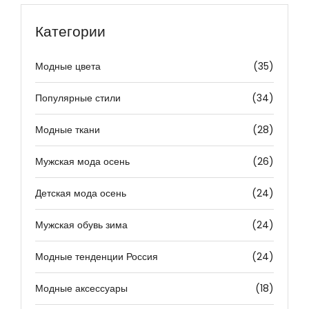
Категории
Модные цвета
(35)
Популярные стили
(34)
Модные ткани
(28)
Мужская мода осень
(26)
Детская мода осень
(24)
Мужская обувь зима
(24)
Модные тенденции Россия
(24)
Модные аксессуары
(18)