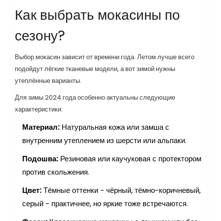
Как выбрать мокасины по
сезону?
Выбор мокасин зависит от времени года. Летом лучше всего
подойдут лёгкие тканевые модели, а вот зимой нужны
утеплённые варианты.
Для зимы 2024 года особенно актуальны следующие
характеристики:
Материал:
Натуральная кожа или замша с
внутренним утеплением из шерсти или альпаки.
Подошва:
Резиновая или каучуковая с протектором
против скольжения.
Цвет:
Тёмные оттенки - чёрный, тёмно-коричневый,
серый - практичнее, но яркие тоже встречаются.