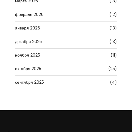
марта 2026
(13)
февраля 2026
(12)
января 2026
(13)
декабря 2025
(13)
ноября 2025
(11)
октября 2025
(25)
сентября 2025
(4)