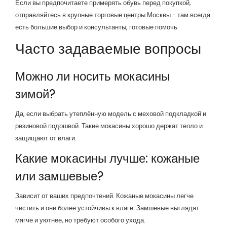
Если вы предпочитаете примерять обувь перед покупкой,
отправляйтесь в крупные торговые центры Москвы - там всегда
есть большие выбор и консультанты, готовые помочь.
Часто задаваемые вопросы
Можно ли носить мокасины
зимой?
Да, если выбрать утеплённую модель с меховой подкладкой и
резиновой подошвой. Такие мокасины хорошо держат тепло и
защищают от влаги.
Какие мокасины лучше: кожаные
или замшевые?
Зависит от ваших предпочтений. Кожаные мокасины легче
чистить и они более устойчивы к влаге. Замшевые выглядят
мягче и уютнее, но требуют особого ухода.