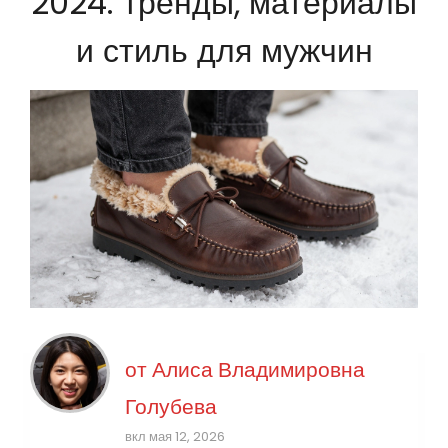
2024: тренды, материалы
и стиль для мужчин
от
Алиса Владимировна
Голубева
вкл мая 12, 2026