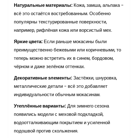
Натуральные материалы:
Кожа, замша, альпака -
всё это остаётся востребованным. Особенно
популярны текстурированные поверхности,
например, рифлёная кожа или ворсистый мех.
Яркие цвета:
Если раньше мокасины были
преимущественно бежевыми или коричневыми, то
теперь можно встретить их в синем, бордовом,
чёрном и даже зелёном оттенках.
Декоративные элементы:
Застёжки, шнуровка,
металлические детали - всё это добавляет
индивидуальности обычным мокасинам.
Утеплённые варианты:
Для зимнего сезона
появились модели с меховой подкладкой,
водоотталкивающим покрытием и усиленной
подошвой против скольжения.