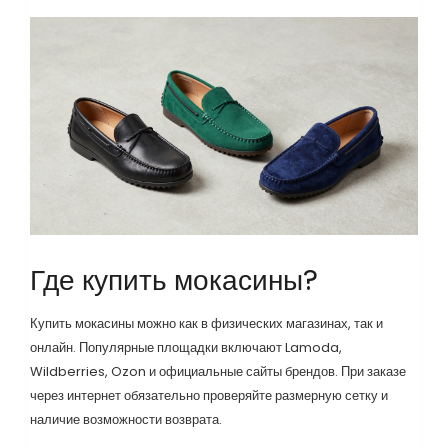
Где купить мокасины?
Купить мокасины можно как в физических магазинах, так и
онлайн. Популярные площадки включают Lamoda,
Wildberries, Ozon и официальные сайты брендов. При заказе
через интернет обязательно проверяйте размерную сетку и
наличие возможности возврата.