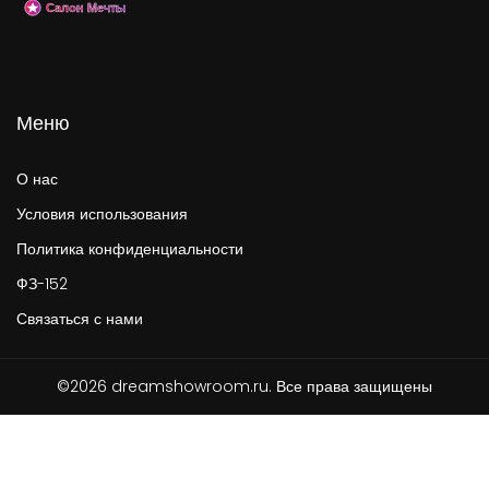
Меню
О нас
Условия использования
Политика конфиденциальности
ФЗ-152
Связаться с нами
©2026 dreamshowroom.ru. Все права защищены