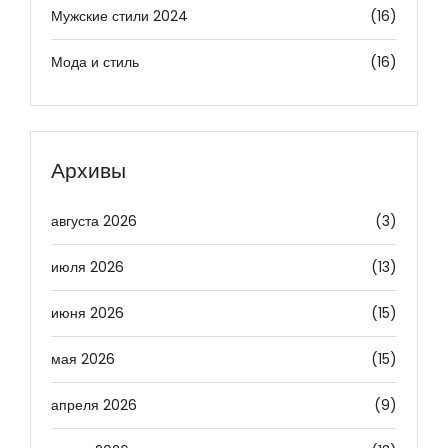
Мужские стили 2024
(16)
Мода и стиль
(16)
Архивы
августа 2026
(3)
июля 2026
(13)
июня 2026
(15)
мая 2026
(15)
апреля 2026
(9)