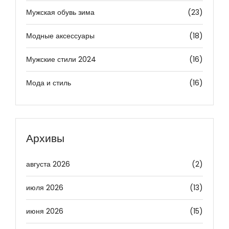
Мужская обувь зима
(23)
Модные аксессуары
(18)
Мужские стили 2024
(16)
Мода и стиль
(16)
Архивы
августа 2026
(2)
июля 2026
(13)
июня 2026
(15)