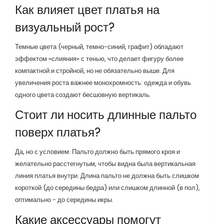
Как влияет цвет платья на
визуальный рост?
Темные цвета (черный, темно-синий, графит) обладают
эффектом «слияния» с тенью, что делает фигуру более
компактной и стройной, но не обязательно выше. Для
увеличения роста важнее монохромность: одежда и обувь
одного цвета создают бесшовную вертикаль.
Стоит ли носить длинные пальто
поверх платья?
Да, но с условием. Пальто должно быть прямого кроя и
желательно расстегнутым, чтобы видна была вертикальная
линия платья внутри. Длина пальто не должна быть слишком
короткой (до середины бедра) или слишком длинной (в пол),
оптимально - до середины икры.
Какие аксессуары помогут