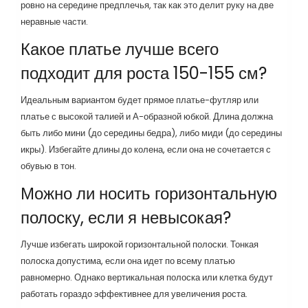
ровно на середине предплечья, так как это делит руку на две
неравные части.
Какое платье лучше всего
подходит для роста 150-155 см?
Идеальным вариантом будет прямое платье-футляр или
платье с высокой талией и А-образной юбкой. Длина должна
быть либо мини (до середины бедра), либо миди (до середины
икры). Избегайте длины до колена, если она не сочетается с
обувью в тон.
Можно ли носить горизонтальную
полоску, если я невысокая?
Лучше избегать широкой горизонтальной полоски. Тонкая
полоска допустима, если она идет по всему платью
равномерно. Однако вертикальная полоска или клетка будут
работать гораздо эффективнее для увеличения роста.