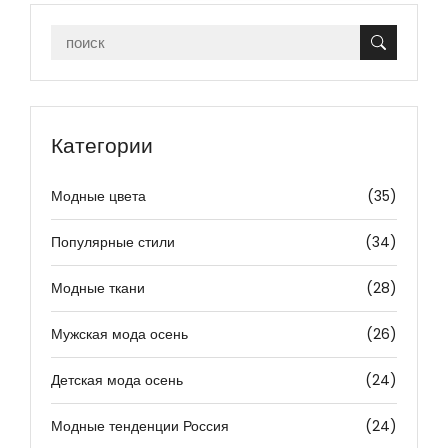
Категории
Модные цвета
(35)
Популярные стили
(34)
Модные ткани
(28)
Мужская мода осень
(26)
Детская мода осень
(24)
Модные тенденции Россия
(24)