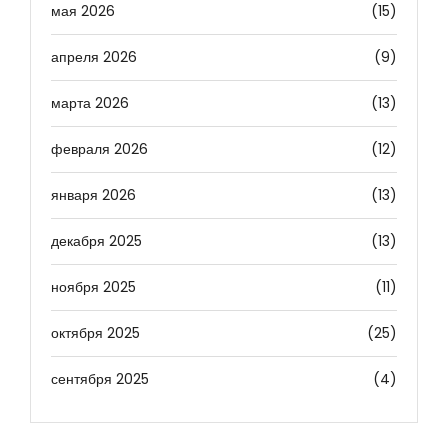
мая 2026
(15)
апреля 2026
(9)
марта 2026
(13)
февраля 2026
(12)
января 2026
(13)
декабря 2025
(13)
ноября 2025
(11)
октября 2025
(25)
сентября 2025
(4)