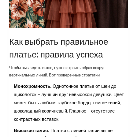
Как выбрать правильное
платье: правила успеха
Чтобы выглядеть выше, нужно строить образ вокруг
вертикальных линий. Вот проверенные стратегии:
Монохромность.
Однотонное платье от шеи до
щиколоток - лучший друг невысокой девушки. Цвет
может быть любым: глубокое бордо, темно-синий,
шоколадный коричневый. Главное - отсутствие
контрастных вставок.
Высокая талия.
Платья с линией талии выше