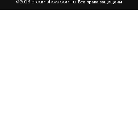
©2026 dreamshowroom.ru. Все права защищены