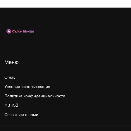
Меню
О нас
Условия использования
Политика конфиденциальности
ФЗ-152
Связаться с нами