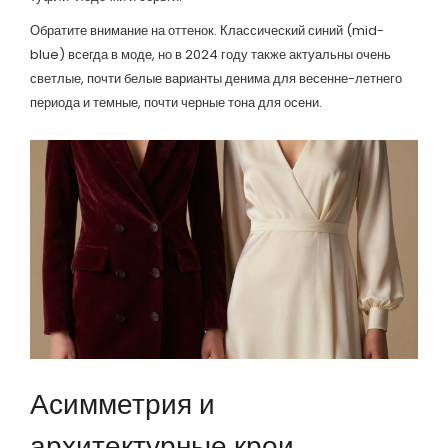
Обратите внимание на оттенок. Классический синий (mid-
blue) всегда в моде, но в 2024 году также актуальны очень
светлые, почти белые варианты денима для весенне-летнего
периода и темные, почти черные тона для осени.
Асимметрия и
архитектурные крои