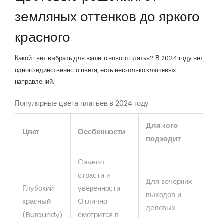
земляных оттенков до яркого
красного
Какой цвет выбрать для вашего нового платья? В 2024 году нет
одного единственного цвета, есть несколько ключевых
направлений.
Популярные цвета платьев в 2024 году
Для кого
Цвет
Особенности
подходит
Символ
страсти и
Для вечерних
Глубокий
уверенности.
выходов и
красный
Отлично
деловых
(Burgundy)
смотрится в