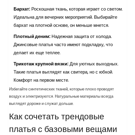
Бархат:
Роскошная ткань, которая играет со светом.
Идеальна для вечерних мероприятий. Выбирайте
бархат на плотной основе, он меньше мнется.
Плотный деним:
Надежная защита от холода.
Джинсовые платья часто имеют подкладку, что
делает их еще теплее.
Трикотаж крупной вязки:
Для уютных выходных.
Такие платья выглядят как свитера, но с юбкой.
Комфорт на первом месте.
Избегайте синтетических тканей, которые плохо проводят
воздух и электризуются. Натуральные материалы всегда
выглядят дороже и служат дольше.
Как сочетать трендовые
платья с базовыми вещами