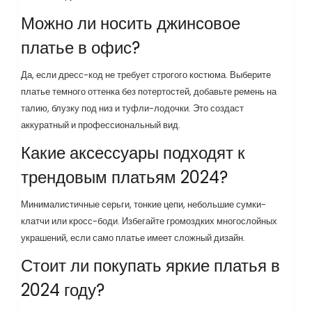
Можно ли носить джинсовое
платье в офис?
Да, если дресс-код не требует строгого костюма. Выберите
платье темного оттенка без потертостей, добавьте ремень на
талию, блузку под низ и туфли-лодочки. Это создаст
аккуратный и профессиональный вид.
Какие аксессуары подходят к
трендовым платьям 2024?
Минималистичные серьги, тонкие цепи, небольшие сумки-
клатчи или кросс-боди. Избегайте громоздких многослойных
украшений, если само платье имеет сложный дизайн.
Стоит ли покупать яркие платья в
2024 году?