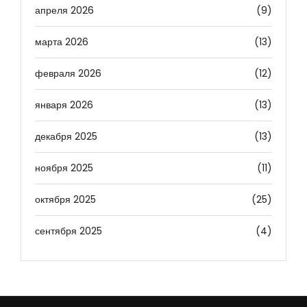
апреля 2026
(9)
марта 2026
(13)
февраля 2026
(12)
января 2026
(13)
декабря 2025
(13)
ноября 2025
(11)
октября 2025
(25)
сентября 2025
(4)