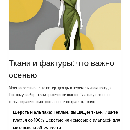
Ткани и фактуры: что важно
осенью
Москва осенью - это ветер, дождь и переменчивая погода.
Поэтому выбор ткани критически важен. Платье должно не
только красиво смотреться, но и сохранять тепло.
Шерсть и альпака:
Теплые, дышащие ткани. Ищите
платья со 100% шерстью или смесью с альпакой для
максимальной мягкости.