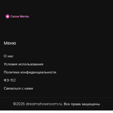
Меню
О нас
Условия использования
Политика конфиденциальности
ФЗ-152
Связаться с нами
©2026 dreamshowroom.ru. Все права защищены