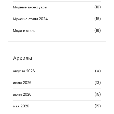
Модные аксессуары
(18)
Мужские стили 2024
(16)
Мода и стиль
(16)
Архивы
августа 2026
(4)
июля 2026
(13)
июня 2026
(15)
мая 2026
(15)