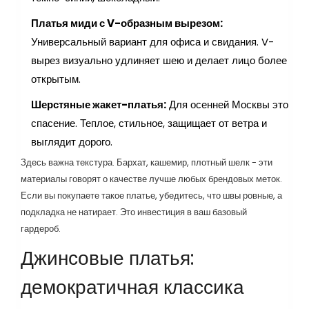
Платья миди с V-образным вырезом:
Универсальный вариант для офиса и свидания. V-
вырез визуально удлиняет шею и делает лицо более
открытым.
Шерстяные жакет-платья:
Для осенней Москвы это
спасение. Теплое, стильное, защищает от ветра и
выглядит дорого.
Здесь важна текстура. Бархат, кашемир, плотный шелк - эти
материалы говорят о качестве лучше любых брендовых меток.
Если вы покупаете такое платье, убедитесь, что швы ровные, а
подкладка не натирает. Это инвестиция в ваш базовый
гардероб.
Джинсовые платья:
демократичная классика