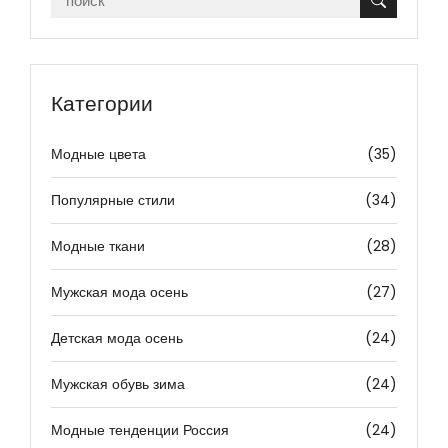
Категории
Модные цвета
(35)
Популярные стили
(34)
Модные ткани
(28)
Мужская мода осень
(27)
Детская мода осень
(24)
Мужская обувь зима
(24)
Модные тенденции Россия
(24)