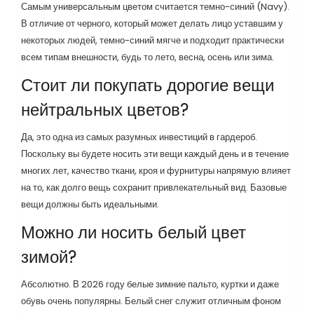
Самым универсальным цветом считается темно-синий (Navy).
В отличие от черного, который может делать лицо уставшим у
некоторых людей, темно-синий мягче и подходит практически
всем типам внешности, будь то лето, весна, осень или зима.
Стоит ли покупать дорогие вещи
нейтральных цветов?
Да, это одна из самых разумных инвестиций в гардероб.
Поскольку вы будете носить эти вещи каждый день и в течение
многих лет, качество ткани, кроя и фурнитуры напрямую влияет
на то, как долго вещь сохранит привлекательный вид. Базовые
вещи должны быть идеальными.
Можно ли носить белый цвет
зимой?
Абсолютно. В 2026 году белые зимние пальто, куртки и даже
обувь очень популярны. Белый снег служит отличным фоном