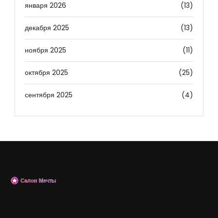
января 2026
(13)
декабря 2025
(13)
ноября 2025
(11)
октября 2025
(25)
сентября 2025
(4)