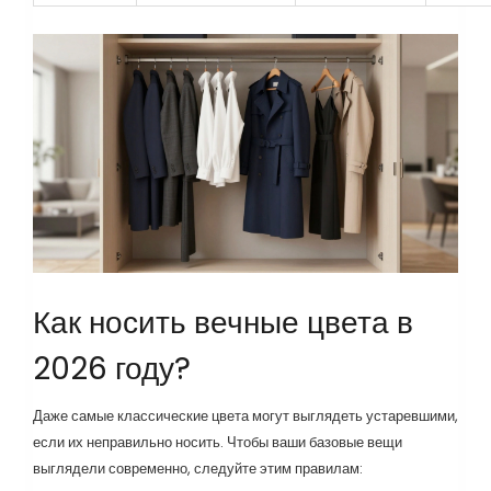
Как носить вечные цвета в
2026 году?
Даже самые классические цвета могут выглядеть устаревшими,
если их неправильно носить. Чтобы ваши базовые вещи
выглядели современно, следуйте этим правилам: