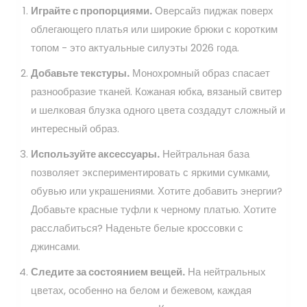
Играйте с пропорциями.
Оверсайз пиджак поверх
облегающего платья или широкие брюки с коротким
топом - это актуальные силуэты 2026 года.
Добавьте текстуры.
Монохромный образ спасает
разнообразие тканей. Кожаная юбка, вязаный свитер
и шелковая блузка одного цвета создадут сложный и
интересный образ.
Используйте аксессуары.
Нейтральная база
позволяет экспериментировать с яркими сумками,
обувью или украшениями. Хотите добавить энергии?
Добавьте красные туфли к черному платью. Хотите
расслабиться? Наденьте белые кроссовки с
джинсами.
Следите за состоянием вещей.
На нейтральных
цветах, особенно на белом и бежевом, каждая