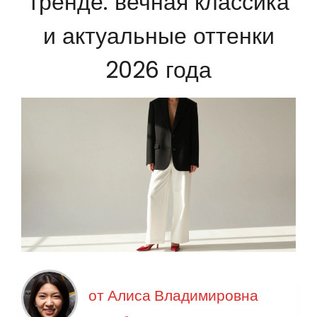
тренде: вечная классика
и актуальные оттенки
2026 года
от
Алиса Владимировна