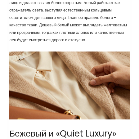
лицо и делают взгляд более открытым. Белый работает как
отражатель света, выступая естественным кольцевым
осветителем для вашего лица. Главное правило белого -
качество ткани. Дешевый белый может выглядеть желтоватым
или прозрачным, тогда как плотный хлопок или качественный
лен будут смотреться дорого и статусно.
Бежевый и «Quiet Luxury»