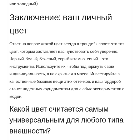
или холодный).
Заключение: ваш личный
цвет
Ответ на вопрос «какой цвет всегда в тренде?» прост: это тот
цвет, который заставляет вас чувствовать себя уверенно.
Черный, белый, бежевый, серый и темно-синий - это
инструменты. Используйте их, чтобы подчеркнуть свою
индивидуальность, а не скрыться в массе. Инвестируйте в
качественные базовые вещи этих оттенков, и ваш гардероб
станет надежным фундаментом для любых экспериментов с
модой.
Какой цвет считается самым
универсальным для любого типа
внешности?