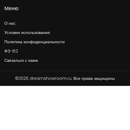
Меню
О нас
Условия использования
Политика конфиденциальности
ФЗ-152
Связаться с нами
©2026 dreamshowroom.ru. Все права защищены