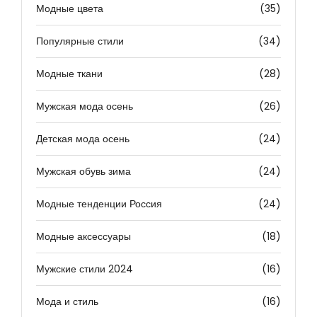
Модные цвета
(35)
Популярные стили
(34)
Модные ткани
(28)
Мужская мода осень
(26)
Детская мода осень
(24)
Мужская обувь зима
(24)
Модные тенденции Россия
(24)
Модные аксессуары
(18)
Мужские стили 2024
(16)
Мода и стиль
(16)