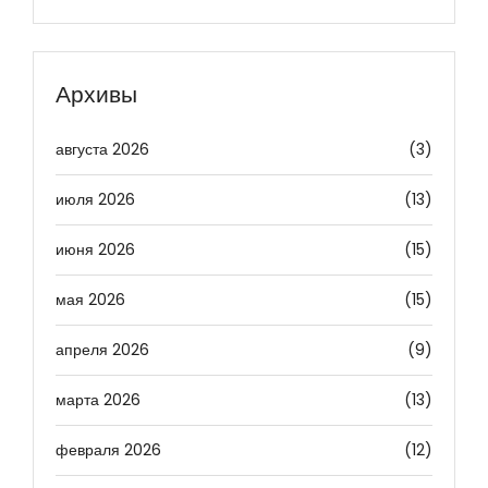
Архивы
августа 2026
(3)
июля 2026
(13)
июня 2026
(15)
мая 2026
(15)
апреля 2026
(9)
марта 2026
(13)
февраля 2026
(12)