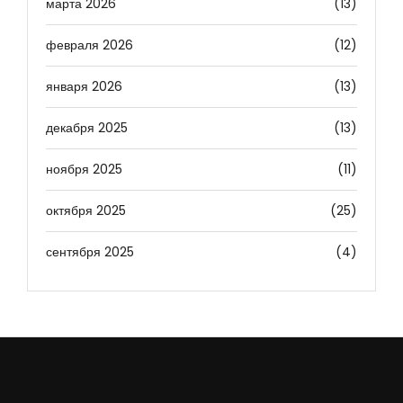
марта 2026
(13)
февраля 2026
(12)
января 2026
(13)
декабря 2025
(13)
ноября 2025
(11)
октября 2025
(25)
сентября 2025
(4)