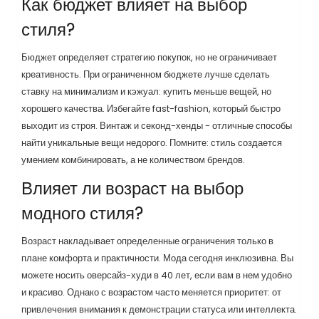
Как бюджет влияет на выбор
стиля?
Бюджет определяет стратегию покупок, но не ограничивает
креативность. При ограниченном бюджете лучше сделать
ставку на минимализм и кэжуал: купить меньше вещей, но
хорошего качества. Избегайте fast-fashion, который быстро
выходит из строя. Винтаж и секонд-хенды - отличные способы
найти уникальные вещи недорого. Помните: стиль создается
умением комбинировать, а не количеством брендов.
Влияет ли возраст на выбор
модного стиля?
Возраст накладывает определенные ограничения только в
плане комфорта и практичности. Мода сегодня инклюзивна. Вы
можете носить оверсайз-худи в 40 лет, если вам в нем удобно
и красиво. Однако с возрастом часто меняется приоритет: от
привлечения внимания к демонстрации статуса или интеллекта.