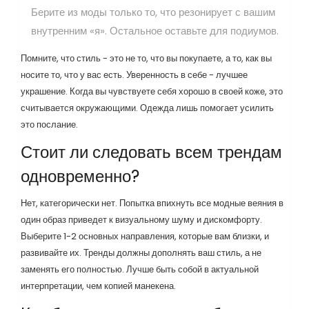
Берите из моды только то, что резонирует с вашим
внутренним «я». Остальное оставьте для подиумов.
Помните, что стиль - это не то, что вы покупаете, а то, как вы
носите то, что у вас есть. Уверенность в себе - лучшее
украшение. Когда вы чувствуете себя хорошо в своей коже, это
считывается окружающими. Одежда лишь помогает усилить
это послание.
Стоит ли следовать всем трендам
одновременно?
Нет, категорически нет. Попытка впихнуть все модные веяния в
один образ приведет к визуальному шуму и дискомфорту.
Выберите 1-2 основных направления, которые вам близки, и
развивайте их. Тренды должны дополнять ваш стиль, а не
заменять его полностью. Лучше быть собой в актуальной
интерпретации, чем копией манекена.