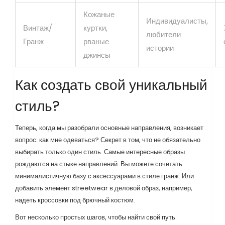
Кожаные
Индивидуалисты,
Винтаж/
куртки,
любители
Гранж
рваные
истории
джинсы
Как создать свой уникальный
стиль?
Теперь, когда мы разобрали основные направления, возникает
вопрос: как мне одеваться? Секрет в том, что не обязательно
выбирать только один стиль. Самые интересные образы
рождаются на стыке направлений. Вы можете сочетать
минималистичную базу с аксессуарами в стиле гранж. Или
добавить элемент streetwear в деловой образ, например,
надеть кроссовки под брючный костюм.
Вот несколько простых шагов, чтобы найти свой путь: