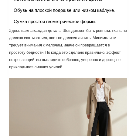
Обувь на плоской подошве или низком каблуке.
Сумка простой геометрической формы.
Здесь важна каждая деталь. Шов должен быть ровным, ткань не
должна скатываться, цвет не должен линять. Минимализм
требует внимания к мелочам, иначе он превращается в
простоту бедности. Но когда это сделано правильно, эффект
потрясающий: вы выглядите собранно, уверенно и дорого, не
прикладывая лишних усилий.