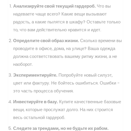
Анализируйте свой текущий гардероб.
Что вы
надеваете чаще всего? Какие вещи вызывают
радость, а какие пылятся в шкафу? Оставьте только
то, что вам действительно нравится и идет.
Определите свой образ жизни.
Сколько времени вы
проводите в офисе, дома, на улице? Ваша одежда
должна соответствовать вашему ритму жизни, а не
наоборот.
Экспериментируйте.
Попробуйте новый силуэт,
цвет или фактуру. Не бойтесь ошибиться. Ошибки -
это часть процесса обучения.
Инвестируйте в базу.
Купите качественные базовые
вещи, которые прослужат долго. На них строится
весь остальной гардероб.
Следите за трендами, но не будьте их рабом.