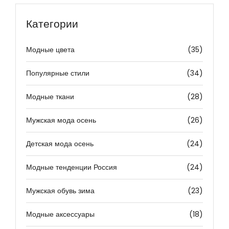
Категории
Модные цвета
(35)
Популярные стили
(34)
Модные ткани
(28)
Мужская мода осень
(26)
Детская мода осень
(24)
Модные тенденции Россия
(24)
Мужская обувь зима
(23)
Модные аксессуары
(18)