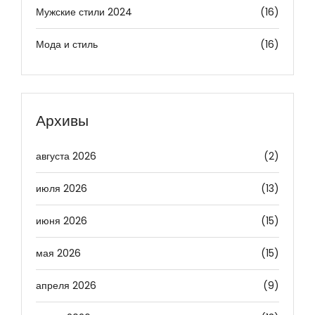
Мужские стили 2024
(16)
Мода и стиль
(16)
Архивы
августа 2026
(2)
июля 2026
(13)
июня 2026
(15)
мая 2026
(15)
апреля 2026
(9)