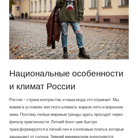
Национальные особенности
и климат России
Россия - страна контрастов, и наша мода это отражает. Мы
живем в условиях жесткого климата: жаркое лето и морозная
зима. Поэтому любые мировые тренды здесь проходят через
фильтр практичности. Летний бохо-шик быстро
трансформируется в легкий лен и хлопковые платья, которые
защищают от солнца. Зимний минимализм дополняется