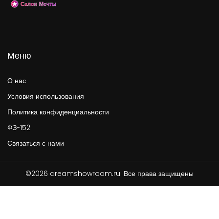
Меню
О нас
Условия использования
Политика конфиденциальности
ФЗ-152
Связаться с нами
©2026 dreamshowroom.ru. Все права защищены