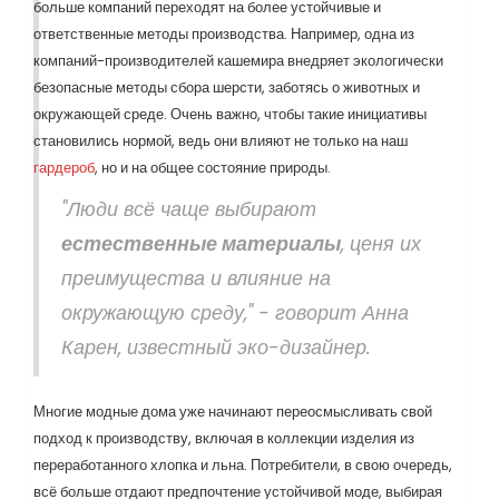
больше компаний переходят на более устойчивые и
ответственные методы производства. Например, одна из
компаний-производителей кашемира внедряет экологически
безопасные методы сбора шерсти, заботясь о животных и
окружающей среде. Очень важно, чтобы такие инициативы
становились нормой, ведь они влияют не только на наш
гардероб
, но и на общее состояние природы.
"Люди всё чаще выбирают
естественные материалы
, ценя их
преимущества и влияние на
окружающую среду," - говорит Анна
Карен, известный эко-дизайнер.
Многие модные дома уже начинают переосмысливать свой
подход к производству, включая в коллекции изделия из
переработанного хлопка и льна. Потребители, в свою очередь,
всё больше отдают предпочтение устойчивой моде, выбирая