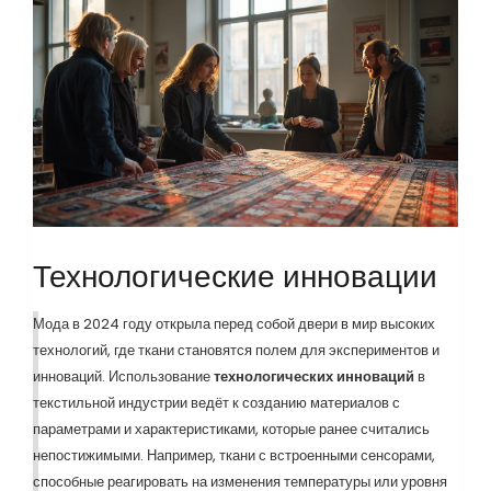
Технологические инновации
Мода в 2024 году открыла перед собой двери в мир высоких
технологий, где ткани становятся полем для экспериментов и
инноваций. Использование
технологических инноваций
в
текстильной индустрии ведёт к созданию материалов с
параметрами и характеристиками, которые ранее считались
непостижимыми. Например, ткани с встроенными сенсорами,
способные реагировать на изменения температуры или уровня