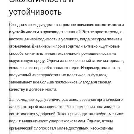
устойчивость
Сегодня мир моды уделяет огромное внимание
экологичности
и устойчивости
в производстве тканей. Это не просто тренд, а
настоящая необходимость в условиях, когда ресурсы планеты
ограничены. Дизайнеры и производители активно ищут новые
способы снизить влияние текстильной промышленности на
окружающую среду. Одним из таких решений стали материалы,
созданные из переработанных отходов. Например, полиэстер,
полученный из переработанных пластиковых бутылок,
завоевывает все больше поклонников благодаря своему
качеству и долговечности.
За последние годы увеличилось использование органического
хлопка, который выращивается без применения пестицидов и
синтетических удобрений. Такое производство требует меньше
воды и минимизирует ущерб экосистемам. Однако, чтобы
органический хлопок стал более доступным, необходимы