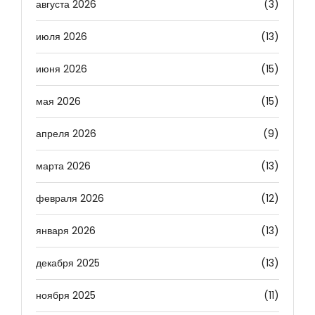
августа 2026
(3)
июля 2026
(13)
июня 2026
(15)
мая 2026
(15)
апреля 2026
(9)
марта 2026
(13)
февраля 2026
(12)
января 2026
(13)
декабря 2025
(13)
ноября 2025
(11)