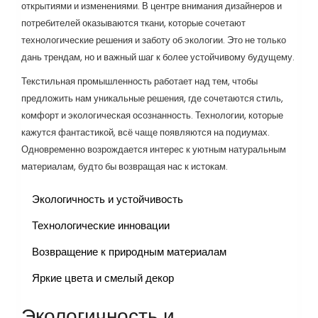
открытиями и изменениями. В центре внимания дизайнеров и
потребителей оказываются ткани, которые сочетают
технологические решения и заботу об экологии. Это не только
дань трендам, но и важный шаг к более устойчивому будущему.
Текстильная промышленность работает над тем, чтобы
предложить нам уникальные решения, где сочетаются стиль,
комфорт и экологическая осознанность. Технологии, которые
кажутся фантастикой, всё чаще появляются на подиумах.
Одновременно возрождается интерес к уютным натуральным
материалам, будто бы возвращая нас к истокам.
Экологичность и устойчивость
Технологические инновации
Возвращение к природным материалам
Яркие цвета и смелый декор
Экологичность и