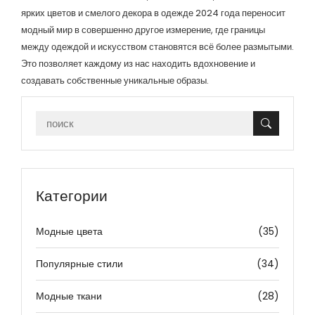
ярких цветов и смелого декора в одежде 2024 года переносит
модный мир в совершенно другое измерение, где границы
между одеждой и искусством становятся всё более размытыми.
Это позволяет каждому из нас находить вдохновение и
создавать собственные уникальные образы.
Категории
Модные цвета
(35)
Популярные стили
(34)
Модные ткани
(28)