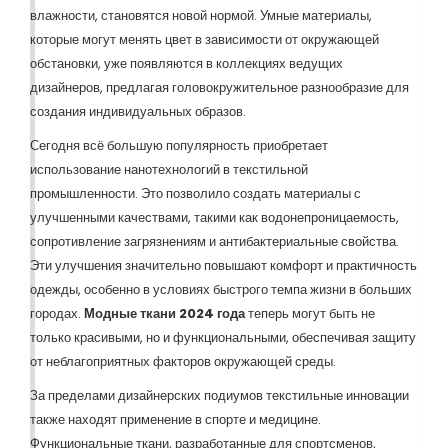
влажности, становятся новой нормой. Умные материалы,
которые могут менять цвет в зависимости от окружающей
обстановки, уже появляются в коллекциях ведущих
дизайнеров, предлагая головокружительное разнообразие для
создания индивидуальных образов.
Сегодня всё большую популярность приобретает
использование нанотехнологий в текстильной
промышленности. Это позволило создать материалы с
улучшенными качествами, такими как водонепроницаемость,
сопротивление загрязнениям и антибактериальные свойства.
Эти улучшения значительно повышают комфорт и практичность
одежды, особенно в условиях быстрого темпа жизни в больших
городах.
Модные ткани 2024 года
теперь могут быть не
только красивыми, но и функциональными, обеспечивая защиту
от неблагоприятных факторов окружающей среды.
За пределами дизайнерских подиумов текстильные инновации
также находят применение в спорте и медицине.
Функциональные ткани, разработанные для спортсменов,