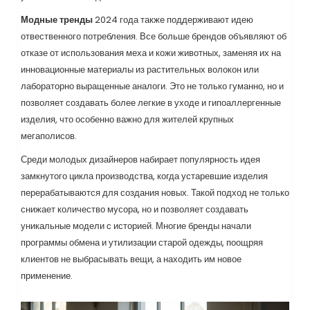
Модные тренды
2024 года также поддерживают идею
отвественного потребления. Все больше брендов объявляют об
отказе от использования меха и кожи животных, заменяя их на
инновационные материалы из растительных волокон или
лабораторно выращенные аналоги. Это не только гуманно, но и
позволяет создавать более легкие в уходе и гипоаллергенные
изделия, что особенно важно для жителей крупных
мегаполисов.
Среди молодых дизайнеров набирает популярность идея
замкнутого цикла производства, когда устаревшие изделия
перерабатываются для создания новых. Такой подход не только
снижает количество мусора, но и позволяет создавать
уникальные модели с историей. Многие бренды начали
программы обмена и утилизации старой одежды, поощряя
клиентов не выбрасывать вещи, а находить им новое
применение.