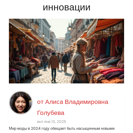
инновации
от
Алиса Владимировна
Голубева
вкл янв 13, 2025
Мир моды в 2024 году обещает быть насыщенным новыми