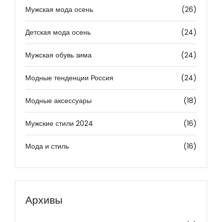
Мужская мода осень
(26)
Детская мода осень
(24)
Мужская обувь зима
(24)
Модные тенденции Россия
(24)
Модные аксессуары
(18)
Мужские стили 2024
(16)
Мода и стиль
(16)
Архивы