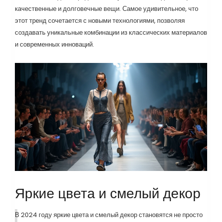
качественные и долговечные вещи. Самое удивительное, что
этот тренд сочетается с новыми технологиями, позволяя
создавать уникальные комбинации из классических материалов
и современных инноваций.
Яркие цвета и смелый декор
В 2024 году яркие цвета и смелый декор становятся не просто