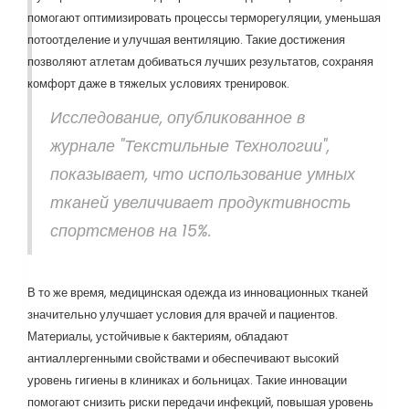
помогают оптимизировать процессы терморегуляции, уменьшая
потоотделение и улучшая вентиляцию. Такие достижения
позволяют атлетам добиваться лучших результатов, сохраняя
комфорт даже в тяжелых условиях тренировок.
Исследование, опубликованное в
журнале "Текстильные Технологии",
показывает, что использование умных
тканей увеличивает продуктивность
спортсменов на 15%.
В то же время, медицинская одежда из инновационных тканей
значительно улучшает условия для врачей и пациентов.
Материалы, устойчивые к бактериям, обладают
антиаллергенными свойствами и обеспечивают высокий
уровень гигиены в клиниках и больницах. Такие инновации
помогают снизить риски передачи инфекций, повышая уровень