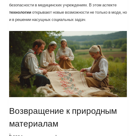
безопасности в медицинских учреждениях. В этом аспекте
технологии
открывают новые возможности не только в моде, но
и в решении насущных социальных задач.
Возвращение к природным
материалам