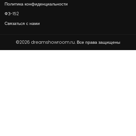
Политика конфиденциальности
ФЗ-152
Связаться с нами
©2026 dreamshowroom.ru. Все права защищены