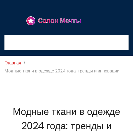
Главная
Модные ткани в одежде 2024 года: тренды и инновации
Модные ткани в одежде
2024 года: тренды и