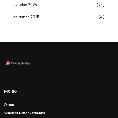
октября 2025
(25)
сентября 2025
(4)
Меню
О нас
Условия использования