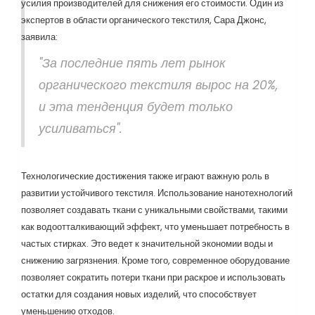
усилия производителей для снижения его стоимости. Один из
экспертов в области органического текстиля, Сара Джонс,
заявила:
"За последние пять лет рынок
органического текстиля вырос на 20%,
и эта тенденция будет только
усиливаться".
Технологические достижения также играют важную роль в
развитии устойчивого текстиля. Использование нанотехнологий
позволяет создавать ткани с уникальными свойствами, такими
как водоотталкивающий эффект, что уменьшает потребность в
частых стирках. Это ведет к значительной экономии воды и
снижению загрязнения. Кроме того, современное оборудование
позволяет сократить потери ткани при раскрое и использовать
остатки для создания новых изделий, что способствует
уменьшению отходов.