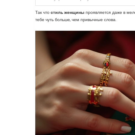
Так что
стиль женщины
проявляется даже в мело
тебе чуть больше, чем привычные слова.