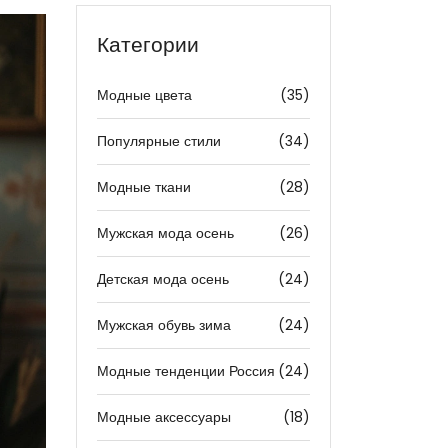
Категории
Модные цвета
(35)
Популярные стили
(34)
Модные ткани
(28)
Мужская мода осень
(26)
Детская мода осень
(24)
Мужская обувь зима
(24)
Модные тенденции Россия
(24)
Модные аксессуары
(18)