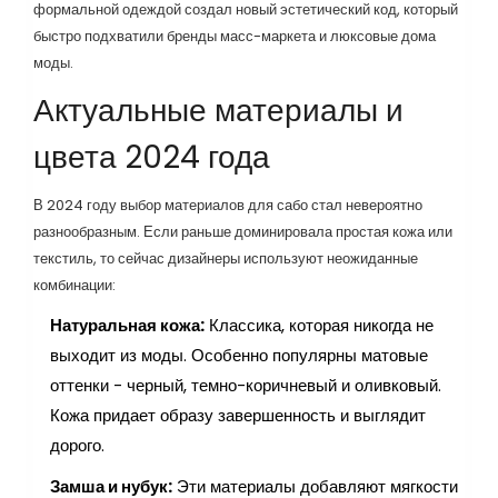
формальной одеждой создал новый эстетический код, который
быстро подхватили бренды масс-маркета и люксовые дома
моды.
Актуальные материалы и
цвета 2024 года
В 2024 году выбор материалов для сабо стал невероятно
разнообразным. Если раньше доминировала простая кожа или
текстиль, то сейчас дизайнеры используют неожиданные
комбинации:
Натуральная кожа:
Классика, которая никогда не
выходит из моды. Особенно популярны матовые
оттенки - черный, темно-коричневый и оливковый.
Кожа придает образу завершенность и выглядит
дорого.
Замша и нубук:
Эти материалы добавляют мягкости