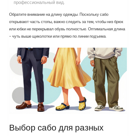
профессиональный вид.
Обратите внимание на длину одежды. Поскольку сабо
открывают часть стопы, важно следить за тем, чтобы низ брюк
или юбки не перекрывал обувь полностью. Оптимальная длина
- чуть выше щиколотки или прямо по линии подъема.
Выбор сабо для разных