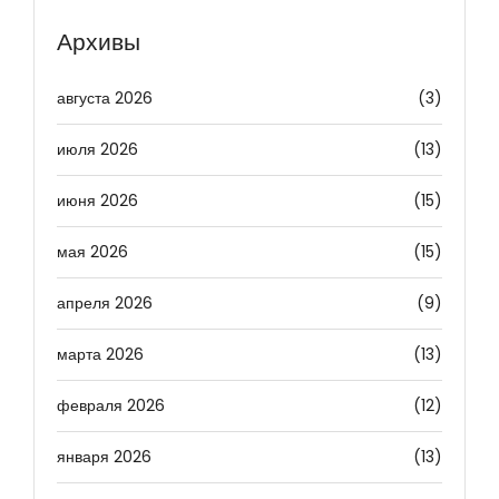
Архивы
августа 2026
(3)
июля 2026
(13)
июня 2026
(15)
мая 2026
(15)
апреля 2026
(9)
марта 2026
(13)
февраля 2026
(12)
января 2026
(13)