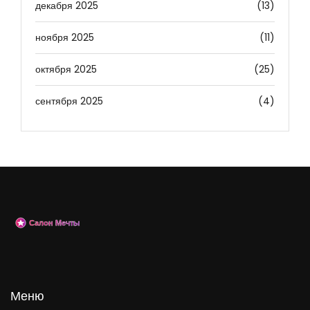
декабря 2025
(13)
ноября 2025
(11)
октября 2025
(25)
сентября 2025
(4)
Меню