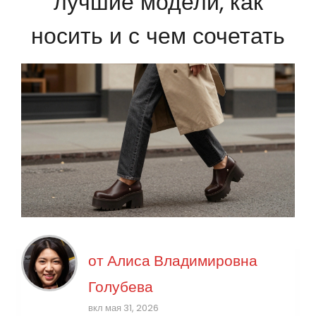
лучшие модели, как
носить и с чем сочетать
от
Алиса Владимировна
Голубева
вкл мая 31, 2026