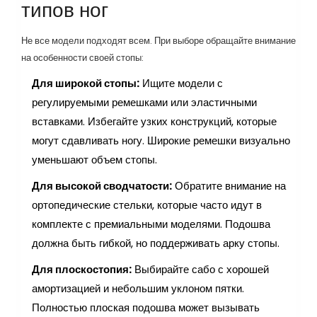
типов ног
Не все модели подходят всем. При выборе обращайте внимание
на особенности своей стопы:
Для широкой стопы:
Ищите модели с
регулируемыми ремешками или эластичными
вставками. Избегайте узких конструкций, которые
могут сдавливать ногу. Широкие ремешки визуально
уменьшают объем стопы.
Для высокой сводчатости:
Обратите внимание на
ортопедические стельки, которые часто идут в
комплекте с премиальными моделями. Подошва
должна быть гибкой, но поддерживать арку стопы.
Для плоскостопия:
Выбирайте сабо с хорошей
амортизацией и небольшим уклоном пятки.
Полностью плоская подошва может вызывать