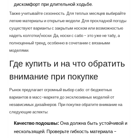
дискомфорт при длительной ходьбе.
Также учитывайте сезонность. Для теплых месяцев выбирайте
легкие материалы и открытые модели. Для прохладной погоды
существуют варианты с закрытым носком или возможностью
надеть колготки/носки. Да, носки с сабо - это уже не табу, а
полноценный тренд, особенно в сочетании с вязаными
моделями.
Где купить и на что обратить
внимание при покупке
Рынок предлагает огромный выбор сабо: от бюджетных
вариантов в масс-маркете до эксклюзивных моделей от
независимых дизайнеров. При покупке обратите внимание на
следующие аспекты:
Качество подошвы:
Она должна быть устойчивой и
нескользящей. Проверьте гибкость материала -