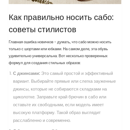
Как правильно носить сабо:
советы стилистов
Главная ошибка новичков - думать, что сабо можно носить
только с шортами или юбками. На самом деле, эта обувь
удивительно универсальна. Вот несколько проверенных
формул для создания стильных образов:
С джинсами:
Это самый простой и эффективный
вариант. Выбирайте прямые или слегка зауженные
джинсы, которые не собираются складками на
щиколотке. Заправьте край брючин в сабо или
оставьте их свободными, если модель имеет
высокую платформу. Такой образ выглядит
расслабленно и современно.