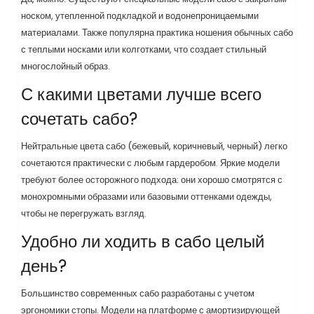
носком, утепленной подкладкой и водонепроницаемыми
материалами. Также популярна практика ношения обычных сабо
с теплыми носками или колготками, что создает стильный
многослойный образ.
С какими цветами лучше всего
сочетать сабо?
Нейтральные цвета сабо (бежевый, коричневый, черный) легко
сочетаются практически с любым гардеробом. Яркие модели
требуют более осторожного подхода: они хорошо смотрятся с
монохромными образами или базовыми оттенками одежды,
чтобы не перегружать взгляд.
Удобно ли ходить в сабо целый
день?
Большинство современных сабо разработаны с учетом
эргономики стопы. Модели на платформе с амортизирующей