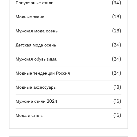
Популярные стили
(34)
Модные ткани
(28)
Мужская мода осень
(26)
Детская мода осень
(24)
Мужская обувь зима
(24)
Модные тенденции Россия
(24)
Модные аксессуары
(18)
Мужские стили 2024
(16)
Мода и стиль
(16)