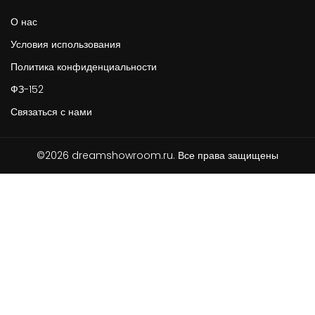
О нас
Условия использования
Политика конфиденциальности
ФЗ-152
Связаться с нами
©2026 dreamshowroom.ru. Все права защищены