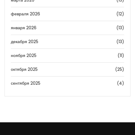
марта 2026
(13)
февраля 2026
(12)
января 2026
(13)
декабря 2025
(13)
ноября 2025
(11)
октября 2025
(25)
сентября 2025
(4)