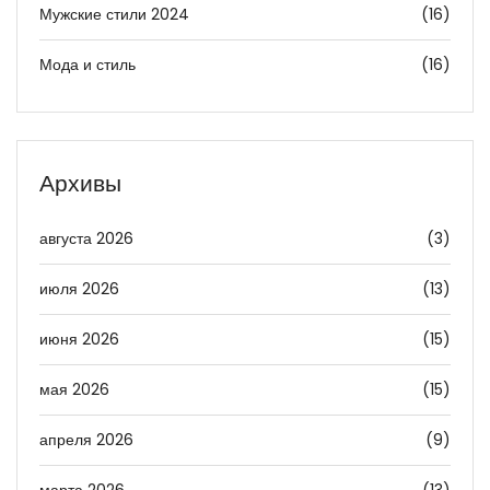
Мужские стили 2024
(16)
Мода и стиль
(16)
Архивы
августа 2026
(3)
июля 2026
(13)
июня 2026
(15)
мая 2026
(15)
апреля 2026
(9)