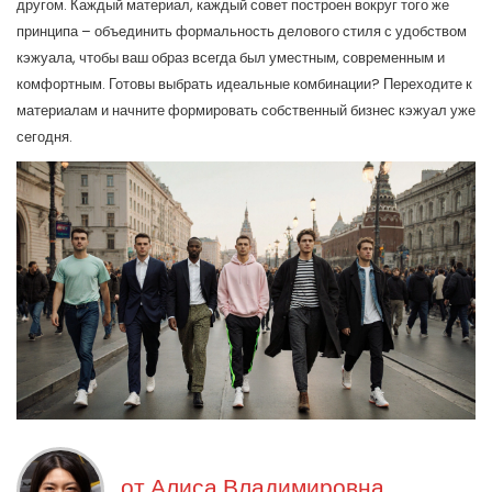
другом. Каждый материал, каждый совет построен вокруг того же
принципа – объединить формальность делового стиля с удобством
кэжуала, чтобы ваш образ всегда был уместным, современным и
комфортным. Готовы выбрать идеальные комбинации? Переходите к
материалам и начните формировать собственный бизнес кэжуал уже
сегодня.
от
Алиса Владимировна