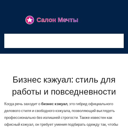
Бизнес кэжуал: стиль для
работы и повседневности
Когда речь заходит о
бизнес кэжуал
,
это гибрид официального
делового стиля и свободного кэжуала, позволяющий выглядеть
профессионально без излишней строгости
. Также известен как
офисный кэжуал
, он требует умения подбирать одежду так, чтобы