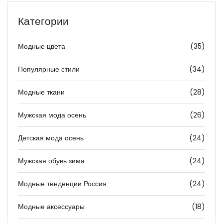
Категории
Модные цвета
(35)
Популярные стили
(34)
Модные ткани
(28)
Мужская мода осень
(26)
Детская мода осень
(24)
Мужская обувь зима
(24)
Модные тенденции Россия
(24)
Модные аксессуары
(18)