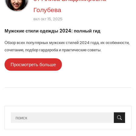
Голубева
вкл окт 15, 2025
Мужские стили одежды 2024: полный гид
Обзор всех популярных мужских стилей 2024 года, их особенности,
сочетание, подбор гардероба и практические советы.
Просмотреть больше