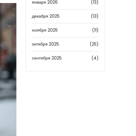
января 2026
(13)
декабря 2025
(13)
ноября 2025
(11)
октября 2025
(25)
сентября 2025
(4)