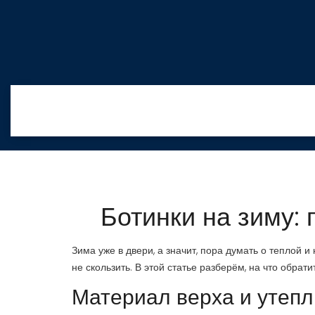
Ботинки на зиму: 
Зима уже в двери, а значит, пора думать о теплой и
не скользить. В этой статье разберём, на что обрат
Материал верха и утеп