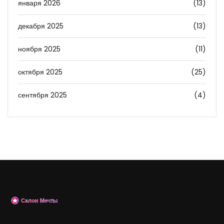
января 2026
(13)
декабря 2025
(13)
ноября 2025
(11)
октября 2025
(25)
сентября 2025
(4)