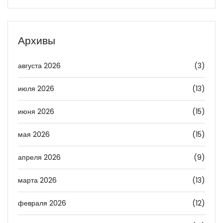
Архивы
августа 2026
(3)
июля 2026
(13)
июня 2026
(15)
мая 2026
(15)
апреля 2026
(9)
марта 2026
(13)
февраля 2026
(12)