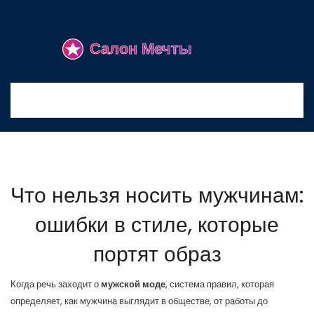
Что нельзя носить мужчинам:
ошибки в стиле, которые
портят образ
Когда речь заходит о
мужской моде
,
система правил, которая
определяет, как мужчина выглядит в обществе, от работы до