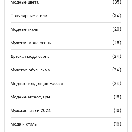
Модные цвета
(35)
Популярные стили
(34)
Модные ткани
(28)
Мужская мода осень
(26)
Детская мода осень
(24)
Мужская обувь зима
(24)
Модные тенденции Россия
(24)
Модные аксессуары
(18)
Мужские стили 2024
(16)
Мода и стиль
(16)