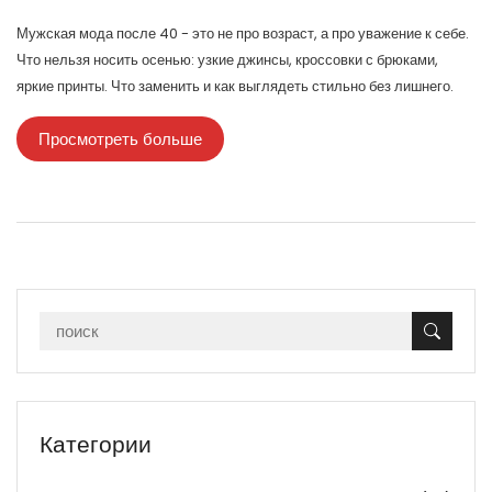
Мужская мода после 40 - это не про возраст, а про уважение к себе.
Что нельзя носить осенью: узкие джинсы, кроссовки с брюками,
яркие принты. Что заменить и как выглядеть стильно без лишнего.
Просмотреть больше
Категории