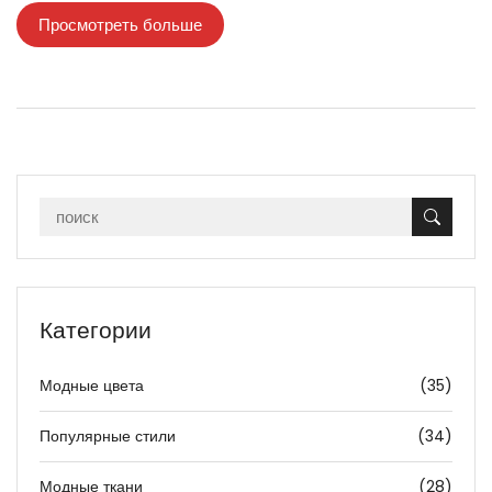
Просмотреть больше
Категории
Модные цвета
(35)
Популярные стили
(34)
Модные ткани
(28)