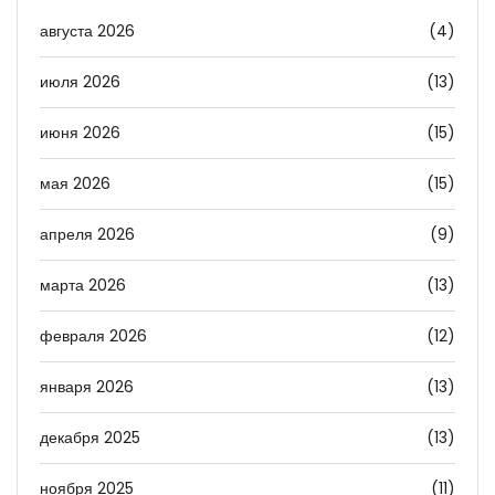
августа 2026
(4)
июля 2026
(13)
июня 2026
(15)
мая 2026
(15)
апреля 2026
(9)
марта 2026
(13)
февраля 2026
(12)
января 2026
(13)
декабря 2025
(13)
ноября 2025
(11)