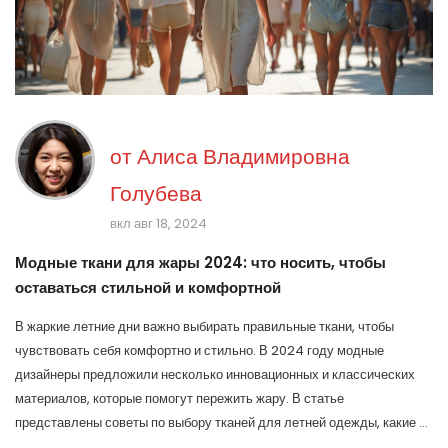
от
Алиса Владимировна
Голубева
вкл авг 18, 2024
Модные ткани для жары 2024: что носить, чтобы
оставаться стильной и комфортной
В жаркие летние дни важно выбирать правильные ткани, чтобы
чувствовать себя комфортно и стильно. В 2024 году модные
дизайнеры предложили несколько инновационных и классических
материалов, которые помогут пережить жару. В статье
представлены советы по выбору тканей для летней одежды, какие из
них лучше всего подойдут для разных ситуаций.