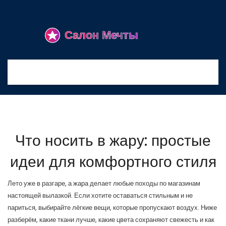
Что носить в жару: простые
идеи для комфортного стиля
Лето уже в разгаре, а жара делает любые походы по магазинам
настоящей вылазкой. Если хотите оставаться стильным и не
париться, выбирайте лёгкие вещи, которые пропускают воздух. Ниже
разберём, какие ткани лучше, какие цвета сохраняют свежесть и как