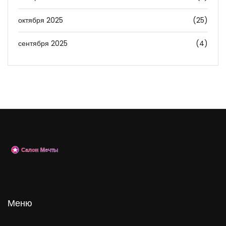
октября 2025
(25)
сентября 2025
(4)
Меню