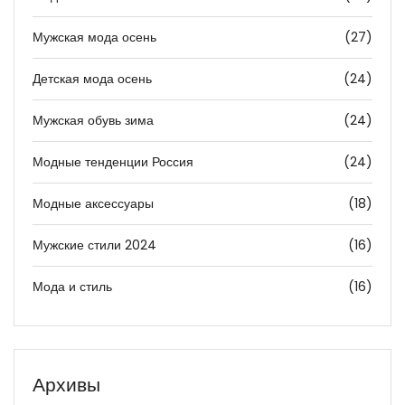
Мужская мода осень
(27)
Детская мода осень
(24)
Мужская обувь зима
(24)
Модные тенденции Россия
(24)
Модные аксессуары
(18)
Мужские стили 2024
(16)
Мода и стиль
(16)
Архивы