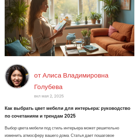
от
Алиса Владимировна
Голубева
вкл мая 2, 2025
Как выбрать цвет мебели для интерьера: руководство
по сочетаниям и трендам 2025
Выбор цвета мебели под стиль интерьера может решительно
изменить атмосферу вашего дома. Статья дает пошаговое