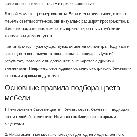
помещения, а темные тона – в ярко освещённые.
Второй момент – размер комнаты. Если стены небольшие, ставьте
мебель светлых оттенков, они визуально расширят пространство. В
больших помещениях можно экспериментировать с глубокими
тонами, они добавят уюта.
Третий фактор – уже существующая цветовая палитра. Подумайте,
какие цвета используют стены, ковры, аксессуары. Лучший
результат, когда мебель дополняет, а не борется с другими
элементами. Например, серый диван отлично смотрится с бежевыми
стенами и яркими подушками.
Основные правила подбора цвета
мебели
1. Нейтральные базовые цвета – белый, серый, бежевый – подходят
почти к любой стилистике. Их легко комбинировать с яркими
акцентами.
2. Яркие акцентные цвета используют для одного‑единственного