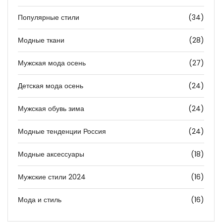
Популярные стили
(34)
Модные ткани
(28)
Мужская мода осень
(27)
Детская мода осень
(24)
Мужская обувь зима
(24)
Модные тенденции Россия
(24)
Модные аксессуары
(18)
Мужские стили 2024
(16)
Мода и стиль
(16)