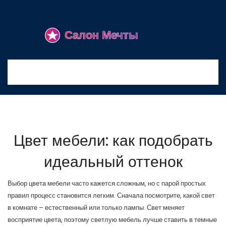
Цвет мебели: как подобрать
идеальный оттенок
Выбор цвета мебели часто кажется сложным, но с парой простых
правил процесс становится легким. Сначала посмотрите, какой свет
в комнате – естественный или только лампы. Свет меняет
восприятие цвета, поэтому светлую мебель лучше ставить в темные