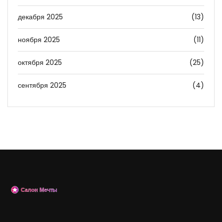
декабря 2025
(13)
ноября 2025
(11)
октября 2025
(25)
сентября 2025
(4)