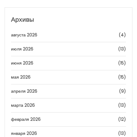
Архивы
августа 2026
(4)
июля 2026
(13)
июня 2026
(15)
мая 2026
(15)
апреля 2026
(9)
марта 2026
(13)
февраля 2026
(12)
января 2026
(13)