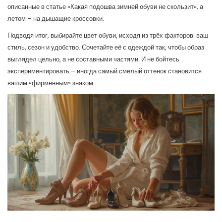
описанные в статье «Какая подошва зимней обуви не скользит», а
летом – на дышащие кроссовки.
Подводя итог, выбирайте цвет обуви, исходя из трёх факторов: ваш
стиль, сезон и удобство. Сочетайте её с одеждой так, чтобы образ
выглядел цельно, а не составными частями. И не бойтесь
экспериментировать – иногда самый смелый оттенок становится
вашим «фирменным» знаком.