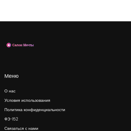
Меню
О нас
Условия использования
Политика конфиденциальности
ФЗ-152
Связаться с нами