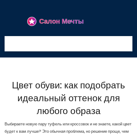
Цвет обуви: как подобрать
идеальный оттенок для
любого образа
Выбираете новую пару туфель или кроссовок и не знаете, какой цвет
будет к вам лучше? Это обычная проблема, но решение проще, чем