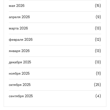
мая 2026
(15)
апреля 2026
(9)
марта 2026
(13)
февраля 2026
(12)
января 2026
(13)
декабря 2025
(13)
ноября 2025
(11)
октября 2025
(25)
сентября 2025
(4)