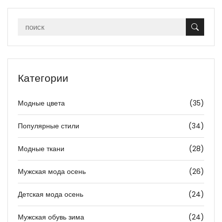
Категории
Модные цвета
(35)
Популярные стили
(34)
Модные ткани
(28)
Мужская мода осень
(26)
Детская мода осень
(24)
Мужская обувь зима
(24)