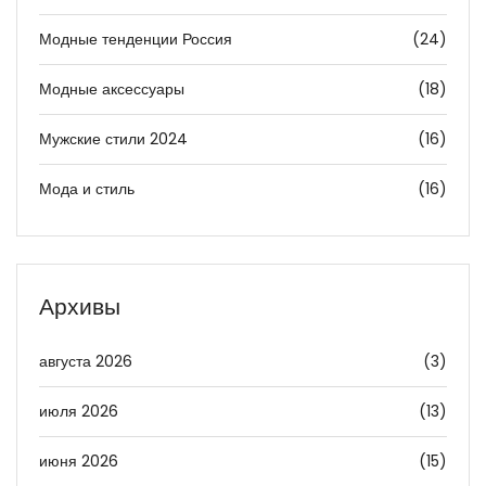
Модные тенденции Россия
(24)
Модные аксессуары
(18)
Мужские стили 2024
(16)
Мода и стиль
(16)
Архивы
августа 2026
(3)
июля 2026
(13)
июня 2026
(15)