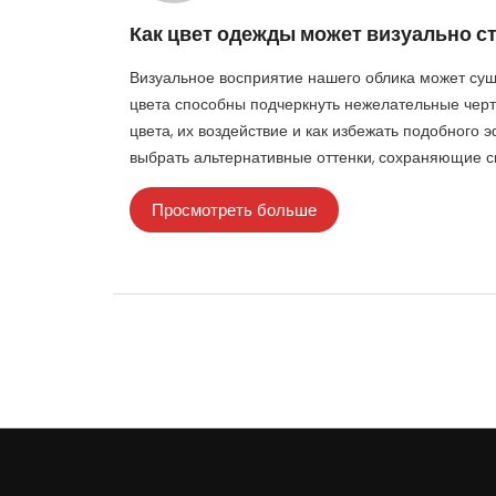
Как цвет одежды может визуально с
Визуальное восприятие нашего облика может сущ
цвета способны подчеркнуть нежелательные черт
цвета, их воздействие и как избежать подобного
выбрать альтернативные оттенки, сохраняющие с
Просмотреть больше