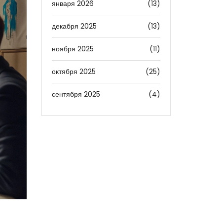
января 2026
(13)
декабря 2025
(13)
ноября 2025
(11)
октября 2025
(25)
сентября 2025
(4)