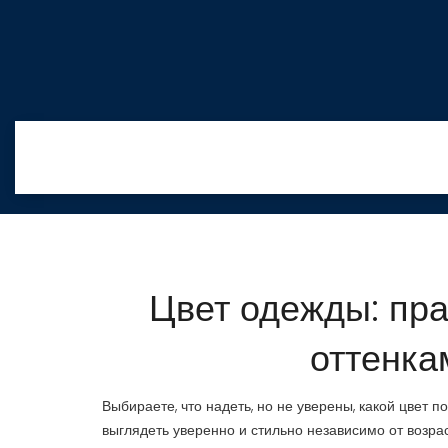
Цвет одежды: пра
оттенка
Выбираете, что надеть, но не уверены, какой цвет 
выглядеть уверенно и стильно независимо от возра