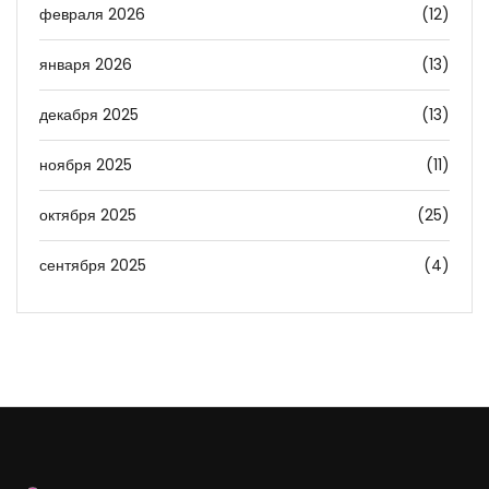
февраля 2026
(12)
января 2026
(13)
декабря 2025
(13)
ноября 2025
(11)
октября 2025
(25)
сентября 2025
(4)