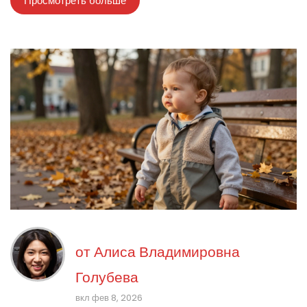
Просмотреть больше
от
Алиса Владимировна
Голубева
вкл фев 8, 2026