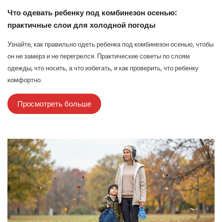
Что одевать ребенку под комбинезон осенью:
практичные слои для холодной погоды
Узнайте, как правильно одеть ребенка под комбинезон осенью, чтобы
он не замерз и не перегрелся. Практические советы по слоям
одежды, что носить, а что избегать, и как проверить, что ребенку
комфортно.
Просмотреть больше