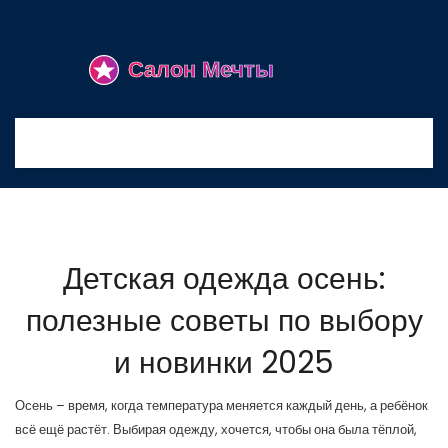
Детская одежда осень:
полезные советы по выбору
и новинки 2025
Осень – время, когда температура меняется каждый день, а ребёнок
всё ещё растёт. Выбирая одежду, хочется, чтобы она была тёплой,