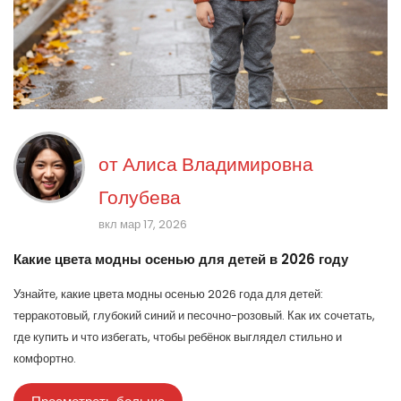
от
Алиса Владимировна
Голубева
вкл мар 17, 2026
Какие цвета модны осенью для детей в 2026 году
Узнайте, какие цвета модны осенью 2026 года для детей:
терракотовый, глубокий синий и песочно-розовый. Как их сочетать,
где купить и что избегать, чтобы ребёнок выглядел стильно и
комфортно.