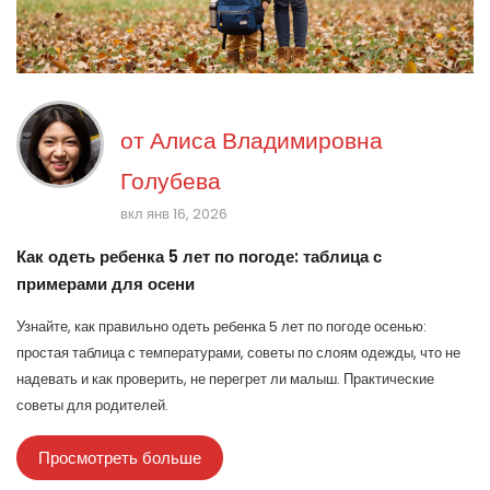
от
Алиса Владимировна
Голубева
вкл янв 16, 2026
Как одеть ребенка 5 лет по погоде: таблица с
примерами для осени
Узнайте, как правильно одеть ребенка 5 лет по погоде осенью:
простая таблица с температурами, советы по слоям одежды, что не
надевать и как проверить, не перегрет ли малыш. Практические
советы для родителей.
Просмотреть больше