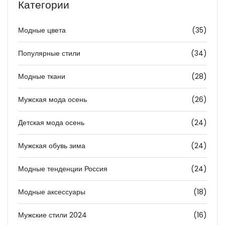
Категории
Модные цвета
(35)
Популярные стили
(34)
Модные ткани
(28)
Мужская мода осень
(26)
Детская мода осень
(24)
Мужская обувь зима
(24)
Модные тенденции Россия
(24)
Модные аксессуары
(18)
Мужские стили 2024
(16)