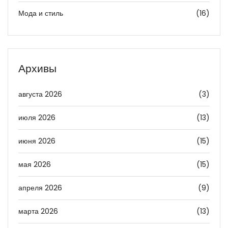
Мода и стиль
(16)
Архивы
августа 2026
(3)
июля 2026
(13)
июня 2026
(15)
мая 2026
(15)
апреля 2026
(9)
марта 2026
(13)