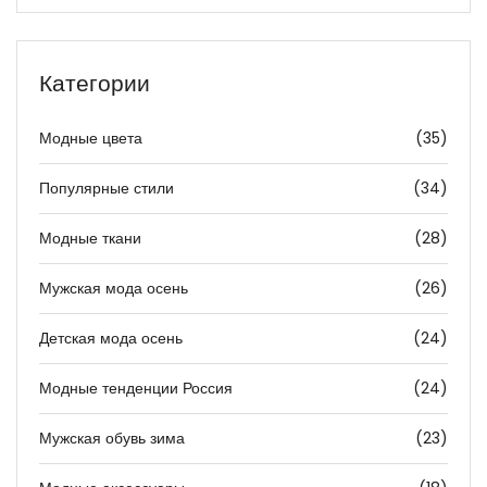
Категории
Модные цвета
(35)
Популярные стили
(34)
Модные ткани
(28)
Мужская мода осень
(26)
Детская мода осень
(24)
Модные тенденции Россия
(24)
Мужская обувь зима
(23)