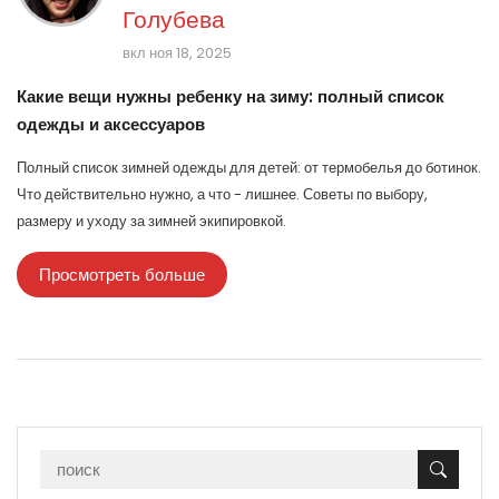
Голубева
вкл ноя 18, 2025
Какие вещи нужны ребенку на зиму: полный список
одежды и аксессуаров
Полный список зимней одежды для детей: от термобелья до ботинок.
Что действительно нужно, а что - лишнее. Советы по выбору,
размеру и уходу за зимней экипировкой.
Просмотреть больше