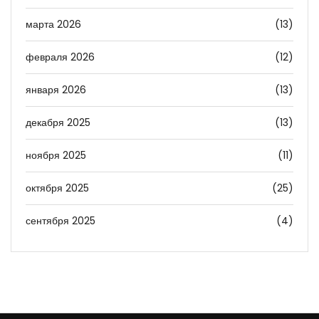
марта 2026
(13)
февраля 2026
(12)
января 2026
(13)
декабря 2025
(13)
ноября 2025
(11)
октября 2025
(25)
сентября 2025
(4)