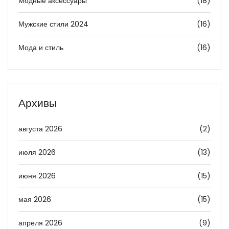
Модные аксессуары
(18)
Мужские стили 2024
(16)
Мода и стиль
(16)
Архивы
августа 2026
(2)
июля 2026
(13)
июня 2026
(15)
мая 2026
(15)
апреля 2026
(9)