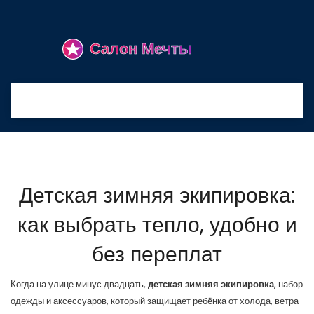
Детская зимняя экипировка:
как выбрать тепло, удобно и
без переплат
Когда на улице минус двадцать,
детская зимняя экипировка
,
набор
одежды и аксессуаров, который защищает ребёнка от холода, ветра