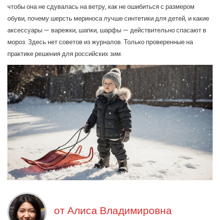
чтобы она не сдувалась на ветру, как не ошибиться с размером
обуви, почему шерсть мериноса лучше синтетики для детей, и какие
аксессуары — варежки, шапки, шарфы — действительно спасают в
мороз. Здесь нет советов из журналов. Только проверенные на
практике решения для российских зим.
от
Алиса Владимировна